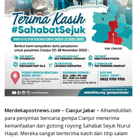
Merdekapostnews.com – Cianjur,Jabar –
Alhamdulillah
para penyintas bencana gempa Cianjur menerima
kemanfaatan dari gotong royong Sahabat Sejuk Nurul
Hayat. Mereka sangat berterima kasih dan titip salam