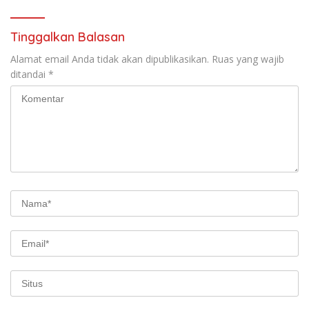
Tinggalkan Balasan
Alamat email Anda tidak akan dipublikasikan.
Ruas yang wajib
ditandai
*