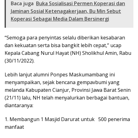
Baca juga
Buka Sosialisasi Permen Koperasi dan
Jaminan Sosial Ketenagakerjaan, Bu Min Sebut
Koperasi Sebagai Media Dalam Bersinergi
“Semoga para penyintas selalu diberikan kesabaran
dan kekuatan serta bisa bangkit lebih cepat,” ucap
Kepala Cabang Nurul Hayat (NH) Sholikhul Amin, Rabu
(30/11/2022).
Lebih lanjut alumni Ponpes Maskumambang ini
menyampaikan, sejak bencana gempavbumi yang
melanda Kabupaten Cianjur, Provinsi Jawa Barat Senin
(21/11) lalu, NH telah menyalurkan berbagai bantuan,
diantaranya:
1. Membangun 1 Masjid Darurat untuk 500 penerima
manfaat