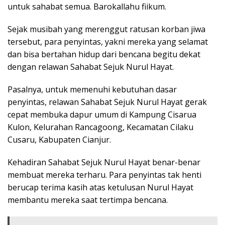
untuk sahabat semua. Barokallahu fiikum.
Sejak musibah yang merenggut ratusan korban jiwa
tersebut, para penyintas, yakni mereka yang selamat
dan bisa bertahan hidup dari bencana begitu dekat
dengan relawan Sahabat Sejuk Nurul Hayat.
Pasalnya, untuk memenuhi kebutuhan dasar
penyintas, relawan Sahabat Sejuk Nurul Hayat gerak
cepat membuka dapur umum di Kampung Cisarua
Kulon, Kelurahan Rancagoong, Kecamatan Cilaku
Cusaru, Kabupaten Cianjur.
Kehadiran Sahabat Sejuk Nurul Hayat benar-benar
membuat mereka terharu. Para penyintas tak henti
berucap terima kasih atas ketulusan Nurul Hayat
membantu mereka saat tertimpa bencana.