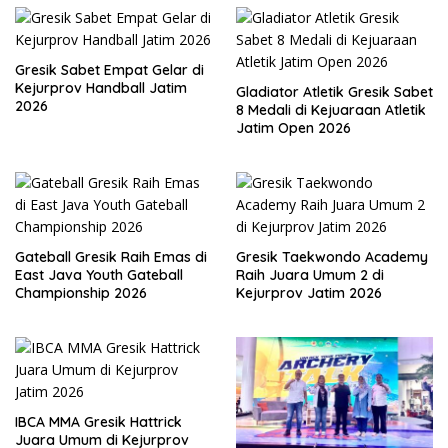
Gresik Sabet Empat Gelar di
Kejurprov Handball Jatim
Gladiator Atletik Gresik Sabet
2026
8 Medali di Kejuaraan Atletik
Jatim Open 2026
Gateball Gresik Raih Emas di
Gresik Taekwondo Academy
East Java Youth Gateball
Raih Juara Umum 2 di
Championship 2026
Kejurprov Jatim 2026
IBCA MMA Gresik Hattrick
Juara Umum di Kejurprov