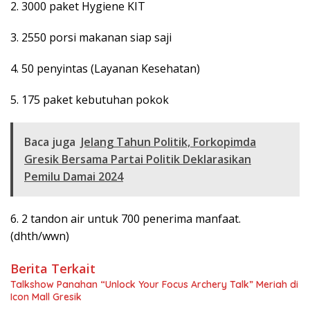
2. 3000 paket Hygiene KIT
3. 2550 porsi makanan siap saji
4. 50 penyintas (Layanan Kesehatan)
5. 175 paket kebutuhan pokok
Baca juga
Jelang Tahun Politik, Forkopimda
Gresik Bersama Partai Politik Deklarasikan
Pemilu Damai 2024
6. 2 tandon air untuk 700 penerima manfaat.
(dhth/wwn)
Berita Terkait
Talkshow Panahan “Unlock Your Focus Archery Talk” Meriah di
Icon Mall Gresik