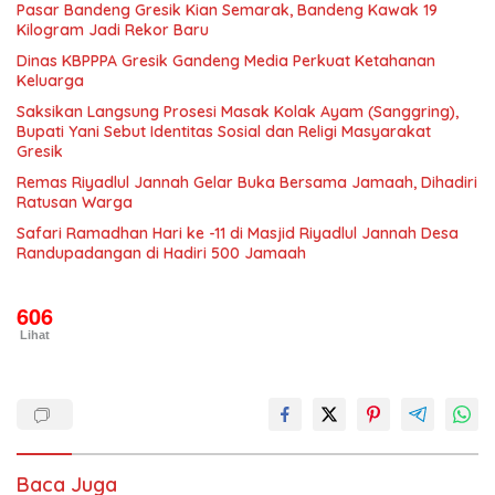
Pasar Bandeng Gresik Kian Semarak, Bandeng Kawak 19
Kilogram Jadi Rekor Baru
Dinas KBPPPA Gresik Gandeng Media Perkuat Ketahanan
Keluarga
Saksikan Langsung Prosesi Masak Kolak Ayam (Sanggring),
Bupati Yani Sebut Identitas Sosial dan Religi Masyarakat
Gresik
Remas Riyadlul Jannah Gelar Buka Bersama Jamaah, Dihadiri
Ratusan Warga
Safari Ramadhan Hari ke -11 di Masjid Riyadlul Jannah Desa
Randupadangan di Hadiri 500 Jamaah
606
Lihat
Baca Juga