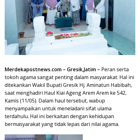
Merdekapostnews.com – Gresik,Jatim –
Peran serta
tokoh agama sangat penting dalam masyarakat. Hal ini
ditekankan Wakil Bupati Gresik Hj. Aminatun Habibah,
saat menghadiri Haul Kiai Ageng Arem Arem ke 542,
Kamis (11/05). Dalam haul tersebut, wabup
menyampaikan untuk meneladani sifat ulama
terdahulu. Hal ini berkaitan dengan kehidupan
bermasyarakat yang tidak lepas dari nilai agama.