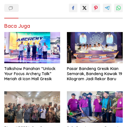
Baca Juga
Talkshow Panahan “Unlock
Pasar Bandeng Gresik Kian
Your Focus Archery Talk”
Semarak, Bandeng Kawak 19
Meriah di Icon Mall Gresik
Kilogram Jadi Rekor Baru