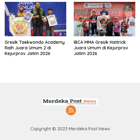
Gresik Taekwondo Academy
IBCA MMA Gresik Hattrick
Raih Juara Umum 2 di
Juara Umum di Kejurprov
Kejurprov Jatim 2026
Jatim 2026
Copyright © 2023 Merdeka Post News