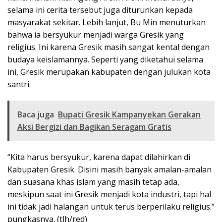
selama ini cerita tersebut juga diturunkan kepada
masyarakat sekitar. Lebih lanjut, Bu Min menuturkan
bahwa ia bersyukur menjadi warga Gresik yang
religius. Ini karena Gresik masih sangat kental dengan
budaya keislamannya. Seperti yang diketahui selama
ini, Gresik merupakan kabupaten dengan julukan kota
santri.
Baca juga
Bupati Gresik Kampanyekan Gerakan
Aksi Bergizi dan Bagikan Seragam Gratis
“Kita harus bersyukur, karena dapat dilahirkan di
Kabupaten Gresik. Disini masih banyak amalan-amalan
dan suasana khas islam yang masih tetap ada,
meskipun saat ini Gresik menjadi kota industri, tapi hal
ini tidak jadi halangan untuk terus berperilaku religius.”
pungkasnya. (tlh/red)