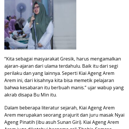
“Kita sebagai masyarakat Gresik, harus mengamalkan
ajaran-ajaran dari ulama terdahulu. Baik itu dari segi
perilaku dan yang lainnya. Seperti Kiai Ageng Arem
Arem ini, dari kisahnya kita bisa memetik pelajaran
bahwa kesabaran itu berbuah manis.” ujar wabup yang
akrab disapa Bu Min itu.
Dalam beberapa literatur sejarah, Kiai Ageng Arem
Arem merupakan seorang prajurit dan juru masak Nyai
Ageng Pinatih (ibu asuh Sunan Giri). Kiai Ageng Arem