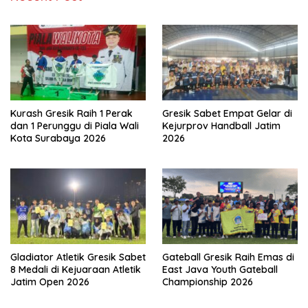
Kurash Gresik Raih 1 Perak
Gresik Sabet Empat Gelar di
dan 1 Perunggu di Piala Wali
Kejurprov Handball Jatim
Kota Surabaya 2026
2026
Gladiator Atletik Gresik Sabet
Gateball Gresik Raih Emas di
8 Medali di Kejuaraan Atletik
East Java Youth Gateball
Jatim Open 2026
Championship 2026