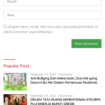
Simpan nama, email, dan situs web saya pada peramban ini
untuk komentar saya berikutnya.
Popular Post
September 19, 2022
0 Komentar
Anti Bullying Dan Kekerasan, Dua Hal yang
Disorot Bu Min Dalam Pertemuan Muslimat
NU Se-Duduksampeyan
September 20, 2022
0 Komentar
DIRJEN TATA RUANG KEMENTERIAN ATR/BPN
PUJI KINERJA BUPATI GRESIK