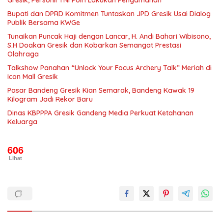
Bupati dan DPRD Komitmen Tuntaskan JPD Gresik Usai Dialog
Publik Bersama KWGe
Tunaikan Puncak Haji dengan Lancar, H. Andi Bahari Wibisono,
S.H Doakan Gresik dan Kobarkan Semangat Prestasi
Olahraga
Talkshow Panahan “Unlock Your Focus Archery Talk” Meriah di
Icon Mall Gresik
Pasar Bandeng Gresik Kian Semarak, Bandeng Kawak 19
Kilogram Jadi Rekor Baru
Dinas KBPPPA Gresik Gandeng Media Perkuat Ketahanan
Keluarga
606
Lihat