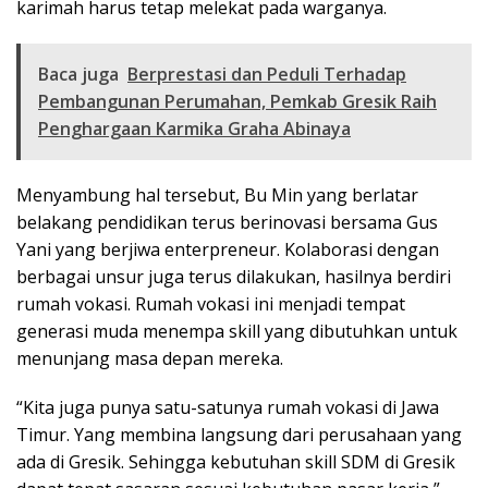
karimah harus tetap melekat pada warganya.
Baca juga
Berprestasi dan Peduli Terhadap
Pembangunan Perumahan, Pemkab Gresik Raih
Penghargaan Karmika Graha Abinaya
Menyambung hal tersebut, Bu Min yang berlatar
belakang pendidikan terus berinovasi bersama Gus
Yani yang berjiwa enterpreneur. Kolaborasi dengan
berbagai unsur juga terus dilakukan, hasilnya berdiri
rumah vokasi. Rumah vokasi ini menjadi tempat
generasi muda menempa skill yang dibutuhkan untuk
menunjang masa depan mereka.
“Kita juga punya satu-satunya rumah vokasi di Jawa
Timur. Yang membina langsung dari perusahaan yang
ada di Gresik. Sehingga kebutuhan skill SDM di Gresik