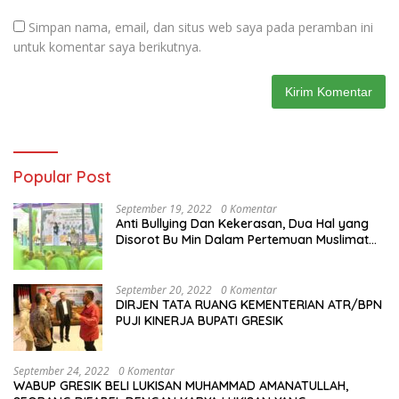
Simpan nama, email, dan situs web saya pada peramban ini
untuk komentar saya berikutnya.
Popular Post
September 19, 2022
0 Komentar
Anti Bullying Dan Kekerasan, Dua Hal yang
Disorot Bu Min Dalam Pertemuan Muslimat
NU Se-Duduksampeyan
September 20, 2022
0 Komentar
DIRJEN TATA RUANG KEMENTERIAN ATR/BPN
PUJI KINERJA BUPATI GRESIK
September 24, 2022
0 Komentar
WABUP GRESIK BELI LUKISAN MUHAMMAD AMANATULLAH,