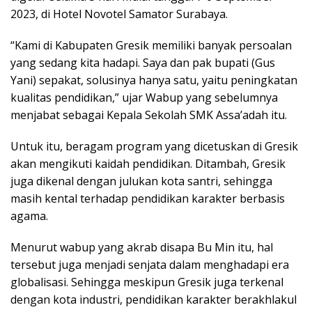
2023, di Hotel Novotel Samator Surabaya.
“Kami di Kabupaten Gresik memiliki banyak persoalan
yang sedang kita hadapi. Saya dan pak bupati (Gus
Yani) sepakat, solusinya hanya satu, yaitu peningkatan
kualitas pendidikan,” ujar Wabup yang sebelumnya
menjabat sebagai Kepala Sekolah SMK Assa’adah itu.
Untuk itu, beragam program yang dicetuskan di Gresik
akan mengikuti kaidah pendidikan. Ditambah, Gresik
juga dikenal dengan julukan kota santri, sehingga
masih kental terhadap pendidikan karakter berbasis
agama.
Menurut wabup yang akrab disapa Bu Min itu, hal
tersebut juga menjadi senjata dalam menghadapi era
globalisasi. Sehingga meskipun Gresik juga terkenal
dengan kota industri, pendidikan karakter berakhlakul