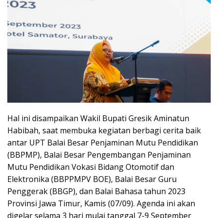
Hal ini disampaikan Wakil Bupati Gresik Aminatun
Habibah, saat membuka kegiatan berbagi cerita baik
antar UPT Balai Besar Penjaminan Mutu Pendidikan
(BBPMP), Balai Besar Pengembangan Penjaminan
Mutu Pendidikan Vokasi Bidang Otomotif dan
Elektronika (BBPPMPV BOE), Balai Besar Guru
Penggerak (BBGP), dan Balai Bahasa tahun 2023
Provinsi Jawa Timur, Kamis (07/09). Agenda ini akan
digelar selama 3 hari mulai tanggal 7-9 September