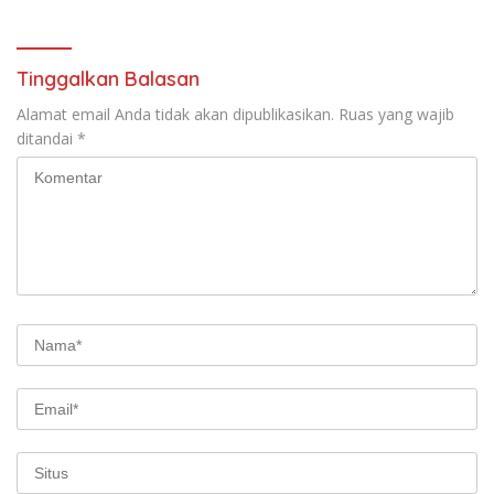
Tinggalkan Balasan
Alamat email Anda tidak akan dipublikasikan.
Ruas yang wajib
ditandai
*