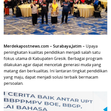
Merdekapostnews.com – Surabaya,Jatim –
Upaya
peningkatan kualitas pendidikan menjadi salah satu
fokus utama di Kabupaten Gresik. Berbagai program
dilakukan agar dapat mencetak generasi muda yang
matang dan berkualitas. Ini lantaran tingkat pendidikan
yang maju, dapat menjadi solusi terbaik bermacam
persoalan.