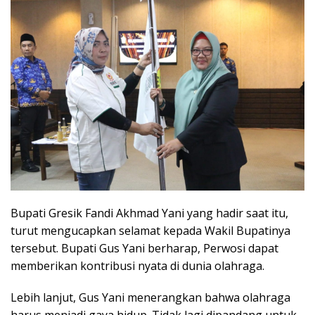
Bupati Gresik Fandi Akhmad Yani yang hadir saat itu,
turut mengucapkan selamat kepada Wakil Bupatinya
tersebut. Bupati Gus Yani berharap, Perwosi dapat
memberikan kontribusi nyata di dunia olahraga.
Lebih lanjut, Gus Yani menerangkan bahwa olahraga