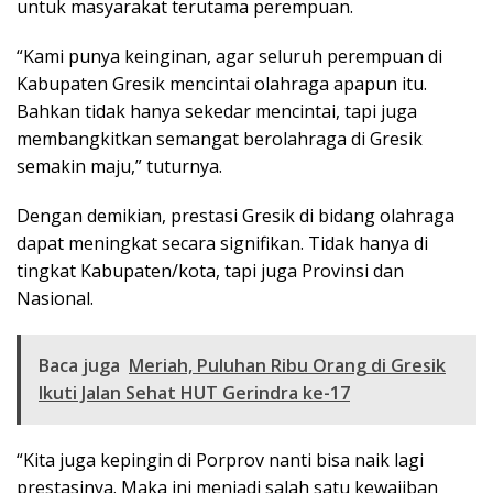
untuk masyarakat terutama perempuan.
“Kami punya keinginan, agar seluruh perempuan di
Kabupaten Gresik mencintai olahraga apapun itu.
Bahkan tidak hanya sekedar mencintai, tapi juga
membangkitkan semangat berolahraga di Gresik
semakin maju,” tuturnya.
Dengan demikian, prestasi Gresik di bidang olahraga
dapat meningkat secara signifikan. Tidak hanya di
tingkat Kabupaten/kota, tapi juga Provinsi dan
Nasional.
Baca juga
Meriah, Puluhan Ribu Orang di Gresik
Ikuti Jalan Sehat HUT Gerindra ke-17
“Kita juga kepingin di Porprov nanti bisa naik lagi
prestasinya. Maka ini menjadi salah satu kewajiban