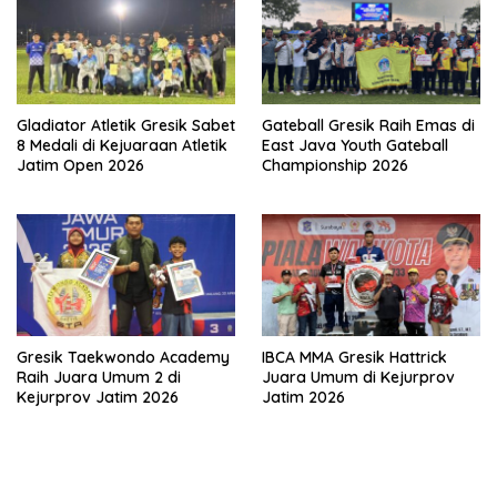
Gladiator Atletik Gresik Sabet
Gateball Gresik Raih Emas di
8 Medali di Kejuaraan Atletik
East Java Youth Gateball
Jatim Open 2026
Championship 2026
Gresik Taekwondo Academy
IBCA MMA Gresik Hattrick
Raih Juara Umum 2 di
Juara Umum di Kejurprov
Kejurprov Jatim 2026
Jatim 2026