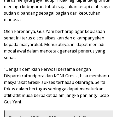
harus menjadi gaya hidup. Tidak lagi dipandang untuk
menjaga kebugaran tubuh saja, akan tetapi olah raga
sudah dipandang sebagai bagian dari kebutuhan
manusia.
Oleh karenanya, Gus Yani berharap agar kebiasaan
sehat ini terus disosialisasikan dan dikampanyekan
kepada masyarakat. Menurutnya, ini dapat menjadi
modal awal dalam mencetak generasi penerus yang
sehat.
“Dengan demikian Perwosi bersama dengan
Disparekrafbudpora dan KONI Gresik, bisa membantu
masyarakat Gresik sukses terhadap olahraga. Serta
fokus dalam bertugas sehingga dapat menelurkan
atlit-atlit muda berbakat dalam jangka panjang.” ucap
Gus Yani.