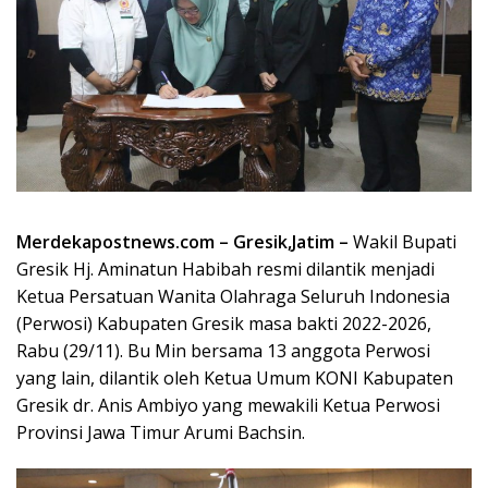
Merdekapostnews.com – Gresik,Jatim –
Wakil Bupati
Gresik Hj. Aminatun Habibah resmi dilantik menjadi
Ketua Persatuan Wanita Olahraga Seluruh Indonesia
(Perwosi) Kabupaten Gresik masa bakti 2022-2026,
Rabu (29/11). Bu Min bersama 13 anggota Perwosi
yang lain, dilantik oleh Ketua Umum KONI Kabupaten
Gresik dr. Anis Ambiyo yang mewakili Ketua Perwosi
Provinsi Jawa Timur Arumi Bachsin.