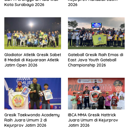
Kota Surabaya 2026
2026
Gladiator Atletik Gresik Sabet
Gateball Gresik Raih Emas di
8 Medali di Kejuaraan Atletik
East Java Youth Gateball
Jatim Open 2026
Championship 2026
Gresik Taekwondo Academy
IBCA MMA Gresik Hattrick
Raih Juara Umum 2 di
Juara Umum di Kejurprov
Kejurprov Jatim 2026
Jatim 2026