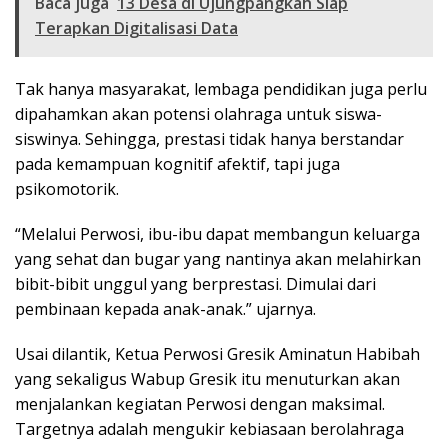
Baca juga
13 Desa di Ujungpangkah Siap
Terapkan Digitalisasi Data
Tak hanya masyarakat, lembaga pendidikan juga perlu
dipahamkan akan potensi olahraga untuk siswa-
siswinya. Sehingga, prestasi tidak hanya berstandar
pada kemampuan kognitif afektif, tapi juga
psikomotorik.
“Melalui Perwosi, ibu-ibu dapat membangun keluarga
yang sehat dan bugar yang nantinya akan melahirkan
bibit-bibit unggul yang berprestasi. Dimulai dari
pembinaan kepada anak-anak.” ujarnya.
Usai dilantik, Ketua Perwosi Gresik Aminatun Habibah
yang sekaligus Wabup Gresik itu menuturkan akan
menjalankan kegiatan Perwosi dengan maksimal.
Targetnya adalah mengukir kebiasaan berolahraga