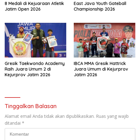
8 Medali di Kejuaraan Atletik
East Java Youth Gateball
Jatim Open 2026
Championship 2026
Gresik Taekwondo Academy
IBCA MMA Gresik Hattrick
Raih Juara Umum 2 di
Juara Umum di Kejurprov
Kejurprov Jatim 2026
Jatim 2026
Tinggalkan Balasan
Alamat email Anda tidak akan dipublikasikan.
Ruas yang wajib
ditandai
*