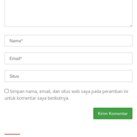
Simpan nama, email, dan situs web saya pada peramban ini
untuk komentar saya berikutnya.