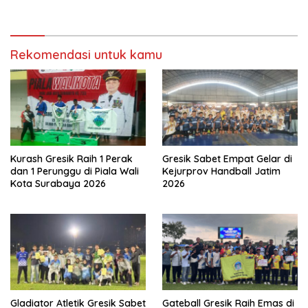
Rekomendasi untuk kamu
Kurash Gresik Raih 1 Perak
Gresik Sabet Empat Gelar di
dan 1 Perunggu di Piala Wali
Kejurprov Handball Jatim
Kota Surabaya 2026
2026
Gladiator Atletik Gresik Sabet
Gateball Gresik Raih Emas di