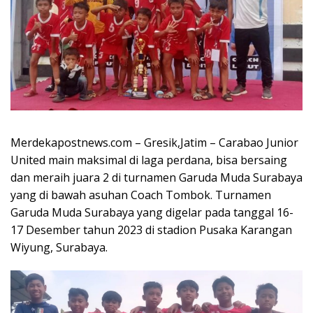
Merdekapostnews.com – Gresik,Jatim – Carabao Junior
United main maksimal di laga perdana, bisa bersaing
dan meraih juara 2 di turnamen Garuda Muda Surabaya
yang di bawah asuhan Coach Tombok. Turnamen
Garuda Muda Surabaya yang digelar pada tanggal 16-
17 Desember tahun 2023 di stadion Pusaka Karangan
Wiyung, Surabaya.