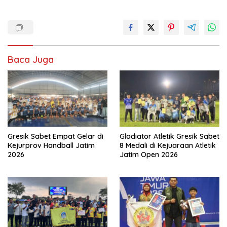
Baca Juga
Gresik Sabet Empat Gelar di
Gladiator Atletik Gresik Sabet
Kejurprov Handball Jatim
8 Medali di Kejuaraan Atletik
2026
Jatim Open 2026