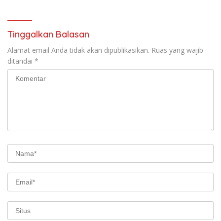
Tinggalkan Balasan
Alamat email Anda tidak akan dipublikasikan.
Ruas yang wajib
ditandai
*