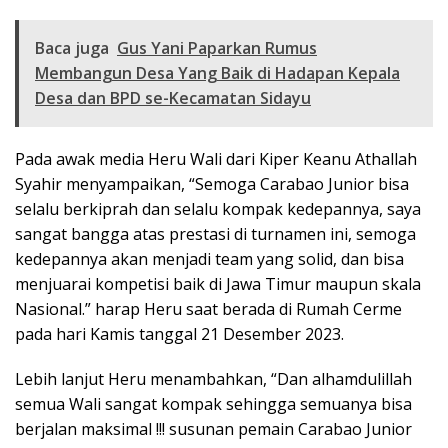
Baca juga
Gus Yani Paparkan Rumus
Membangun Desa Yang Baik di Hadapan Kepala
Desa dan BPD se-Kecamatan Sidayu
Pada awak media Heru Wali dari Kiper Keanu Athallah
Syahir menyampaikan, “Semoga Carabao Junior bisa
selalu berkiprah dan selalu kompak kedepannya, saya
sangat bangga atas prestasi di turnamen ini, semoga
kedepannya akan menjadi team yang solid, dan bisa
menjuarai kompetisi baik di Jawa Timur maupun skala
Nasional.” harap Heru saat berada di Rumah Cerme
pada hari Kamis tanggal 21 Desember 2023.
Lebih lanjut Heru menambahkan, “Dan alhamdulillah
semua Wali sangat kompak sehingga semuanya bisa
berjalan maksimal !!! susunan pemain Carabao Junior