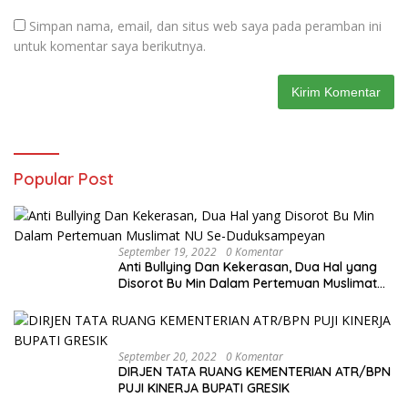
Simpan nama, email, dan situs web saya pada peramban ini
untuk komentar saya berikutnya.
Popular Post
September 19, 2022
0 Komentar
Anti Bullying Dan Kekerasan, Dua Hal yang
Disorot Bu Min Dalam Pertemuan Muslimat
NU Se-Duduksampeyan
September 20, 2022
0 Komentar
DIRJEN TATA RUANG KEMENTERIAN ATR/BPN
PUJI KINERJA BUPATI GRESIK