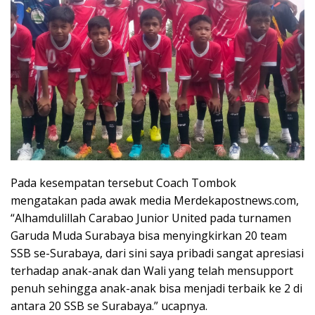
Pada kesempatan tersebut Coach Tombok
mengatakan pada awak media Merdekapostnews.com,
“Alhamdulillah Carabao Junior United pada turnamen
Garuda Muda Surabaya bisa menyingkirkan 20 team
SSB se-Surabaya, dari sini saya pribadi sangat apresiasi
terhadap anak-anak dan Wali yang telah mensupport
penuh sehingga anak-anak bisa menjadi terbaik ke 2 di
antara 20 SSB se Surabaya.” ucapnya.