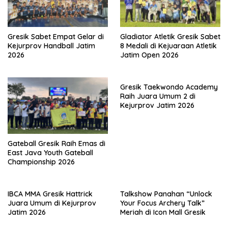
Gresik Sabet Empat Gelar di
Gladiator Atletik Gresik Sabet
Kejurprov Handball Jatim
8 Medali di Kejuaraan Atletik
2026
Jatim Open 2026
Gresik Taekwondo Academy
Raih Juara Umum 2 di
Kejurprov Jatim 2026
Gateball Gresik Raih Emas di
East Java Youth Gateball
Championship 2026
IBCA MMA Gresik Hattrick
Talkshow Panahan “Unlock
Juara Umum di Kejurprov
Your Focus Archery Talk”
Jatim 2026
Meriah di Icon Mall Gresik