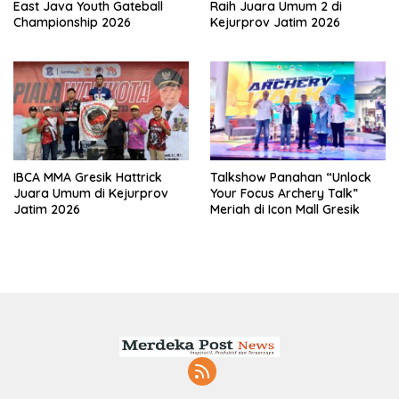
East Java Youth Gateball
Raih Juara Umum 2 di
Championship 2026
Kejurprov Jatim 2026
IBCA MMA Gresik Hattrick
Talkshow Panahan “Unlock
Juara Umum di Kejurprov
Your Focus Archery Talk”
Jatim 2026
Meriah di Icon Mall Gresik