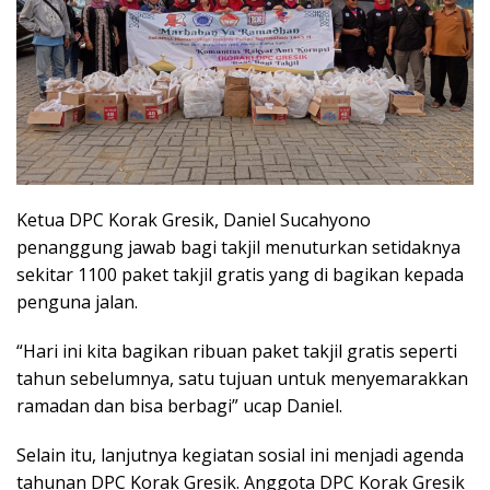
Ketua DPC Korak Gresik, Daniel Sucahyono
penanggung jawab bagi takjil menuturkan setidaknya
sekitar 1100 paket takjil gratis yang di bagikan kepada
penguna jalan.
“Hari ini kita bagikan ribuan paket takjil gratis seperti
tahun sebelumnya, satu tujuan untuk menyemarakkan
ramadan dan bisa berbagi” ucap Daniel.
Selain itu, lanjutnya kegiatan sosial ini menjadi agenda
tahunan DPC Korak Gresik. Anggota DPC Korak Gresik