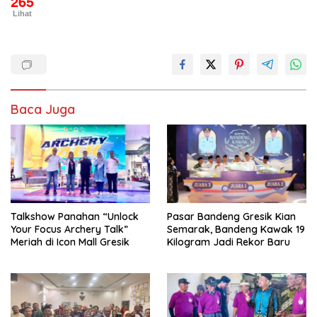
265
Lihat
Baca Juga
Talkshow Panahan “Unlock
Pasar Bandeng Gresik Kian
Your Focus Archery Talk”
Semarak, Bandeng Kawak 19
Meriah di Icon Mall Gresik
Kilogram Jadi Rekor Baru