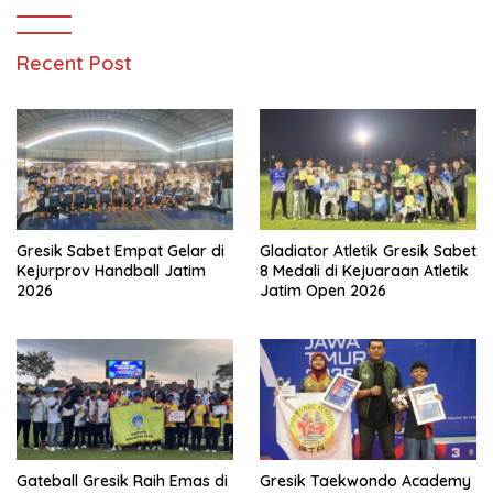
Recent Post
Gresik Sabet Empat Gelar di
Gladiator Atletik Gresik Sabet
Kejurprov Handball Jatim
8 Medali di Kejuaraan Atletik
2026
Jatim Open 2026
Gateball Gresik Raih Emas di
Gresik Taekwondo Academy