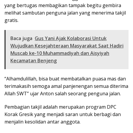
yang bertugas membagikan tampak begitu gembira
melihat sambutan penguna jalan yang menerima takjil
gratis.
Baca juga
Gus Yani Ajak Kolaborasi Untuk
Wujudkan Kesejahteraan Masyarakat Saat Hadiri
Muscab ke-10 Muhammadiyah dan Aisyiyah
Kecamatan Benjeng
“Alhamdulillah, bisa buat membatalkan puasa mas dan
terimakasih semoga amal panjenengan semua diterima
Allah SWT” ujar Anton salah seorang penguna jalan.
Pembagian takjil adalah merupakan program DPC
Korak Gresik yang menjadi saran untuk berbagi dan
menjalin kesolidan antar anggota.