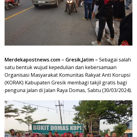
Merdekapostnews.com – Gresik,Jatim –
Sebagai salah
satu bentuk wujud kepedulian dan kebersamaan
Organisasi Masyarakat Komunitas Rakyat Anti Korupsi
(KORAK) Kabupaten Gresik membagi takjil gratis bagi
penguna jalan di Jalan Raya Domas, Sabtu (30/03/2024).