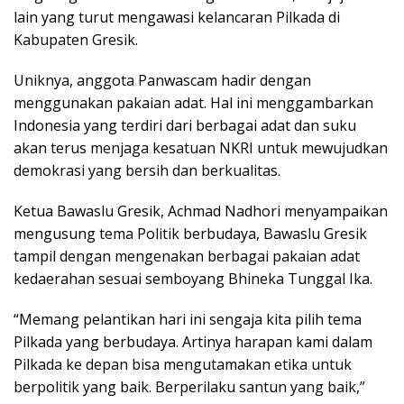
lain yang turut mengawasi kelancaran Pilkada di
Kabupaten Gresik.
Uniknya, anggota Panwascam hadir dengan
menggunakan pakaian adat. Hal ini menggambarkan
Indonesia yang terdiri dari berbagai adat dan suku
akan terus menjaga kesatuan NKRI untuk mewujudkan
demokrasi yang bersih dan berkualitas.
Ketua Bawaslu Gresik, Achmad Nadhori menyampaikan
mengusung tema Politik berbudaya, Bawaslu Gresik
tampil dengan mengenakan berbagai pakaian adat
kedaerahan sesuai semboyang Bhineka Tunggal Ika.
“Memang pelantikan hari ini sengaja kita pilih tema
Pilkada yang berbudaya. Artinya harapan kami dalam
Pilkada ke depan bisa mengutamakan etika untuk
berpolitik yang baik. Berperilaku santun yang baik,”