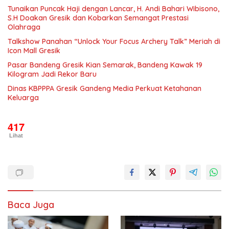
Tunaikan Puncak Haji dengan Lancar, H. Andi Bahari Wibisono,
S.H Doakan Gresik dan Kobarkan Semangat Prestasi
Olahraga
Talkshow Panahan “Unlock Your Focus Archery Talk” Meriah di
Icon Mall Gresik
Pasar Bandeng Gresik Kian Semarak, Bandeng Kawak 19
Kilogram Jadi Rekor Baru
Dinas KBPPPA Gresik Gandeng Media Perkuat Ketahanan
Keluarga
417
Lihat
Baca Juga