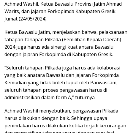
Achmad Washil, Ketua Bawaslu Provinsi Jatim Ahmad
Warits, dan jajaran Forkopimda Kabupaten Gresik.
Jumat (24/05/2024).
Ketua Bawaslu Jatim, menjelaskan bahwa, pelaksanaan
tahapan-tahapan Pilkada (Pemilihan Kepala Daerah)
2024 juga harus ada sinergi kuat antara Bawaslu
dengan jajaran Forkopimda di Kabupaten Gresik.
“Seluruh tahapan Pilkada juga harus ada kolaborasi
yang baik anatara Bawaslu dan jajaran Forkopimda.
Kemudian yang tidak boleh luput oleh Panwascam,
seluruh tahapan proses pengawasan harus di
administrasikan dalam form A,” tuturnya.
Achmad Washil menyebutkan, pengawasan Pilkada
harus dilakukan dengan baik. Sehingga upaya
penindakan harus dilakukan ketika terjadi kecurangan
dan memastikan tahapan sesuai dengan regulasi.