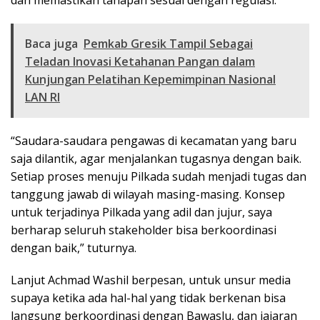
Baca juga
Pemkab Gresik Tampil Sebagai
Teladan Inovasi Ketahanan Pangan dalam
Kunjungan Pelatihan Kepemimpinan Nasional
LAN RI
“Saudara-saudara pengawas di kecamatan yang baru
saja dilantik, agar menjalankan tugasnya dengan baik.
Setiap proses menuju Pilkada sudah menjadi tugas dan
tanggung jawab di wilayah masing-masing. Konsep
untuk terjadinya Pilkada yang adil dan jujur, saya
berharap seluruh stakeholder bisa berkoordinasi
dengan baik,” tuturnya.
Lanjut Achmad Washil berpesan, untuk unsur media
supaya ketika ada hal-hal yang tidak berkenan bisa
langsung berkoordinasi dengan Bawaslu, dan jajaran