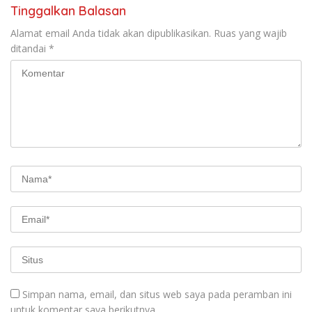
Tinggalkan Balasan
Alamat email Anda tidak akan dipublikasikan.
Ruas yang wajib
ditandai
*
Simpan nama, email, dan situs web saya pada peramban ini
untuk komentar saya berikutnya.