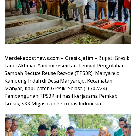
Merdekapostnews.com – Gresik,Jatim –
Bupati Gresik
Fandi Akhmad Yani meresmikan Tempat Pengolahan
Sampah Reduce Reuse Recycle (TPS3R) Manyarejo
Kampung Indah di Desa Manyarejo, Kecamatan
Manyar, Kabupaten Gresik, Selasa (16/07/24).
Pembangunan TPS3R ini hasil kerjasama Pemkab
Gresik, SKK Migas dan Petronas Indonesia.