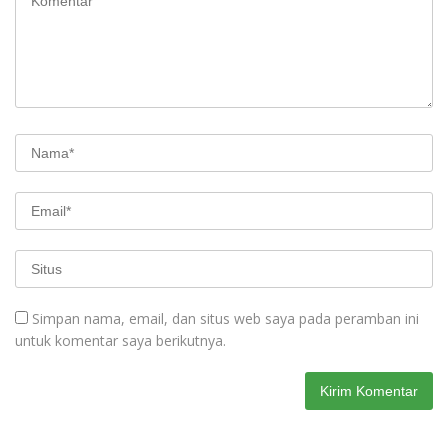
Simpan nama, email, dan situs web saya pada peramban ini
untuk komentar saya berikutnya.