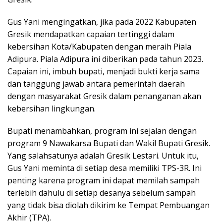
Gus Yani mengingatkan, jika pada 2022 Kabupaten
Gresik mendapatkan capaian tertinggi dalam
kebersihan Kota/Kabupaten dengan meraih Piala
Adipura. Piala Adipura ini diberikan pada tahun 2023.
Capaian ini, imbuh bupati, menjadi bukti kerja sama
dan tanggung jawab antara pemerintah daerah
dengan masyarakat Gresik dalam penanganan akan
kebersihan lingkungan.
Bupati menambahkan, program ini sejalan dengan
program 9 Nawakarsa Bupati dan Wakil Bupati Gresik.
Yang salahsatunya adalah Gresik Lestari. Untuk itu,
Gus Yani meminta di setiap desa memiliki TPS-3R. Ini
penting karena program ini dapat memilah sampah
terlebih dahulu di setiap desanya sebelum sampah
yang tidak bisa diolah dikirim ke Tempat Pembuangan
Akhir (TPA).