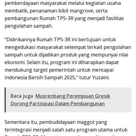
pemberdayaan masyarakat melalui kegiatan usaha
membatik, penanaman bibit mangrove, serta
pembangunan Rumah TPS-3R yang menjadi fasilitas
pengolahan sampah.
“Didirikannya Rumah TPS-3R ini bertujuan untuk
mengedukasi masyarakat setempat terkait pengolahan
sampah untuk dijadikan produk yang mempunyai nilai
ekonomi. Selain itu, program ini diharapkan dapat
mendukung target pemerintah untuk mencapai
Indonesia Bersih Sampah 2025,” tutur Yuzaini.
Baca juga
Musrenbang Perempuan Gresik
Dorong Partisipasi Dalam Pembangunan
Sementara itu, pembudidayaan maggot yang
terintegrasi menjadi salah satu program utama untuk