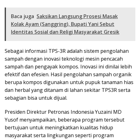
Baca juga
Saksikan Langsung Prosesi Masak
Kolak Ayam (Sanggring), Bupati Yani Sebut
Identitas Sosial dan Religi Masyarakat Gresik
Sebagai informasi TPS-3R adalah sistem pengolahan
sampah dengan inovasi teknologi mesin pencacah
sampah dan pengayak kompos. Inovasi ini dinilai lebih
efektif dan efesien. Hasil pengolahan sampah organik
berupa kompos digunakan untuk pupuk tanaman hias
dan herbal yang ditanam di lahan sekitar TPS3R serta
sebagian bisa untuk dijual.
Presiden Direktur Petronas Indonesia Yuzaini MD
Yusof menyampaikan, beberapa program tersebut
bertujuan untuk meningkatkan kualitas hidup
masyarakat serta lingkungan seperti program