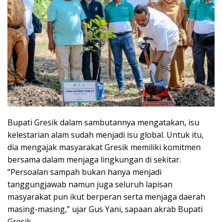
Bupati Gresik dalam sambutannya mengatakan, isu
kelestarian alam sudah menjadi isu global. Untuk itu,
dia mengajak masyarakat Gresik memiliki komitmen
bersama dalam menjaga lingkungan di sekitar.
“Persoalan sampah bukan hanya menjadi
tanggungjawab namun juga seluruh lapisan
masyarakat pun ikut berperan serta menjaga daerah
masing-masing,” ujar Gus Yani, sapaan akrab Bupati
Gresik.