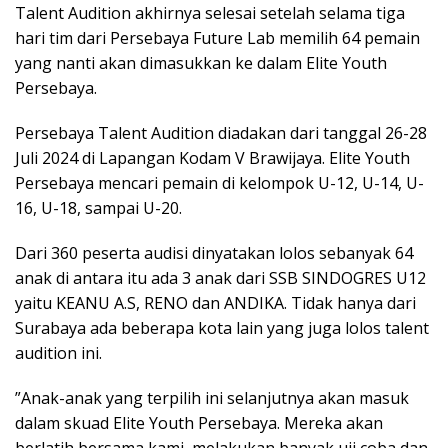
Talent Audition akhirnya selesai setelah selama tiga
hari tim dari Persebaya Future Lab memilih 64 pemain
yang nanti akan dimasukkan ke dalam Elite Youth
Persebaya.
Persebaya Talent Audition diadakan dari tanggal 26-28
Juli 2024 di Lapangan Kodam V Brawijaya. Elite Youth
Persebaya mencari pemain di kelompok U-12, U-14, U-
16, U-18, sampai U-20.
Dari 360 peserta audisi dinyatakan lolos sebanyak 64
anak di antara itu ada 3 anak dari SSB SINDOGRES U12
yaitu KEANU A.S, RENO dan ANDIKA. Tidak hanya dari
Surabaya ada beberapa kota lain yang juga lolos talent
audition ini.
”Anak-anak yang terpilih ini selanjutnya akan masuk
dalam skuad Elite Youth Persebaya. Mereka akan