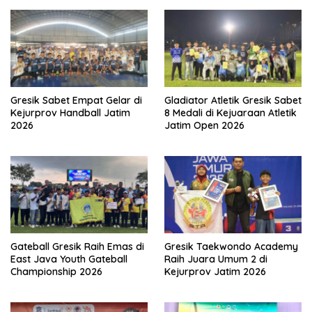
Gresik Sabet Empat Gelar di
Gladiator Atletik Gresik Sabet
Kejurprov Handball Jatim
8 Medali di Kejuaraan Atletik
2026
Jatim Open 2026
Gateball Gresik Raih Emas di
Gresik Taekwondo Academy
East Java Youth Gateball
Raih Juara Umum 2 di
Championship 2026
Kejurprov Jatim 2026