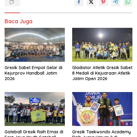
Baca Juga
Gresik Sabet Empat Gelar di
Gladiator Atletik Gresik Sabet
Kejurprov Handball Jatim
8 Medali di Kejuaraan Atletik
2026
Jatim Open 2026
Gateball Gresik Raih Emas di
Gresik Taekwondo Academy