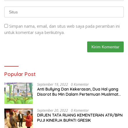
Simpan nama, email, dan situs web saya pada peramban ini
untuk komentar saya berikutnya.
Popular Post
September 19, 2022
0 Komentar
Anti Bullying Dan Kekerasan, Dua Hal yang
Disorot Bu Min Dalam Pertemuan Muslimat
NU Se-Duduksampeyan
September 20, 2022
0 Komentar
DIRJEN TATA RUANG KEMENTERIAN ATR/BPN
PUJI KINERJA BUPATI GRESIK