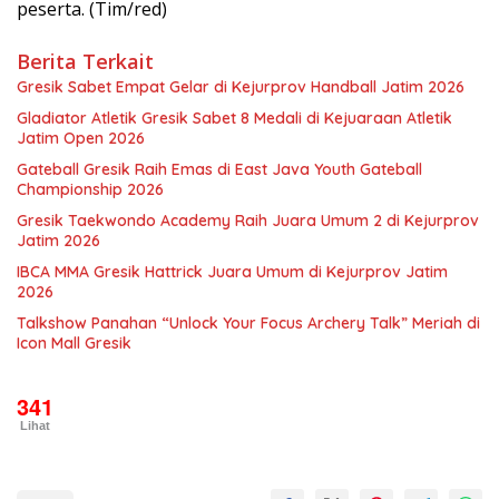
peserta. (Tim/red)
Berita Terkait
Gresik Sabet Empat Gelar di Kejurprov Handball Jatim 2026
Gladiator Atletik Gresik Sabet 8 Medali di Kejuaraan Atletik
Jatim Open 2026
Gateball Gresik Raih Emas di East Java Youth Gateball
Championship 2026
Gresik Taekwondo Academy Raih Juara Umum 2 di Kejurprov
Jatim 2026
IBCA MMA Gresik Hattrick Juara Umum di Kejurprov Jatim
2026
Talkshow Panahan “Unlock Your Focus Archery Talk” Meriah di
Icon Mall Gresik
341
Lihat