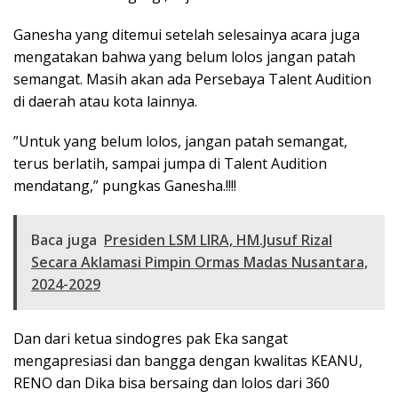
Ganesha yang ditemui setelah selesainya acara juga
mengatakan bahwa yang belum lolos jangan patah
semangat. Masih akan ada Persebaya Talent Audition
di daerah atau kota lainnya.
”Untuk yang belum lolos, jangan patah semangat,
terus berlatih, sampai jumpa di Talent Audition
mendatang,” pungkas Ganesha.!!!!
Baca juga
Presiden LSM LIRA, HM.Jusuf Rizal
Secara Aklamasi Pimpin Ormas Madas Nusantara,
2024-2029
Dan dari ketua sindogres pak Eka sangat
mengapresiasi dan bangga dengan kwalitas KEANU,
RENO dan Dika bisa bersaing dan lolos dari 360