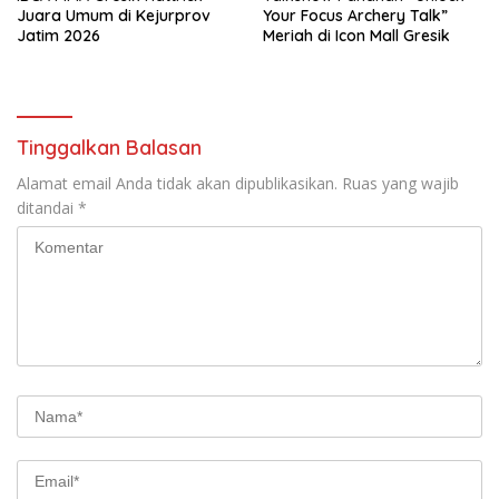
Juara Umum di Kejurprov
Your Focus Archery Talk”
Jatim 2026
Meriah di Icon Mall Gresik
Tinggalkan Balasan
Alamat email Anda tidak akan dipublikasikan.
Ruas yang wajib
ditandai
*