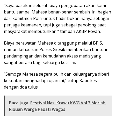
“Saya pastikan seluruh biaya pengobatan akan kami
bantu sampai Mahesa benar-benar sembuh. Ini bagian
dari komitmen Polri untuk hadir bukan hanya sebagai
penjaga keamanan, tapi juga sebagai penolong saat
masyarakat membutuhkan,” tambah AKBP Rovan.
Biaya perawatan Mahesa ditanggung melalui BPJS,
namun kehadiran Polres Gresik memberikan bantuan
pendampingan dan kemudahan akses medis yang
sangat berarti bagi keluarga kecil ini.
“Semoga Mahesa segera pulih dan keluarganya diberi
kekuatan menghadapi ujian ini,” tutup Kapolres
dengan doa tulus.
Baca juga
Festival Nasi Krawu KWG Vol.3 Meriah,
Ribuan Warga Padati Wagos