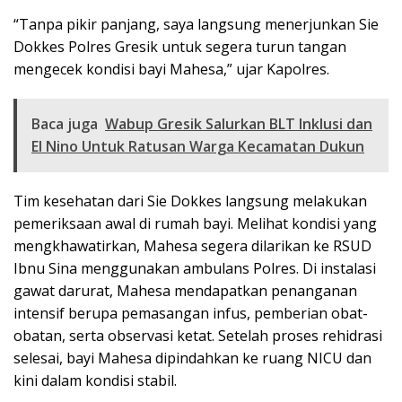
“Tanpa pikir panjang, saya langsung menerjunkan Sie
Dokkes Polres Gresik untuk segera turun tangan
mengecek kondisi bayi Mahesa,” ujar Kapolres.
Baca juga
Wabup Gresik Salurkan BLT Inklusi dan
El Nino Untuk Ratusan Warga Kecamatan Dukun
Tim kesehatan dari Sie Dokkes langsung melakukan
pemeriksaan awal di rumah bayi. Melihat kondisi yang
mengkhawatirkan, Mahesa segera dilarikan ke RSUD
Ibnu Sina menggunakan ambulans Polres. Di instalasi
gawat darurat, Mahesa mendapatkan penanganan
intensif berupa pemasangan infus, pemberian obat-
obatan, serta observasi ketat. Setelah proses rehidrasi
selesai, bayi Mahesa dipindahkan ke ruang NICU dan
kini dalam kondisi stabil.