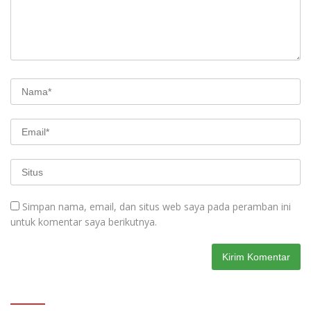
Simpan nama, email, dan situs web saya pada peramban ini
untuk komentar saya berikutnya.