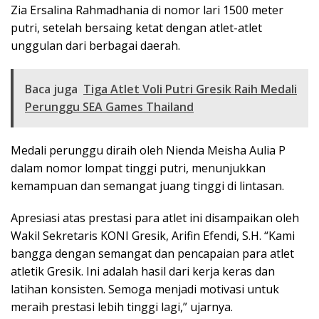
Zia Ersalina Rahmadhania di nomor lari 1500 meter
putri, setelah bersaing ketat dengan atlet-atlet
unggulan dari berbagai daerah.
Baca juga
Tiga Atlet Voli Putri Gresik Raih Medali
Perunggu SEA Games Thailand
Medali perunggu diraih oleh Nienda Meisha Aulia P
dalam nomor lompat tinggi putri, menunjukkan
kemampuan dan semangat juang tinggi di lintasan.
Apresiasi atas prestasi para atlet ini disampaikan oleh
Wakil Sekretaris KONI Gresik, Arifin Efendi, S.H. “Kami
bangga dengan semangat dan pencapaian para atlet
atletik Gresik. Ini adalah hasil dari kerja keras dan
latihan konsisten. Semoga menjadi motivasi untuk
meraih prestasi lebih tinggi lagi,” ujarnya.