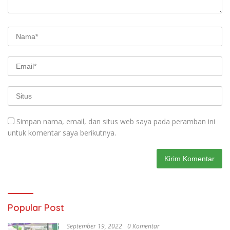
Simpan nama, email, dan situs web saya pada peramban ini
untuk komentar saya berikutnya.
Popular Post
September 19, 2022
0 Komentar