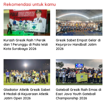
Rekomendasi untuk kamu
Kurash Gresik Raih 1 Perak
Gresik Sabet Empat Gelar di
dan 1 Perunggu di Piala Wali
Kejurprov Handball Jatim
Kota Surabaya 2026
2026
Gladiator Atletik Gresik Sabet
Gateball Gresik Raih Emas di
8 Medali di Kejuaraan Atletik
East Java Youth Gateball
Jatim Open 2026
Championship 2026