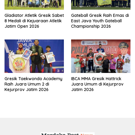
Gladiator Atletik Gresik Sabet
Gateball Gresik Raih Emas di
8 Medali di Kejuaraan Atletik
East Java Youth Gateball
Jatim Open 2026
Championship 2026
Gresik Taekwondo Academy
IBCA MMA Gresik Hattrick
Raih Juara Umum 2 di
Juara Umum di Kejurprov
Kejurprov Jatim 2026
Jatim 2026