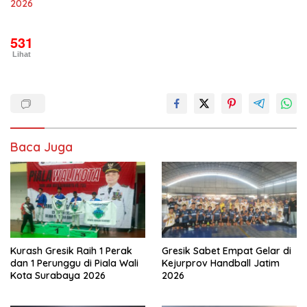
2026
531
Lihat
Baca Juga
Kurash Gresik Raih 1 Perak
Gresik Sabet Empat Gelar di
dan 1 Perunggu di Piala Wali
Kejurprov Handball Jatim
Kota Surabaya 2026
2026