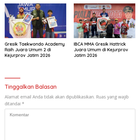
Gresik Taekwondo Academy
IBCA MMA Gresik Hattrick
Raih Juara Umum 2 di
Juara Umum di Kejurprov
Kejurprov Jatim 2026
Jatim 2026
Tinggalkan Balasan
Alamat email Anda tidak akan dipublikasikan.
Ruas yang wajib
ditandai
*