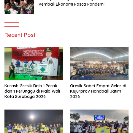
Kembali Ekonomi Pasca Pandemi
Recent Post
Kurash Gresik Raih 1 Perak
Gresik Sabet Empat Gelar di
dan 1 Perunggu di Piala Wali
Kejurprov Handball Jatim
Kota Surabaya 2026
2026