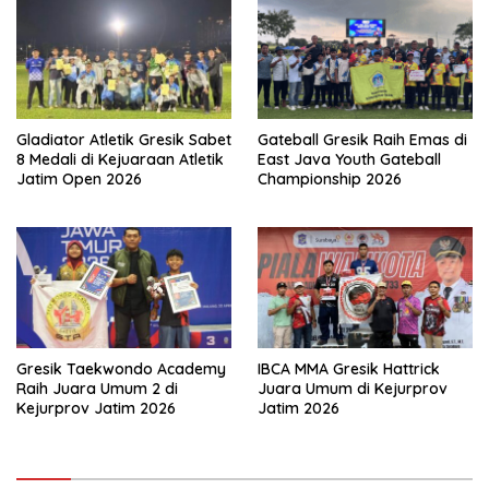
Gladiator Atletik Gresik Sabet
Gateball Gresik Raih Emas di
8 Medali di Kejuaraan Atletik
East Java Youth Gateball
Jatim Open 2026
Championship 2026
Gresik Taekwondo Academy
IBCA MMA Gresik Hattrick
Raih Juara Umum 2 di
Juara Umum di Kejurprov
Kejurprov Jatim 2026
Jatim 2026