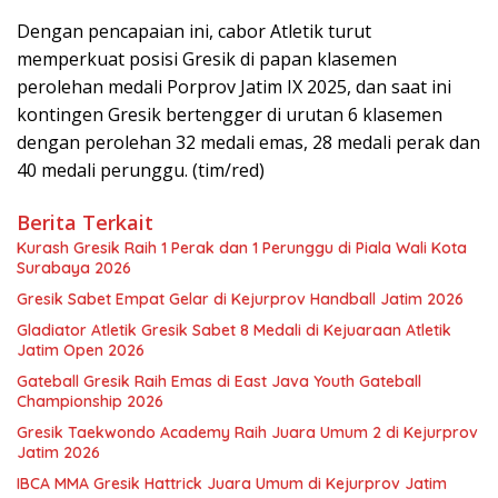
Dengan pencapaian ini, cabor Atletik turut
memperkuat posisi Gresik di papan klasemen
perolehan medali Porprov Jatim IX 2025, dan saat ini
kontingen Gresik bertengger di urutan 6 klasemen
dengan perolehan 32 medali emas, 28 medali perak dan
40 medali perunggu. (tim/red)
Berita Terkait
Kurash Gresik Raih 1 Perak dan 1 Perunggu di Piala Wali Kota
Surabaya 2026
Gresik Sabet Empat Gelar di Kejurprov Handball Jatim 2026
Gladiator Atletik Gresik Sabet 8 Medali di Kejuaraan Atletik
Jatim Open 2026
Gateball Gresik Raih Emas di East Java Youth Gateball
Championship 2026
Gresik Taekwondo Academy Raih Juara Umum 2 di Kejurprov
Jatim 2026
IBCA MMA Gresik Hattrick Juara Umum di Kejurprov Jatim