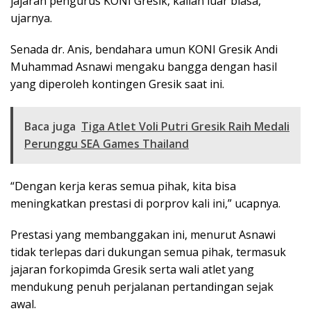
jajaran pengurus KONI Gresik, kalian luar biasa,”
ujarnya.
Senada dr. Anis, bendahara umun KONI Gresik Andi
Muhammad Asnawi mengaku bangga dengan hasil
yang diperoleh kontingen Gresik saat ini.
Baca juga
Tiga Atlet Voli Putri Gresik Raih Medali
Perunggu SEA Games Thailand
“Dengan kerja keras semua pihak, kita bisa
meningkatkan prestasi di porprov kali ini,” ucapnya.
Prestasi yang membanggakan ini, menurut Asnawi
tidak terlepas dari dukungan semua pihak, termasuk
jajaran forkopimda Gresik serta wali atlet yang
mendukung penuh perjalanan pertandingan sejak
awal.