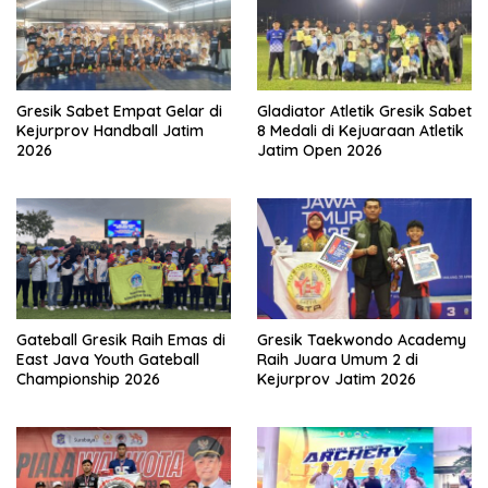
Gresik Sabet Empat Gelar di
Gladiator Atletik Gresik Sabet
Kejurprov Handball Jatim
8 Medali di Kejuaraan Atletik
2026
Jatim Open 2026
Gateball Gresik Raih Emas di
Gresik Taekwondo Academy
East Java Youth Gateball
Raih Juara Umum 2 di
Championship 2026
Kejurprov Jatim 2026