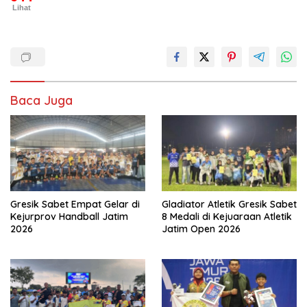
Lihat
Baca Juga
Gresik Sabet Empat Gelar di
Gladiator Atletik Gresik Sabet
Kejurprov Handball Jatim
8 Medali di Kejuaraan Atletik
2026
Jatim Open 2026