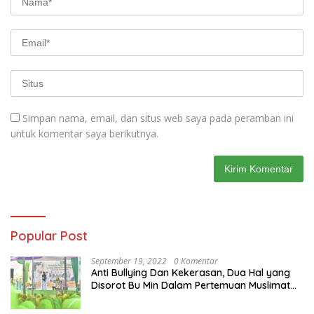
Simpan nama, email, dan situs web saya pada peramban ini
untuk komentar saya berikutnya.
Popular Post
September 19, 2022
0 Komentar
Anti Bullying Dan Kekerasan, Dua Hal yang
Disorot Bu Min Dalam Pertemuan Muslimat
NU Se-Duduksampeyan