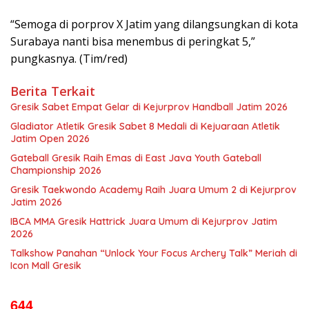
“Semoga di porprov X Jatim yang dilangsungkan di kota
Surabaya nanti bisa menembus di peringkat 5,”
pungkasnya. (Tim/red)
Berita Terkait
Gresik Sabet Empat Gelar di Kejurprov Handball Jatim 2026
Gladiator Atletik Gresik Sabet 8 Medali di Kejuaraan Atletik
Jatim Open 2026
Gateball Gresik Raih Emas di East Java Youth Gateball
Championship 2026
Gresik Taekwondo Academy Raih Juara Umum 2 di Kejurprov
Jatim 2026
IBCA MMA Gresik Hattrick Juara Umum di Kejurprov Jatim
2026
Talkshow Panahan “Unlock Your Focus Archery Talk” Meriah di
Icon Mall Gresik
644