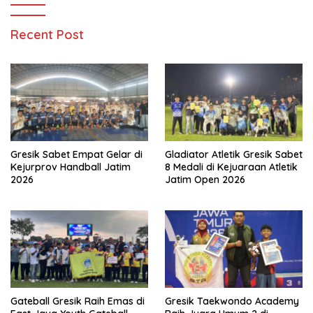
Recent Post
Gresik Sabet Empat Gelar di
Gladiator Atletik Gresik Sabet
Kejurprov Handball Jatim
8 Medali di Kejuaraan Atletik
2026
Jatim Open 2026
Gateball Gresik Raih Emas di
Gresik Taekwondo Academy