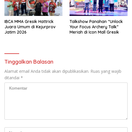
IBCA MMA Gresik Hattrick
Talkshow Panahan “Unlock
Juara Umum di Kejurprov
Your Focus Archery Talk”
Jatim 2026
Meriah di Icon Mall Gresik
Tinggalkan Balasan
Alamat email Anda tidak akan dipublikasikan.
Ruas yang wajib
ditandai
*