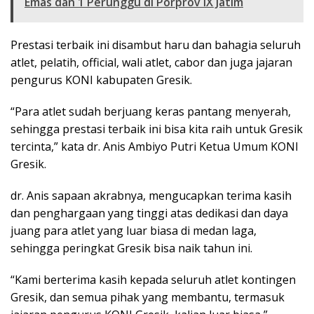
Emas dan 1 Perunggu di Porprov IX Jatim
Prestasi terbaik ini disambut haru dan bahagia seluruh
atlet, pelatih, official, wali atlet, cabor dan juga jajaran
pengurus KONI kabupaten Gresik.
“Para atlet sudah berjuang keras pantang menyerah,
sehingga prestasi terbaik ini bisa kita raih untuk Gresik
tercinta,” kata dr. Anis Ambiyo Putri Ketua Umum KONI
Gresik.
dr. Anis sapaan akrabnya, mengucapkan terima kasih
dan penghargaan yang tinggi atas dedikasi dan daya
juang para atlet yang luar biasa di medan laga,
sehingga peringkat Gresik bisa naik tahun ini.
“Kami berterima kasih kepada seluruh atlet kontingen
Gresik, dan semua pihak yang membantu, termasuk