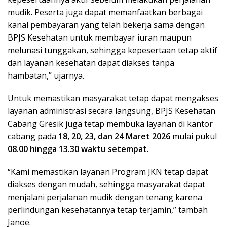
mudik. Peserta juga dapat memanfaatkan berbagai
kanal pembayaran yang telah bekerja sama dengan
BPJS Kesehatan untuk membayar iuran maupun
melunasi tunggakan, sehingga kepesertaan tetap aktif
dan layanan kesehatan dapat diakses tanpa
hambatan,” ujarnya.
Untuk memastikan masyarakat tetap dapat mengakses
layanan administrasi secara langsung, BPJS Kesehatan
Cabang Gresik juga tetap membuka layanan di kantor
cabang pada
18, 20, 23, dan 24 Maret 2026
mulai pukul
08.00 hingga 13.30 waktu setempat
.
“Kami memastikan layanan Program JKN tetap dapat
diakses dengan mudah, sehingga masyarakat dapat
menjalani perjalanan mudik dengan tenang karena
perlindungan kesehatannya tetap terjamin,” tambah
Janoe.