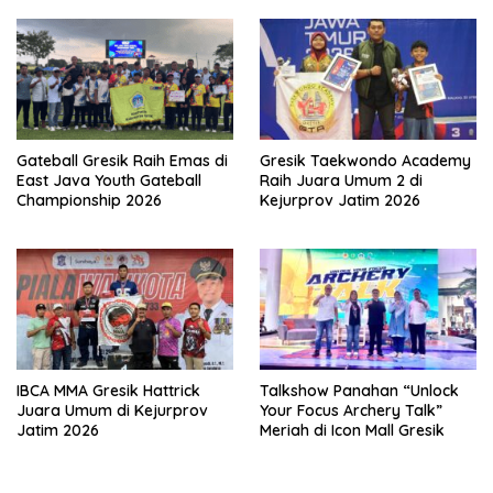
Gateball Gresik Raih Emas di
Gresik Taekwondo Academy
East Java Youth Gateball
Raih Juara Umum 2 di
Championship 2026
Kejurprov Jatim 2026
IBCA MMA Gresik Hattrick
Talkshow Panahan “Unlock
Juara Umum di Kejurprov
Your Focus Archery Talk”
Jatim 2026
Meriah di Icon Mall Gresik