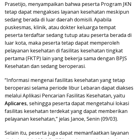
Prasetijo, menyampaikan bahwa peserta Program JKN
tetap dapat mengakses layanan kesehatan meskipun
sedang berada di luar daerah domisili. Apabila
puskesmas, klinik, atau dokter keluarga tempat
peserta terdaftar sedang tutup atau peserta berada di
luar kota, maka peserta tetap dapat memperoleh
pelayanan kesehatan di fasilitas kesehatan tingkat
pertama (FKTP) lain yang bekerja sama dengan BPJS
Kesehatan dan sedang beroperasi.
“Informasi mengenai fasilitas kesehatan yang tetap
beroperasi selama periode libur Lebaran dapat diakses
melalui Aplikasi Pencarian Fasilitas Kesehatan, yaitu
Aplicares
, sehingga peserta dapat mengetahui lokasi
fasilitas kesehatan terdekat yang dapat memberikan
pelayanan kesehatan,” jelas Janoe, Senin (09/03).
Selain itu, peserta juga dapat memanfaatkan layanan