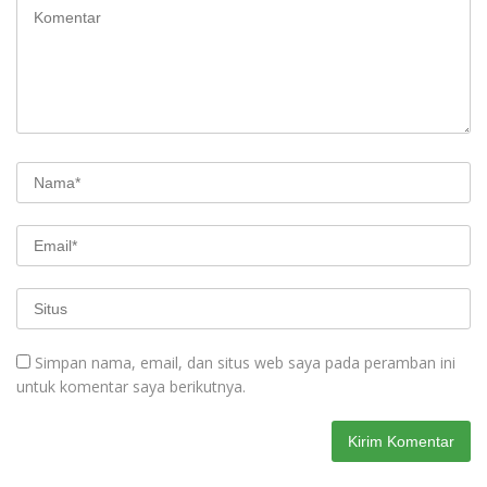
Simpan nama, email, dan situs web saya pada peramban ini
untuk komentar saya berikutnya.