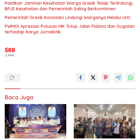
Pastikan Jaminan Kesehatan Warga Gresik Tetap Terlindungi,
BPJS Kesehatan dan Pemerintah Saling Berkomitmen
Pemerintah Gresik Konsisten Lindungi Warganya Melalui UHC
PWMOI Apresiasi Putusan MK Tutup Jalan Pidana dan Gugatan
terhadap Karya Jurnalistik
569
Lihat
Baca Juga