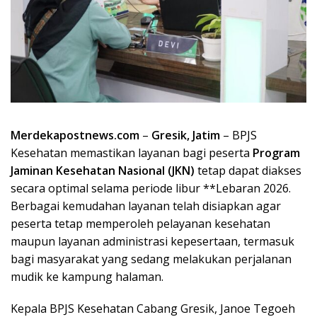
Merdekapostnews.com
–
Gresik, Jatim
– BPJS
Kesehatan memastikan layanan bagi peserta
Program
Jaminan Kesehatan Nasional (JKN)
tetap dapat diakses
secara optimal selama periode libur **Lebaran 2026.
Berbagai kemudahan layanan telah disiapkan agar
peserta tetap memperoleh pelayanan kesehatan
maupun layanan administrasi kepesertaan, termasuk
bagi masyarakat yang sedang melakukan perjalanan
mudik ke kampung halaman.
Kepala BPJS Kesehatan Cabang Gresik, Janoe Tegoeh