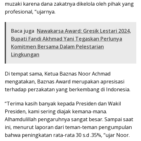
muzaki karena dana zakatnya dikelola oleh pihak yang
profesional, “ujarnya.
Baca juga
Nawakarsa Award: Gresik Lestari 2024,
Bupati Fandi Akhmad Yani Tegaskan Perlunya
Komitmen Bersama Dalam Pelestarian
Lingkungan
Di tempat sama, Ketua Baznas Noor Achmad
mengatakan, Baznas Award merupakan apresisasi
terhadap perzakatan yang berkembang di Indonesia.
“Terima kasih banyak kepada Presiden dan Wakil
Presiden, kami sering diajak kemana-mana.
Alhamdulillah pengaruhnya sangat besar. Sampai saat
ini, menurut laporan dari teman-teman pengumpulan
bahwa peningkatan rata-rata 30 s.d .35%, “ujar Noor.