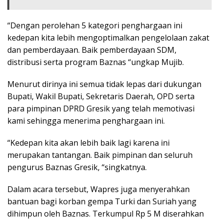
“Dengan perolehan 5 kategori penghargaan ini
kedepan kita lebih mengoptimalkan pengelolaan zakat
dan pemberdayaan. Baik pemberdayaan SDM,
distribusi serta program Baznas “ungkap Mujib.
Menurut dirinya ini semua tidak lepas dari dukungan
Bupati, Wakil Bupati, Sekretaris Daerah, OPD serta
para pimpinan DPRD Gresik yang telah memotivasi
kami sehingga menerima penghargaan ini.
“Kedepan kita akan lebih baik lagi karena ini
merupakan tantangan. Baik pimpinan dan seluruh
pengurus Baznas Gresik, “singkatnya.
Dalam acara tersebut, Wapres juga menyerahkan
bantuan bagi korban gempa Turki dan Suriah yang
dihimpun oleh Baznas. Terkumpul Rp 5 M diserahkan