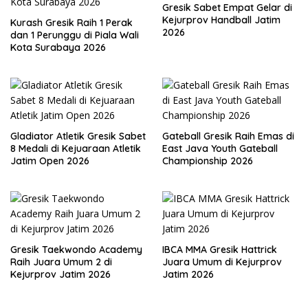
Gresik Sabet Empat Gelar di
Kejurprov Handball Jatim
Kurash Gresik Raih 1 Perak
2026
dan 1 Perunggu di Piala Wali
Kota Surabaya 2026
Gladiator Atletik Gresik Sabet
Gateball Gresik Raih Emas di
8 Medali di Kejuaraan Atletik
East Java Youth Gateball
Jatim Open 2026
Championship 2026
Gresik Taekwondo Academy
IBCA MMA Gresik Hattrick
Raih Juara Umum 2 di
Juara Umum di Kejurprov
Kejurprov Jatim 2026
Jatim 2026