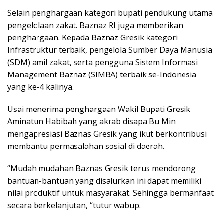
Selain penghargaan kategori bupati pendukung utama
pengelolaan zakat. Baznaz RI juga memberikan
penghargaan. Kepada Baznaz Gresik kategori
Infrastruktur terbaik, pengelola Sumber Daya Manusia
(SDM) amil zakat, serta pengguna Sistem Informasi
Management Baznaz (SIMBA) terbaik se-Indonesia
yang ke-4 kalinya.
Usai menerima penghargaan Wakil Bupati Gresik
Aminatun Habibah yang akrab disapa Bu Min
mengapresiasi Baznas Gresik yang ikut berkontribusi
membantu permasalahan sosial di daerah.
“Mudah mudahan Baznas Gresik terus mendorong
bantuan-bantuan yang disalurkan ini dapat memiliki
nilai produktif untuk masyarakat. Sehingga bermanfaat
secara berkelanjutan, “tutur wabup.