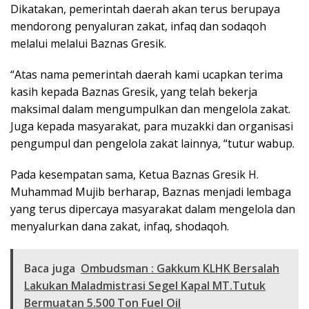
Dikatakan, pemerintah daerah akan terus berupaya
mendorong penyaluran zakat, infaq dan sodaqoh
melalui melalui Baznas Gresik.
“Atas nama pemerintah daerah kami ucapkan terima
kasih kepada Baznas Gresik, yang telah bekerja
maksimal dalam mengumpulkan dan mengelola zakat.
Juga kepada masyarakat, para muzakki dan organisasi
pengumpul dan pengelola zakat lainnya, “tutur wabup.
Pada kesempatan sama, Ketua Baznas Gresik H.
Muhammad Mujib berharap, Baznas menjadi lembaga
yang terus dipercaya masyarakat dalam mengelola dan
menyalurkan dana zakat, infaq, shodaqoh.
Baca juga
Ombudsman : Gakkum KLHK Bersalah
Lakukan Maladmistrasi Segel Kapal MT.Tutuk
Bermuatan 5.500 Ton Fuel Oil