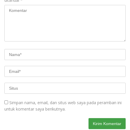
ditandai
*
Simpan nama, email, dan situs web saya pada peramban ini
untuk komentar saya berikutnya.