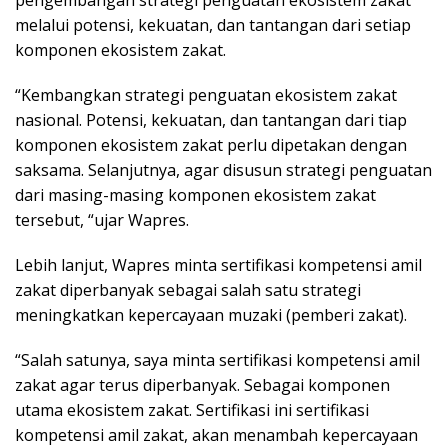
pengembangan strategi penguatan ekosistem zakat
melalui potensi, kekuatan, dan tantangan dari setiap
komponen ekosistem zakat.
“Kembangkan strategi penguatan ekosistem zakat
nasional. Potensi, kekuatan, dan tantangan dari tiap
komponen ekosistem zakat perlu dipetakan dengan
saksama. Selanjutnya, agar disusun strategi penguatan
dari masing-masing komponen ekosistem zakat
tersebut, “ujar Wapres.
Lebih lanjut, Wapres minta sertifikasi kompetensi amil
zakat diperbanyak sebagai salah satu strategi
meningkatkan kepercayaan muzaki (pemberi zakat).
“Salah satunya, saya minta sertifikasi kompetensi amil
zakat agar terus diperbanyak. Sebagai komponen
utama ekosistem zakat. Sertifikasi ini sertifikasi
kompetensi amil zakat, akan menambah kepercayaan