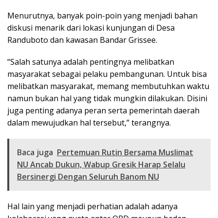
Menurutnya, banyak poin-poin yang menjadi bahan
diskusi menarik dari lokasi kunjungan di Desa
Randuboto dan kawasan Bandar Grissee.
“Salah satunya adalah pentingnya melibatkan
masyarakat sebagai pelaku pembangunan. Untuk bisa
melibatkan masyarakat, memang membutuhkan waktu
namun bukan hal yang tidak mungkin dilakukan. Disini
juga penting adanya peran serta pemerintah daerah
dalam mewujudkan hal tersebut,” terangnya.
Baca juga
Pertemuan Rutin Bersama Muslimat
NU Ancab Dukun, Wabup Gresik Harap Selalu
Bersinergi Dengan Seluruh Banom NU
Hal lain yang menjadi perhatian adalah adanya