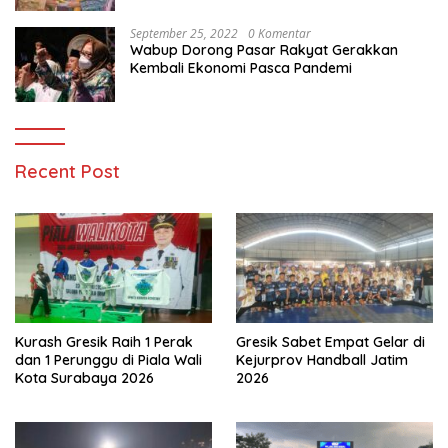
September 25, 2022
0 Komentar
Wabup Dorong Pasar Rakyat Gerakkan
Kembali Ekonomi Pasca Pandemi
Recent Post
Kurash Gresik Raih 1 Perak
Gresik Sabet Empat Gelar di
dan 1 Perunggu di Piala Wali
Kejurprov Handball Jatim
Kota Surabaya 2026
2026