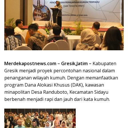
Merdekapostnews.com – Gresik,Jatim –
Kabupaten
Gresik menjadi proyek percontohan nasional dalam
penanganan wilayah kumuh. Dengan memanfaatkan
program Dana Alokasi Khusus (DAK), kawasan
minapolitan Desa Randuboto, Kecamatan Sidayu
berbenah menjadi rapi dan jauh dari kata kumuh.