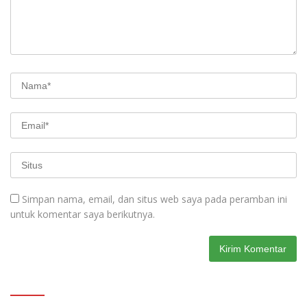
Simpan nama, email, dan situs web saya pada peramban ini
untuk komentar saya berikutnya.