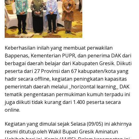
Keberhasilan inilah yang membuat perwakilan
Bappenas, Kementerian PUPR, dan penerima DAK dari
berbagai daerah belajar dari Kabupaten Gresik. Diikuti
peserta dari 27 Provinsi dan 67 kabupaten/kota yang
hadir secara offline, kegiatan peningkatan kapasitas
pemerintah daerah melalui _horizontal learning_ DAK
tematik pengentasan permukiman kumuh terpadu ini
juga diikuti tidak kurang dari 1.400 peserta secara
online.
Kegiatan yang dimulai sejak Selasa (09/05) ini akhirnya
resmi ditutup.oleh Wakil Bupati Gresik Aminatun