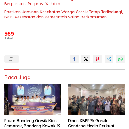
Berprestasi Porprov IX Jatim
Pastikan Jaminan Kesehatan Warga Gresik Tetap Terlindungi,
BPJS Kesehatan dan Pemerintah Saling Berkomitmen
569
Lihat
Baca Juga
Pasar Bandeng Gresik Kian
Dinas KBPPPA Gresik
Semarak, Bandeng Kawak 19
Gandeng Media Perkuat