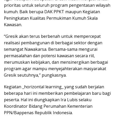
prioritas untuk seluruh program pengentasan wilayah
kumuh. Baik berupa DAK PPKT maupun Kegiatan
Peningkatan Kualitas Permukiman Kumuh Skala
Kawasan.
“Gresik akan terus berbenah untuk mempercepat
realisasi pembangunan di berbagai sektor dengan
semangat Nawakarsa. Bersama-sama mengurai
permasalahan dan potensi kawasan secara riil,
merumuskan kebijakan, dan mensinergikan berbagai
program agar mampu menyejahterakan masyarakat
Gresik seutuhnya,” pungkasnya.
Kegiatan _horizontal learning_ yang sudah berjalan
beberapa hari ini memberikan pembelajaran baru bagi
peserta. Hal ini diungkapkan Ira Lubis selaku
Koordinator Bidang Perumahan Kementerian
PPN/Bappenas Republik Indonesia.