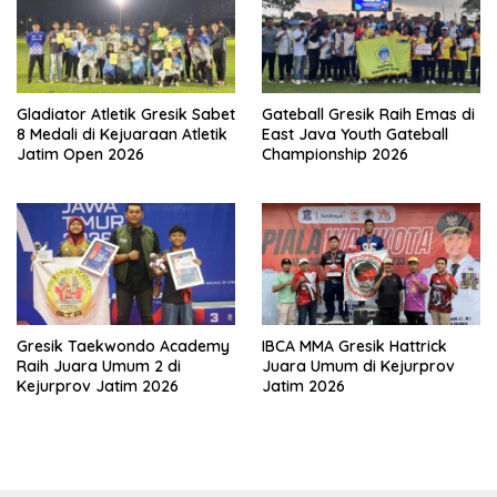
Gladiator Atletik Gresik Sabet
Gateball Gresik Raih Emas di
8 Medali di Kejuaraan Atletik
East Java Youth Gateball
Jatim Open 2026
Championship 2026
Gresik Taekwondo Academy
IBCA MMA Gresik Hattrick
Raih Juara Umum 2 di
Juara Umum di Kejurprov
Kejurprov Jatim 2026
Jatim 2026