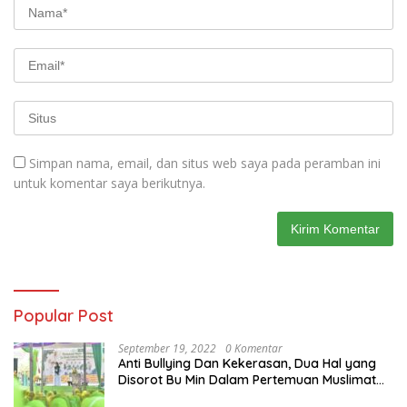
Simpan nama, email, dan situs web saya pada peramban ini
untuk komentar saya berikutnya.
Popular Post
September 19, 2022
0 Komentar
Anti Bullying Dan Kekerasan, Dua Hal yang
Disorot Bu Min Dalam Pertemuan Muslimat
NU Se-Duduksampeyan