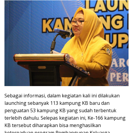
Sebagai informasi, dalam kegiatan kali ini dilakukan
launching sebanyak 113 kampung KB baru dan
penguatan 53 kampung KB yang sudah terbentuk
terlebih dahulu. Selepas kegiatan ini, Ke-166 kampung
KB tersebut diharapkan bisa menghasilkan
keterpaduan program Pembangunan Keluarga,