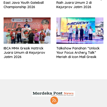
East Java Youth Gateball
Raih Juara Umum 2 di
Championship 2026
Kejurprov Jatim 2026
IBCA MMA Gresik Hattrick
Talkshow Panahan “Unlock
Juara Umum di Kejurprov
Your Focus Archery Talk”
Jatim 2026
Meriah di Icon Mall Gresik