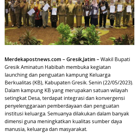
Merdekapostnews.com – Gresik,Jatim –
Wakil Bupati
Gresik Aminatun Habibah membuka kegiatan
launching dan penguatan kampung Keluarga
Berkualitas (KB), Kabupaten Gresik. Senin (22/05/2023).
Dalam kampung KB yang merupakan satuan wilayah
setingkat Desa, terdapat integrasi dan konvergensi
penyelenggaraan pemberdayaan dan penguatan
institusi keluarga. Semuanya dilakukan dalam banyak
dimensi guna meningkatkan kualitas sumber daya
manusia, keluarga dan masyarakat.