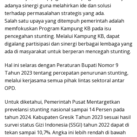
adanya sinergi guna melahirkan ide dan solusi
terhadap permasalahan strategis yang ada.
Salah satu upaya yang ditempuh pemerintah adalah
memfokuskan Program Kampung KB pada isu
pencegahan stunting. Melalui Kampung KB, dapat
digalang partisipasi dan sinergi berbagai lembaga yang
ada di masyarakat untuk berperan mencegah stunting.
Hal ini selaras dengan Peraturan Bupati Nomor 9
Tahun 2023 tentang percepatan penurunan stunting,
melalui kerjasama semua pihak lintas sektoral antar
OPD.
Untuk diketahui, Pemerintah Pusat Mentargetkan
prevelansi stunting nasional sampai 14 Persen pada
tahun 2024. Kabupaten Gresik Tahun 2023 sesuai hasil
survei status Gizi Indonesia (SSGI) tahun 2022 dapat di
tekan sampai 10,7%. Angka ini lebih rendah di bawah