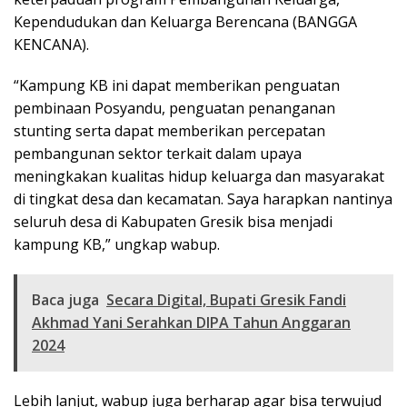
Kependudukan dan Keluarga Berencana (BANGGA
KENCANA).
“Kampung KB ini dapat memberikan penguatan
pembinaan Posyandu, penguatan penanganan
stunting serta dapat memberikan percepatan
pembangunan sektor terkait dalam upaya
meningkakan kualitas hidup keluarga dan masyarakat
di tingkat desa dan kecamatan. Saya harapkan nantinya
seluruh desa di Kabupaten Gresik bisa menjadi
kampung KB,” ungkap wabup.
Baca juga
Secara Digital, Bupati Gresik Fandi
Akhmad Yani Serahkan DIPA Tahun Anggaran
2024
Lebih lanjut, wabup juga berharap agar bisa terwujud