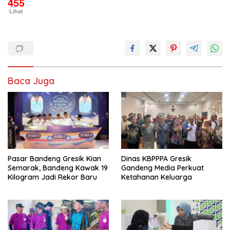
455
Lihat
Baca Juga
Pasar Bandeng Gresik Kian
Dinas KBPPPA Gresik
Semarak, Bandeng Kawak 19
Gandeng Media Perkuat
Kilogram Jadi Rekor Baru
Ketahanan Keluarga