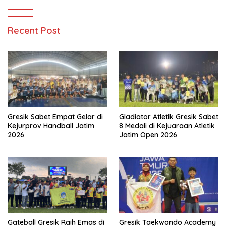
Recent Post
Gresik Sabet Empat Gelar di
Gladiator Atletik Gresik Sabet
Kejurprov Handball Jatim
8 Medali di Kejuaraan Atletik
2026
Jatim Open 2026
Gateball Gresik Raih Emas di
Gresik Taekwondo Academy