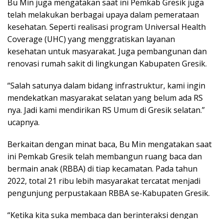
Bu Min juga mengatakan saat ini Pemkab Gresik juga
telah melakukan berbagai upaya dalam pemerataan
kesehatan. Seperti realisasi program Universal Health
Coverage (UHC) yang menggratiskan layanan
kesehatan untuk masyarakat. Juga pembangunan dan
renovasi rumah sakit di lingkungan Kabupaten Gresik.
“Salah satunya dalam bidang infrastruktur, kami ingin
mendekatkan masyarakat selatan yang belum ada RS
nya. Jadi kami mendirikan RS Umum di Gresik selatan.”
ucapnya.
Berkaitan dengan minat baca, Bu Min mengatakan saat
ini Pemkab Gresik telah membangun ruang baca dan
bermain anak (RBBA) di tiap kecamatan. Pada tahun
2022, total 21 ribu lebih masyarakat tercatat menjadi
pengunjung perpustakaan RBBA se-Kabupaten Gresik.
“Ketika kita suka membaca dan berinteraksi dengan