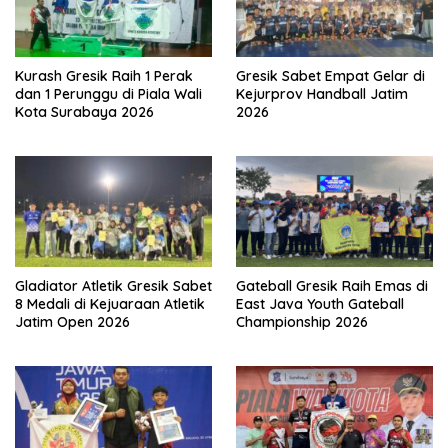
Kurash Gresik Raih 1 Perak
Gresik Sabet Empat Gelar di
dan 1 Perunggu di Piala Wali
Kejurprov Handball Jatim
Kota Surabaya 2026
2026
Gladiator Atletik Gresik Sabet
Gateball Gresik Raih Emas di
8 Medali di Kejuaraan Atletik
East Java Youth Gateball
Jatim Open 2026
Championship 2026