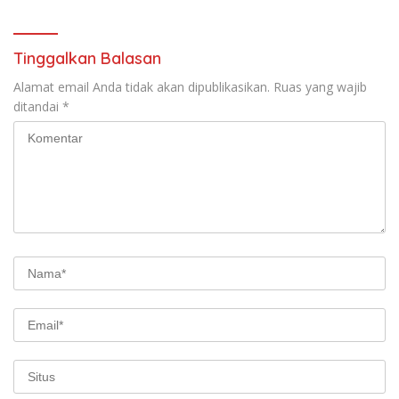
Berkomitmen
Tinggalkan Balasan
Alamat email Anda tidak akan dipublikasikan.
Ruas yang wajib
ditandai
*