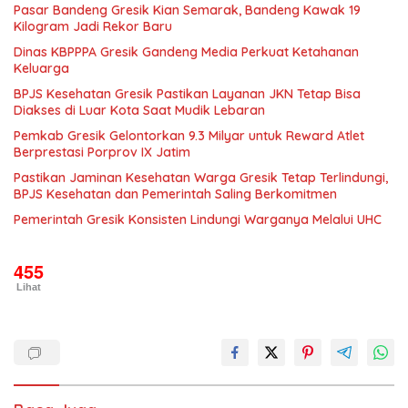
Pasar Bandeng Gresik Kian Semarak, Bandeng Kawak 19
Kilogram Jadi Rekor Baru
Dinas KBPPPA Gresik Gandeng Media Perkuat Ketahanan
Keluarga
BPJS Kesehatan Gresik Pastikan Layanan JKN Tetap Bisa
Diakses di Luar Kota Saat Mudik Lebaran
Pemkab Gresik Gelontorkan 9.3 Milyar untuk Reward Atlet
Berprestasi Porprov IX Jatim
Pastikan Jaminan Kesehatan Warga Gresik Tetap Terlindungi,
BPJS Kesehatan dan Pemerintah Saling Berkomitmen
Pemerintah Gresik Konsisten Lindungi Warganya Melalui UHC
455
Lihat