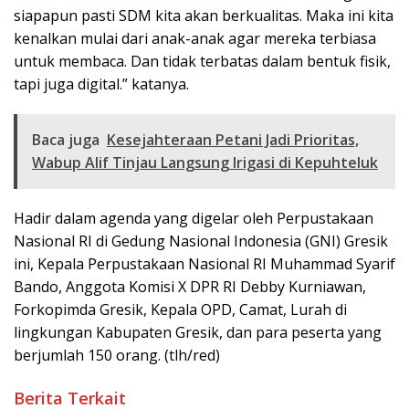
siapapun pasti SDM kita akan berkualitas. Maka ini kita
kenalkan mulai dari anak-anak agar mereka terbiasa
untuk membaca. Dan tidak terbatas dalam bentuk fisik,
tapi juga digital.” katanya.
Baca juga
Kesejahteraan Petani Jadi Prioritas,
Wabup Alif Tinjau Langsung Irigasi di Kepuhteluk
Hadir dalam agenda yang digelar oleh Perpustakaan
Nasional RI di Gedung Nasional Indonesia (GNI) Gresik
ini, Kepala Perpustakaan Nasional RI Muhammad Syarif
Bando, Anggota Komisi X DPR RI Debby Kurniawan,
Forkopimda Gresik, Kepala OPD, Camat, Lurah di
lingkungan Kabupaten Gresik, dan para peserta yang
berjumlah 150 orang. (tlh/red)
Berita Terkait