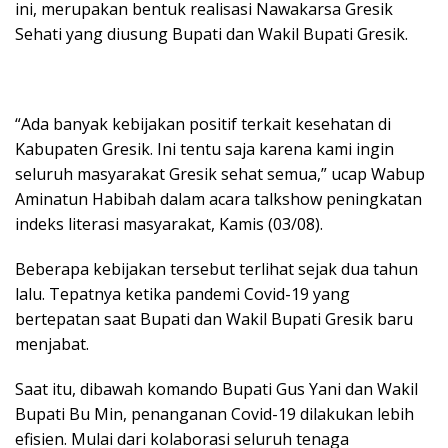
ini, merupakan bentuk realisasi Nawakarsa Gresik
Sehati yang diusung Bupati dan Wakil Bupati Gresik.
“Ada banyak kebijakan positif terkait kesehatan di
Kabupaten Gresik. Ini tentu saja karena kami ingin
seluruh masyarakat Gresik sehat semua,” ucap Wabup
Aminatun Habibah dalam acara talkshow peningkatan
indeks literasi masyarakat, Kamis (03/08).
Beberapa kebijakan tersebut terlihat sejak dua tahun
lalu. Tepatnya ketika pandemi Covid-19 yang
bertepatan saat Bupati dan Wakil Bupati Gresik baru
menjabat.
Saat itu, dibawah komando Bupati Gus Yani dan Wakil
Bupati Bu Min, penanganan Covid-19 dilakukan lebih
efisien. Mulai dari kolaborasi seluruh tenaga