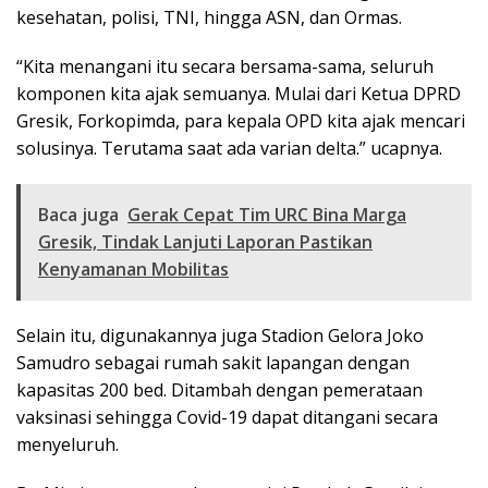
kesehatan, polisi, TNI, hingga ASN, dan Ormas.
“Kita menangani itu secara bersama-sama, seluruh
komponen kita ajak semuanya. Mulai dari Ketua DPRD
Gresik, Forkopimda, para kepala OPD kita ajak mencari
solusinya. Terutama saat ada varian delta.” ucapnya.
Baca juga
Gerak Cepat Tim URC Bina Marga
Gresik, Tindak Lanjuti Laporan Pastikan
Kenyamanan Mobilitas
Selain itu, digunakannya juga Stadion Gelora Joko
Samudro sebagai rumah sakit lapangan dengan
kapasitas 200 bed. Ditambah dengan pemerataan
vaksinasi sehingga Covid-19 dapat ditangani secara
menyeluruh.