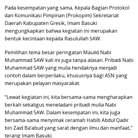
Pada kesempatan yang sama, Kepala Bagian Protokol
dan Komunikasi Pimpinan (Prokopim) Sekretariat
Daerah Kabupaten Gresik, Imam Basuki
mengungkapkan bahwa kegiatan ini merupakan
bentuk kecintaan kepada Rasulullah SAW.
Pemilihan tema besar peringatan Maulid Nabi
Muhammad SAW kali ini juga tanpa alasan. Pribadi Nabi
Muhammad SAW yang mulia hendaknya menjadi
contoh dalam berperilaku, khususnya bagi ASN yang
merupakan pelayan masyarakat.
“Lewat kegiatan ini, kita bersama-sama mengharapkan
berkah sekaligus meneladani pribadi mulia Nabi
Muhammad SAW. Dalam kesempatan ini, kita juga
bersama-sama menyimak ceramah Habib Abdul Qadir
bin Zaid Ba’abud yang sarat dengan ilmu dan manfaat,”
terang Imam Basuki.