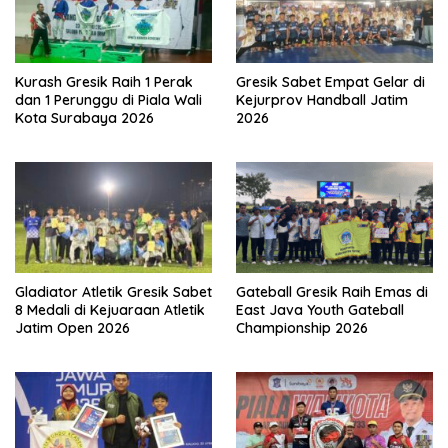
Kurash Gresik Raih 1 Perak
Gresik Sabet Empat Gelar di
dan 1 Perunggu di Piala Wali
Kejurprov Handball Jatim
Kota Surabaya 2026
2026
Gladiator Atletik Gresik Sabet
Gateball Gresik Raih Emas di
8 Medali di Kejuaraan Atletik
East Java Youth Gateball
Jatim Open 2026
Championship 2026