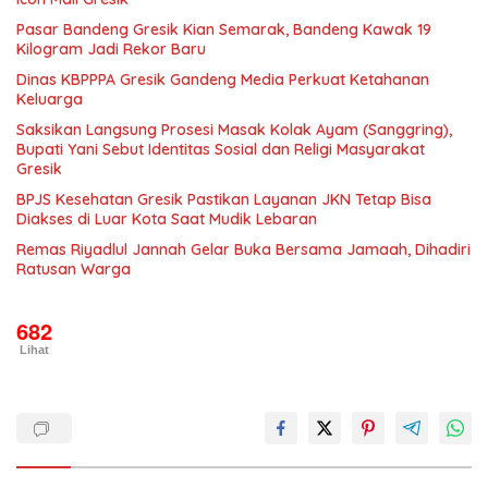
Pasar Bandeng Gresik Kian Semarak, Bandeng Kawak 19
Kilogram Jadi Rekor Baru
Dinas KBPPPA Gresik Gandeng Media Perkuat Ketahanan
Keluarga
Saksikan Langsung Prosesi Masak Kolak Ayam (Sanggring),
Bupati Yani Sebut Identitas Sosial dan Religi Masyarakat
Gresik
BPJS Kesehatan Gresik Pastikan Layanan JKN Tetap Bisa
Diakses di Luar Kota Saat Mudik Lebaran
Remas Riyadlul Jannah Gelar Buka Bersama Jamaah, Dihadiri
Ratusan Warga
682
Lihat