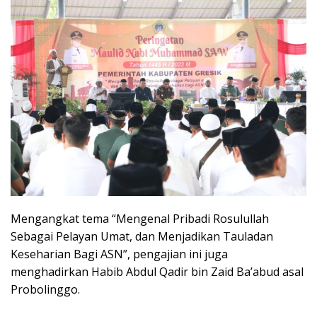
Mengangkat tema “Mengenal Pribadi Rosulullah
Sebagai Pelayan Umat, dan Menjadikan Tauladan
Keseharian Bagi ASN”, pengajian ini juga
menghadirkan Habib Abdul Qadir bin Zaid Ba’abud asal
Probolinggo.