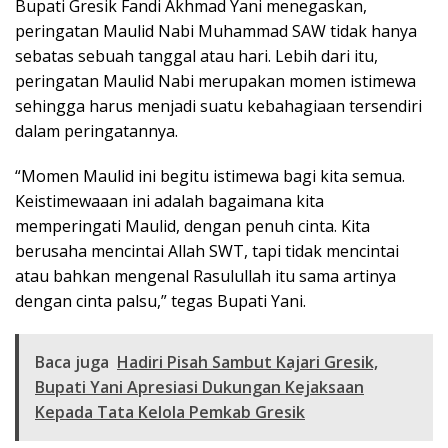
Bupati Gresik Fandi Akhmad Yani menegaskan,
peringatan Maulid Nabi Muhammad SAW tidak hanya
sebatas sebuah tanggal atau hari. Lebih dari itu,
peringatan Maulid Nabi merupakan momen istimewa
sehingga harus menjadi suatu kebahagiaan tersendiri
dalam peringatannya.
“Momen Maulid ini begitu istimewa bagi kita semua.
Keistimewaaan ini adalah bagaimana kita
memperingati Maulid, dengan penuh cinta. Kita
berusaha mencintai Allah SWT, tapi tidak mencintai
atau bahkan mengenal Rasulullah itu sama artinya
dengan cinta palsu,” tegas Bupati Yani.
Baca juga
Hadiri Pisah Sambut Kajari Gresik,
Bupati Yani Apresiasi Dukungan Kejaksaan
Kepada Tata Kelola Pemkab Gresik