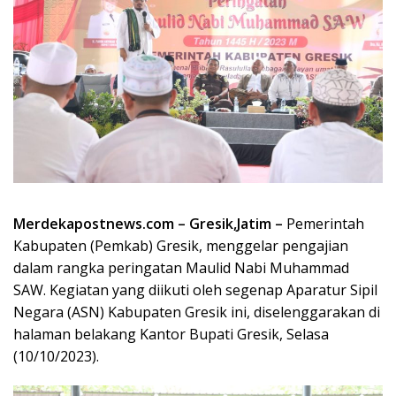
Merdekapostnews.com – Gresik,Jatim –
Pemerintah
Kabupaten (Pemkab) Gresik, menggelar pengajian
dalam rangka peringatan Maulid Nabi Muhammad
SAW. Kegiatan yang diikuti oleh segenap Aparatur Sipil
Negara (ASN) Kabupaten Gresik ini, diselenggarakan di
halaman belakang Kantor Bupati Gresik, Selasa
(10/10/2023).