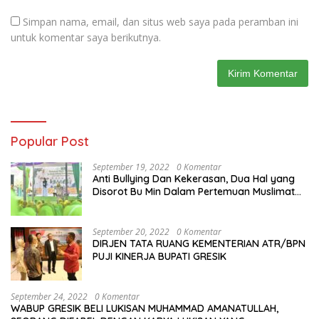
Simpan nama, email, dan situs web saya pada peramban ini
untuk komentar saya berikutnya.
Popular Post
September 19, 2022
0 Komentar
Anti Bullying Dan Kekerasan, Dua Hal yang
Disorot Bu Min Dalam Pertemuan Muslimat
NU Se-Duduksampeyan
September 20, 2022
0 Komentar
DIRJEN TATA RUANG KEMENTERIAN ATR/BPN
PUJI KINERJA BUPATI GRESIK
September 24, 2022
0 Komentar
WABUP GRESIK BELI LUKISAN MUHAMMAD AMANATULLAH,