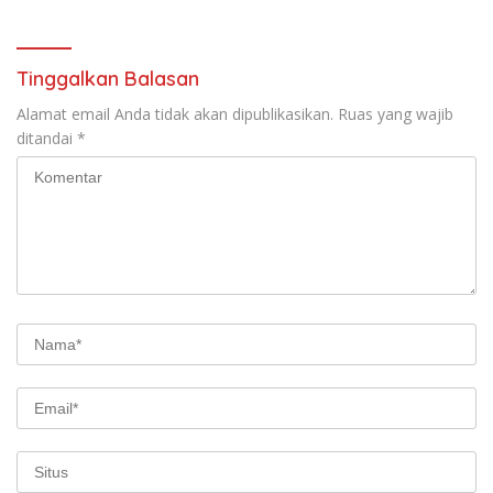
Tinggalkan Balasan
Alamat email Anda tidak akan dipublikasikan.
Ruas yang wajib
ditandai
*