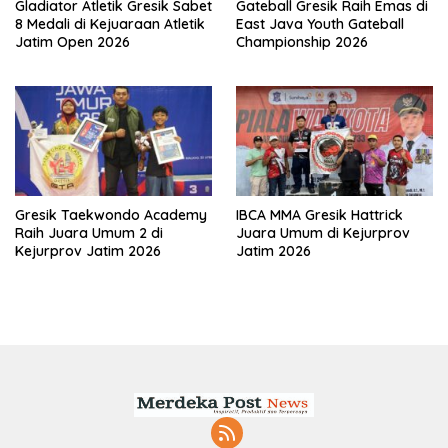
Gladiator Atletik Gresik Sabet
Gateball Gresik Raih Emas di
8 Medali di Kejuaraan Atletik
East Java Youth Gateball
Jatim Open 2026
Championship 2026
Gresik Taekwondo Academy
IBCA MMA Gresik Hattrick
Raih Juara Umum 2 di
Juara Umum di Kejurprov
Kejurprov Jatim 2026
Jatim 2026