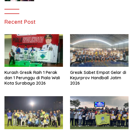
Recent Post
Kurash Gresik Raih 1 Perak
Gresik Sabet Empat Gelar di
dan 1 Perunggu di Piala Wali
Kejurprov Handball Jatim
Kota Surabaya 2026
2026