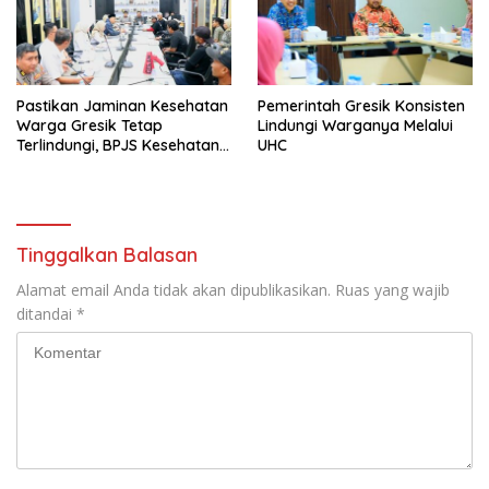
Pastikan Jaminan Kesehatan
Pemerintah Gresik Konsisten
Warga Gresik Tetap
Lindungi Warganya Melalui
Terlindungi, BPJS Kesehatan
UHC
dan Pemerintah Saling
Berkomitmen
Tinggalkan Balasan
Alamat email Anda tidak akan dipublikasikan.
Ruas yang wajib
ditandai
*