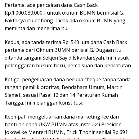
Pertama, ada pencairan dana Cash Back
Rp.1.000.080.000,- untuk oknum BUMN berinisial G.
Faktanya itu bohong. Tidak ada oknum BUMN yang
meminta dan menerima itu.
Kedua, ada tanda terima Rp. 540 juta dana Cash Back
pertama dari Oknum BUMN berisial G. Dugaan itu
ditanda tangani Sekjen Sayid Iskandarsyah. Ini masuk
pelanggaran hukum baru, pemalsuan dan pencatutan.
Ketiga, pengeluaran dana berupa cheque tanpa tanda
tangan pemilik otoritas, Bendahara Umum, Martin
Slamet, sesuai Pasal 12 dan 14 Peraturan Rumah
Tangga. Ini melanggar konstitusi.
Keempat, mengeluarkan dana marketing fee dari
bantuan dana UKW BUMN atas instruksi Presiden
Jokowi ke Menteri BUMN, Erick Thohir senilai Rp.691