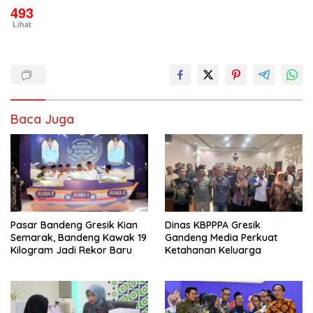
493
Lihat
Baca Juga
Pasar Bandeng Gresik Kian
Dinas KBPPPA Gresik
Semarak, Bandeng Kawak 19
Gandeng Media Perkuat
Kilogram Jadi Rekor Baru
Ketahanan Keluarga