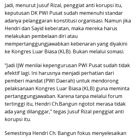
Jadi, menurut Jusuf Rizal, penggiat anti korupsi itu,
keputusan DK PWI Pusat sudah memenuhi standar
adanya pelanggaran konstitusi organisasi. Namun jika
Hendri dan Sayid keberatan, maka mereka harus
melakukan pembelaan diri atau
mempertanggungjawabkan kebenaran yang diyakini
ke Kongres Luar Biasa (KLB). Bukan melalui somasi.
“Jadi IJW menilai kepengurusan PWI Pusat sudah tidak
efektif lagi. Ini harusnya menjadi perhatian dari
pemberi mandat (PWI Daerah) untuk mendorong
pelaksanaan Kongres Luar Biasa (KLB) guna meminta
pertanggungjawaban. Karena tanpa melalui forum
tertinggi itu, Hendri Ch.Bangun ngotot merasa tidak
ada yang dilanggar,” tegas Jusuf Rizal penggiat anti
korupsi itu.
Semestinya Hendri Ch. Bangun fokus menyelesaikan