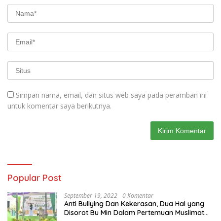
Simpan nama, email, dan situs web saya pada peramban ini
untuk komentar saya berikutnya.
Popular Post
September 19, 2022
0 Komentar
Anti Bullying Dan Kekerasan, Dua Hal yang
Disorot Bu Min Dalam Pertemuan Muslimat