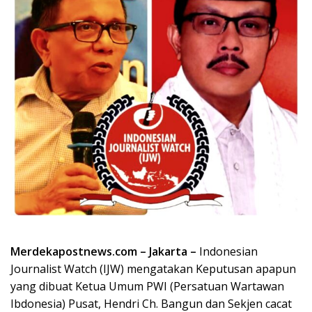
Merdekapostnews.com – Jakarta –
Indonesian
Journalist Watch (IJW) mengatakan Keputusan apapun
yang dibuat Ketua Umum PWI (Persatuan Wartawan
Ibdonesia) Pusat, Hendri Ch. Bangun dan Sekjen cacat