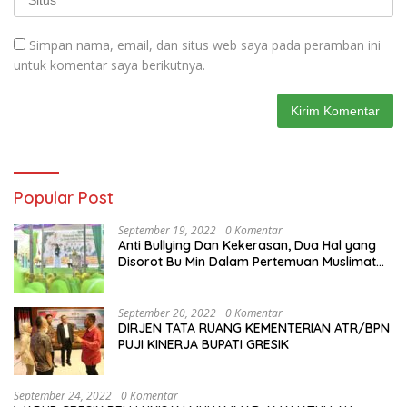
Simpan nama, email, dan situs web saya pada peramban ini
untuk komentar saya berikutnya.
Popular Post
September 19, 2022
0 Komentar
Anti Bullying Dan Kekerasan, Dua Hal yang
Disorot Bu Min Dalam Pertemuan Muslimat
NU Se-Duduksampeyan
September 20, 2022
0 Komentar
DIRJEN TATA RUANG KEMENTERIAN ATR/BPN
PUJI KINERJA BUPATI GRESIK
September 24, 2022
0 Komentar