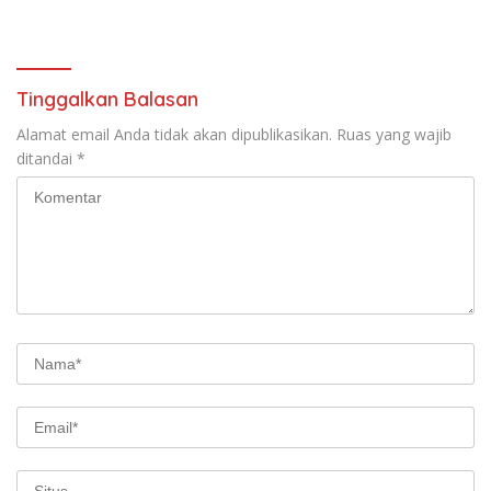
Saat Mudik Lebaran
Tinggalkan Balasan
Alamat email Anda tidak akan dipublikasikan.
Ruas yang wajib
ditandai
*