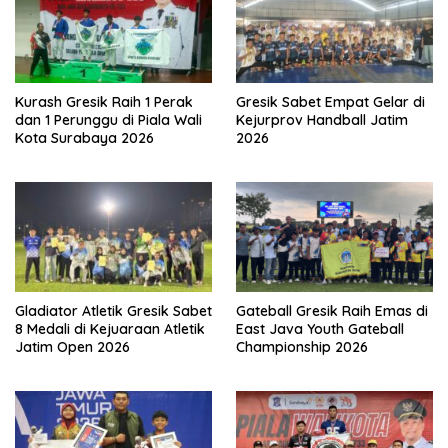
Kurash Gresik Raih 1 Perak
Gresik Sabet Empat Gelar di
dan 1 Perunggu di Piala Wali
Kejurprov Handball Jatim
Kota Surabaya 2026
2026
Gladiator Atletik Gresik Sabet
Gateball Gresik Raih Emas di
8 Medali di Kejuaraan Atletik
East Java Youth Gateball
Jatim Open 2026
Championship 2026