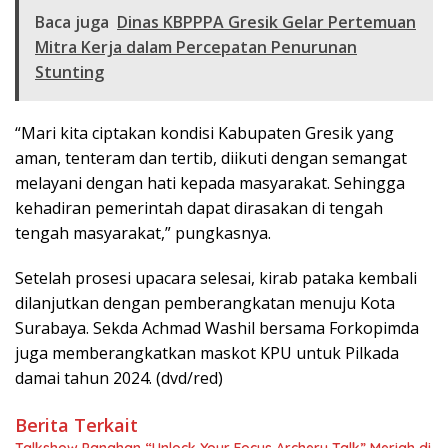
Baca juga
Dinas KBPPPA Gresik Gelar Pertemuan
Mitra Kerja dalam Percepatan Penurunan
Stunting
“Mari kita ciptakan kondisi Kabupaten Gresik yang
aman, tenteram dan tertib, diikuti dengan semangat
melayani dengan hati kepada masyarakat. Sehingga
kehadiran pemerintah dapat dirasakan di tengah
tengah masyarakat,” pungkasnya.
Setelah prosesi upacara selesai, kirab pataka kembali
dilanjutkan dengan pemberangkatan menuju Kota
Surabaya. Sekda Achmad Washil bersama Forkopimda
juga memberangkatkan maskot KPU untuk Pilkada
damai tahun 2024. (dvd/red)
Berita Terkait