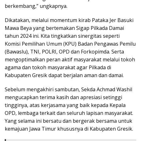
berkembang,” ungkapnya.
Dikatakan, melalui momentum kirab Pataka Jer Basuki
Mawa Beya yang bertemakan Sigap Pilkada Damai
tahun 2024 ini. Kita tingkatkan sinergitas seperti
Komisi Pemilihan Umum (KPU) Badan Pengawas Pemilu
(Bawaslu), TNI, POLRI, OPD dan Forkopimda. Serta
mengoptimalkan peran aktif masyarakat melalui tokoh
agama dan tokoh masyarakat agar Pilkada di
Kabupaten Gresik dapat berjalan aman dan damai.
Sebelum mengakhiri sambutan, Sekda Achmad Washil
mengucapkan terima kasih dan apresiasi setinggi
tingginya, atas kerjasama yang baik kepada Kepala
OPD, lembaga terkait dan seluruh lapisan masyarakat.
Yang selama ini bersatu dan bergerak bersama untuk
kemajuan Jawa Timur khususnya di Kabupaten Gresik.