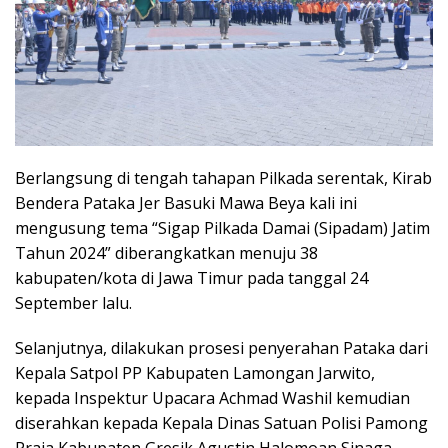
Berlangsung di tengah tahapan Pilkada serentak, Kirab
Bendera Pataka Jer Basuki Mawa Beya kali ini
mengusung tema “Sigap Pilkada Damai (Sipadam) Jatim
Tahun 2024” diberangkatkan menuju 38
kabupaten/kota di Jawa Timur pada tanggal 24
September lalu.
Selanjutnya, dilakukan prosesi penyerahan Pataka dari
Kepala Satpol PP Kabupaten Lamongan Jarwito,
kepada Inspektur Upacara Achmad Washil kemudian
diserahkan kepada Kepala Dinas Satuan Polisi Pamong