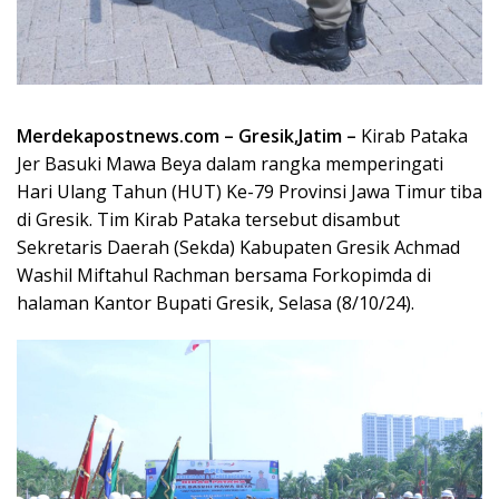
Merdekapostnews.com – Gresik,Jatim –
Kirab Pataka
Jer Basuki Mawa Beya dalam rangka memperingati
Hari Ulang Tahun (HUT) Ke-79 Provinsi Jawa Timur tiba
di Gresik. Tim Kirab Pataka tersebut disambut
Sekretaris Daerah (Sekda) Kabupaten Gresik Achmad
Washil Miftahul Rachman bersama Forkopimda di
halaman Kantor Bupati Gresik, Selasa (8/10/24).