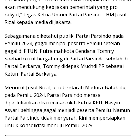
akan mendukung kebijakan pemerintah yang pro
rakyat,” tegas Ketua Umum Partai Parsindo, HM.Jusuf
Rizal kepada media di Jakarta.
Sebagaimana diketahui publik, Partai Parsindo pada
Pemilu 2024, gagal menjadi peserta Pemilu setelah
gagal di PTUN. Putra mahkota Cendana Tommy
Soeharto ikut bergabung di Partai Parsindo setelah di
Partai Berkarya, Tommy didepak Muchdi PR sebagai
Ketum Partai Berkarya.
Menurut Jusuf Rizal, pria berdarah Madura-Batak itu,
pada Pemilu 2024, Partai Parsindo merasa
diperlukankan diskriminan oleh Ketua KPU, Hasyim
Asyari, sehingga gagal menjadi peserta Pemilu. Namun
Partai Parsindo tidak menyerah. Kini mempersiapkan
untuk konsolidasi menuju Pemilu 2029.