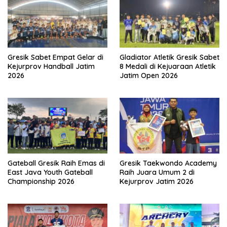
Gresik Sabet Empat Gelar di
Gladiator Atletik Gresik Sabet
Kejurprov Handball Jatim
8 Medali di Kejuaraan Atletik
2026
Jatim Open 2026
Gateball Gresik Raih Emas di
Gresik Taekwondo Academy
East Java Youth Gateball
Raih Juara Umum 2 di
Championship 2026
Kejurprov Jatim 2026