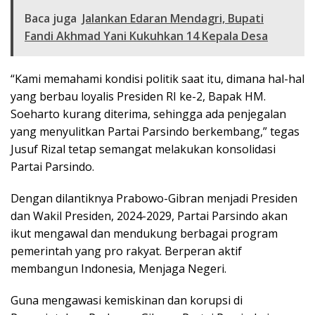
Baca juga
Jalankan Edaran Mendagri, Bupati
Fandi Akhmad Yani Kukuhkan 14 Kepala Desa
“Kami memahami kondisi politik saat itu, dimana hal-hal
yang berbau loyalis Presiden RI ke-2, Bapak HM.
Soeharto kurang diterima, sehingga ada penjegalan
yang menyulitkan Partai Parsindo berkembang,” tegas
Jusuf Rizal tetap semangat melakukan konsolidasi
Partai Parsindo.
Dengan dilantiknya Prabowo-Gibran menjadi Presiden
dan Wakil Presiden, 2024-2029, Partai Parsindo akan
ikut mengawal dan mendukung berbagai program
pemerintah yang pro rakyat. Berperan aktif
membangun Indonesia, Menjaga Negeri.
Guna mengawasi kemiskinan dan korupsi di