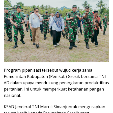
Program pipanisasi tersebut wujud kerja sama
Pemerintah Kabupaten (Pemkab) Gresik bersama TNI
AD dalam upaya mendukung peningkatan produktifitas
pertanian. Ini untuk memperkuat ketahanan pangan
nasional.
KSAD Jenderal TNI Maruli Simanjuntak mengucapkan