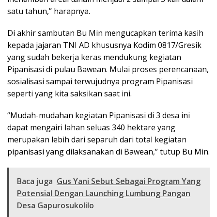
satu tahun,” harapnya.
Di akhir sambutan Bu Min mengucapkan terima kasih
kepada jajaran TNI AD khususnya Kodim 0817/Gresik
yang sudah bekerja keras mendukung kegiatan
Pipanisasi di pulau Bawean. Mulai proses perencanaan,
sosialisasi sampai terwujudnya program Pipanisasi
seperti yang kita saksikan saat ini.
“Mudah-mudahan kegiatan Pipanisasi di 3 desa ini
dapat mengairi lahan seluas 340 hektare yang
merupakan lebih dari separuh dari total kegiatan
pipanisasi yang dilaksanakan di Bawean,” tutup Bu Min.
Baca juga
Gus Yani Sebut Sebagai Program Yang
Potensial Dengan Launching Lumbung Pangan
Desa Gapurosukolilo