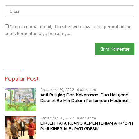
Simpan nama, email, dan situs web saya pada peramban ini
untuk komentar saya berikutnya.
Popular Post
September 19, 2022
0 Komentar
Anti Bullying Dan Kekerasan, Dua Hal yang
Disorot Bu Min Dalam Pertemuan Muslimat
NU Se-Duduksampeyan
September 20, 2022
0 Komentar
DIRJEN TATA RUANG KEMENTERIAN ATR/BPN
PUJI KINERJA BUPATI GRESIK