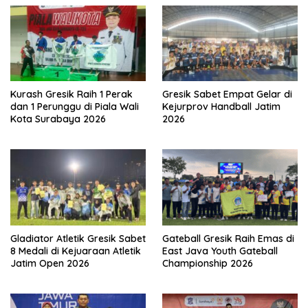
Kurash Gresik Raih 1 Perak
Gresik Sabet Empat Gelar di
dan 1 Perunggu di Piala Wali
Kejurprov Handball Jatim
Kota Surabaya 2026
2026
Gladiator Atletik Gresik Sabet
Gateball Gresik Raih Emas di
8 Medali di Kejuaraan Atletik
East Java Youth Gateball
Jatim Open 2026
Championship 2026