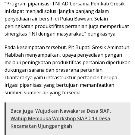
“Program pipanisasi TNI AD bersama Pemkab Gresik
ini dapat menjadi solusi jangka panjang dalam
penyediaan air bersih di Pulau Bawean. Selain
peningkatan produktifitas pertanian juga memperkuat
sinergitas TNI dengan masyarakat,” pungkasnya.
Pada kesempatan tersebut, Plt Bupati Gresik Aminatun
Habibah menyampaikan, upaya penyediaan pangan
melalui peningkatan produktifitas pertanian diperlukan
dukungan sarana dan prasarana pertanian.
Diantaranya yaitu infrastruktur pertanian berupa
irigasi pipanisasi yang bertujuan memanfaatkan
sumber-sumber air yang tersedia.
Baca juga
Wujudkan Nawakarsa Desa SIAP,
Wabup Membuka Workshop SIAPD 13 Desa
Kecamatan Ujungpangkah