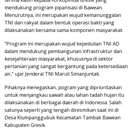
terima kasih kepada Forkopimda Gresik yang
mendukung program pipanisasi di Bawean.
Menurutnya, ini merupakan wujud kemanunggalan
TNI dan rakyat dalam bentuk operasi bakti yang
dilaksanakan bersama sama komponen masyarakat.
“Program ini merupakan wujud kepedulian TNI AD
dalam mendukung pembangunan infrastruktur dan
kesejahteraan masyarakat, khususnya di sektor
pertanian yang sangat bergantung pada ketersediaan
air,” ujar Jenderal TNI Maruli Simanjuntak.
Pihaknya menegaskan, pogram yang diprioritaskan
untuk menjangkau sawah atau lahan tadah hujan itu
dilaksanakan di berbagai daerah di Indonesia. Salah
satunya seperti yang tengah diresmikan saat ini di
Desa Klumpanggubuk Kecamatan Tambak Bawean
Kabupaten Gresik.