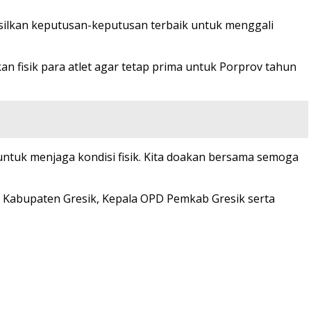
ilkan keputusan-keputusan terbaik untuk menggali
 fisik para atlet agar tetap prima untuk Porprov tahun
untuk menjaga kondisi fisik. Kita doakan bersama semoga
a Kabupaten Gresik, Kepala OPD Pemkab Gresik serta