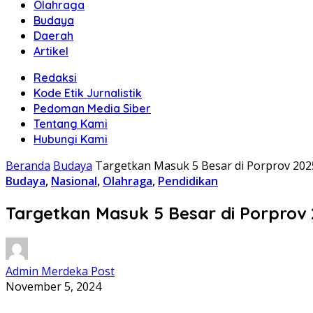
Olahraga
Budaya
Daerah
Artikel
Redaksi
Kode Etik Jurnalistik
Pedoman Media Siber
Tentang Kami
Hubungi Kami
Beranda
Budaya
Targetkan Masuk 5 Besar di Porprov 2025
Budaya
,
Nasional
,
Olahraga
,
Pendidikan
Targetkan Masuk 5 Besar di Porprov 
Admin Merdeka Post
November 5, 2024