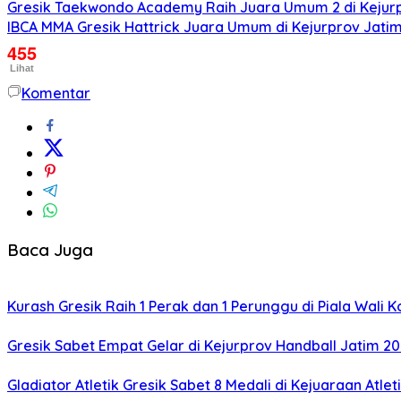
Gresik Taekwondo Academy Raih Juara Umum 2 di Kejur
IBCA MMA Gresik Hattrick Juara Umum di Kejurprov Jati
455
Lihat
Komentar
Baca Juga
Kurash Gresik Raih 1 Perak dan 1 Perunggu di Piala Wali 
Gresik Sabet Empat Gelar di Kejurprov Handball Jatim 2
Gladiator Atletik Gresik Sabet 8 Medali di Kejuaraan Atle