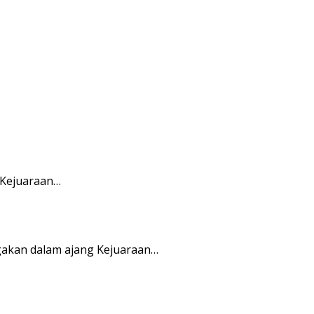
 Kejuaraan…
akan dalam ajang Kejuaraan…