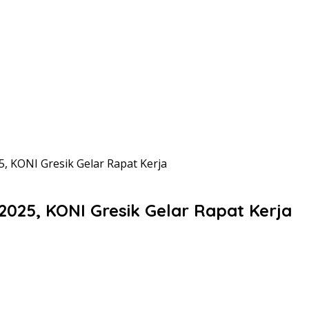
, KONI Gresik Gelar Rapat Kerja
2025, KONI Gresik Gelar Rapat Kerja