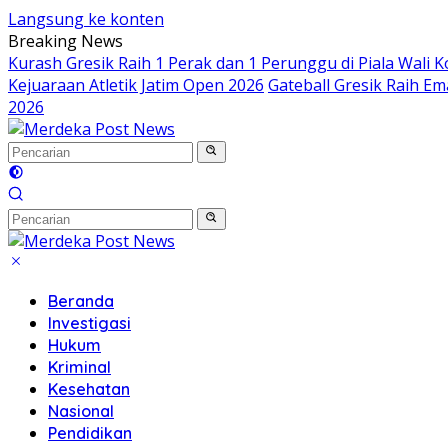
Langsung ke konten
Breaking News
Kurash Gresik Raih 1 Perak dan 1 Perunggu di Piala Wali 
Kejuaraan Atletik Jatim Open 2026
Gateball Gresik Raih Em
2026
Beranda
Investigasi
Hukum
Kriminal
Kesehatan
Nasional
Pendidikan