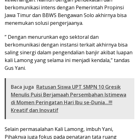
berkomunikasi intens dengan Pemerintah Propinsi
Jawa Timur dan BBWS Bengawan Solo akhirnya bisa
menemukan solusi pengerjaanya.
” Dengan menurunkan ego sektoral dan
berkomunikasi dengan instansi terkait akhirnya bisa
saling sinergi dalam pengendalian banjir akibat luapan
kali Lamong yang selama ini menjadi kendala,” tandas
Gus Yani.
Baca juga
Ratusan Siswa UPT SMPN 10 Gresik
Menulis Puisi Berjamaah Persembahan Istimewa
di Momen Peringatan Hari Ibu se-Dunia...!!!
Kreatif dan Inovatif
Selain permasalahan Kali Lamong, imbuh Yani,
Pihaknya juga fokus pada penataran tata ruang