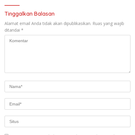
Tinggalkan Balasan
Alamat email Anda tidak akan dipublikasikan.
Ruas yang wajib
ditandai
*