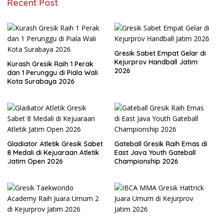
Recent Post
Gresik Sabet Empat Gelar di
Kejurprov Handball Jatim
Kurash Gresik Raih 1 Perak
2026
dan 1 Perunggu di Piala Wali
Kota Surabaya 2026
Gladiator Atletik Gresik Sabet
Gateball Gresik Raih Emas di
8 Medali di Kejuaraan Atletik
East Java Youth Gateball
Jatim Open 2026
Championship 2026