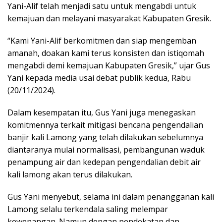
Yani-Alif telah menjadi satu untuk mengabdi untuk
kemajuan dan melayani masyarakat Kabupaten Gresik.
“Kami Yani-Alif berkomitmen dan siap mengemban
amanah, doakan kami terus konsisten dan istiqomah
mengabdi demi kemajuan Kabupaten Gresik,” ujar Gus
Yani kepada media usai debat publik kedua, Rabu
(20/11/2024).
Dalam kesempatan itu, Gus Yani juga menegaskan
komitmennya terkait mitigasi bencana pengendalian
banjir kali Lamong yang telah dilakukan sebelumnya
diantaranya mulai normalisasi, pembangunan waduk
penampung air dan kedepan pengendalian debit air
kali lamong akan terus dilakukan.
Gus Yani menyebut, selama ini dalam penangganan kali
Lamong selalu terkendala saling melempar
kewenangan. Namun dengan pendekatan dan