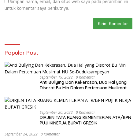
Simpan nama, email, dan situs web saya pada peramban ini
untuk komentar saya berikutnya.
Popular Post
September 19, 2022
0 Komentar
Anti Bullying Dan Kekerasan, Dua Hal yang
Disorot Bu Min Dalam Pertemuan Muslimat
NU Se-Duduksampeyan
September 20, 2022
0 Komentar
DIRJEN TATA RUANG KEMENTERIAN ATR/BPN
PUJI KINERJA BUPATI GRESIK
September 24, 2022
0 Komentar