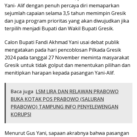
Yani- Alif dengan penuh percaya diri memaparkan
sejumlah capaian selama 3,5 tahun memimpin Gresik
dan juga program prioritas yang akan diwujudkan jika
terpilih menjadi Bupati dan Wakil Bupati Gresik.
Calon Bupati Fandi Akhmad Yani usai debat publik
mengatakan pada hari pencoblosan Pilkada Gresik
2024 pada tanggal 27 November meminta masyarakat
Gresik untuk tidak golput dan menentukan pilihan dan
menitipkan harapan kepada pasangan Yani-Alif.
Baca juga
LSM LIRA DAN RELAWAN PRABOWO
BUKA KOTAK POS PRABOWO (SALURAN
PRABOWO) TAMPUNG INFO PENYELEWENGAN
KORUPSI
Menurut Gus Yani, sapaan akrabnya bahwa pasangan