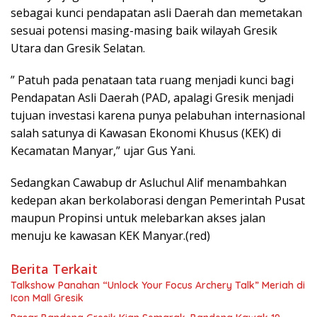
sebagai kunci pendapatan asli Daerah dan memetakan
sesuai potensi masing-masing baik wilayah Gresik
Utara dan Gresik Selatan.
” Patuh pada penataan tata ruang menjadi kunci bagi
Pendapatan Asli Daerah (PAD, apalagi Gresik menjadi
tujuan investasi karena punya pelabuhan internasional
salah satunya di Kawasan Ekonomi Khusus (KEK) di
Kecamatan Manyar,” ujar Gus Yani.
Sedangkan Cawabup dr Asluchul Alif menambahkan
kedepan akan berkolaborasi dengan Pemerintah Pusat
maupun Propinsi untuk melebarkan akses jalan
menuju ke kawasan KEK Manyar.(red)
Berita Terkait
Talkshow Panahan “Unlock Your Focus Archery Talk” Meriah di
Icon Mall Gresik