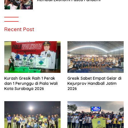
Recent Post
Kurash Gresik Raih 1 Perak
Gresik Sabet Empat Gelar di
dan 1 Perunggu di Piala Wali
Kejurprov Handball Jatim
Kota Surabaya 2026
2026