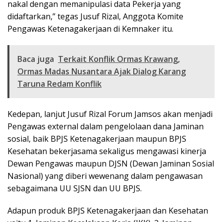
nakal dengan memanipulasi data Pekerja yang
didaftarkan,” tegas Jusuf Rizal, Anggota Komite
Pengawas Ketenagakerjaan di Kemnaker itu.
Baca juga
Terkait Konflik Ormas Krawang,
Ormas Madas Nusantara Ajak Dialog Karang
Taruna Redam Konflik
Kedepan, lanjut Jusuf Rizal Forum Jamsos akan menjadi
Pengawas external dalam pengelolaan dana Jaminan
sosial, baik BPJS Ketenagakerjaan maupun BPJS
Kesehatan bekerjasama sekaligus mengawasi kinerja
Dewan Pengawas maupun DJSN (Dewan Jaminan Sosial
Nasional) yang diberi wewenang dalam pengawasan
sebagaimana UU SJSN dan UU BPJS.
Adapun produk BPJS Ketenagakerjaan dan Kesehatan