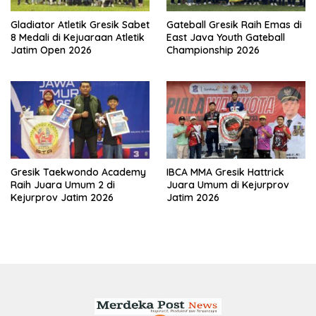
Gladiator Atletik Gresik Sabet
Gateball Gresik Raih Emas di
8 Medali di Kejuaraan Atletik
East Java Youth Gateball
Jatim Open 2026
Championship 2026
Gresik Taekwondo Academy
IBCA MMA Gresik Hattrick
Raih Juara Umum 2 di
Juara Umum di Kejurprov
Kejurprov Jatim 2026
Jatim 2026