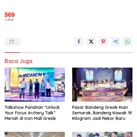
569
Lihat
Baca Juga
Talkshow Panahan “Unlock
Pasar Bandeng Gresik Kian
Your Focus Archery Talk”
Semarak, Bandeng Kawak 19
Meriah di Icon Mall Gresik
Kilogram Jadi Rekor Baru