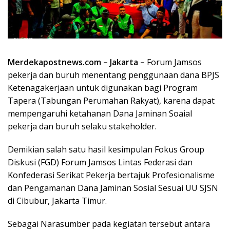
Merdekapostnews.com – Jakarta –
Forum Jamsos
pekerja dan buruh menentang penggunaan dana BPJS
Ketenagakerjaan untuk digunakan bagi Program
Tapera (Tabungan Perumahan Rakyat), karena dapat
mempengaruhi ketahanan Dana Jaminan Soaial
pekerja dan buruh selaku stakeholder.
Demikian salah satu hasil kesimpulan Fokus Group
Diskusi (FGD) Forum Jamsos Lintas Federasi dan
Konfederasi Serikat Pekerja bertajuk Profesionalisme
dan Pengamanan Dana Jaminan Sosial Sesuai UU SJSN
di Cibubur, Jakarta Timur.
Sebagai Narasumber pada kegiatan tersebut antara