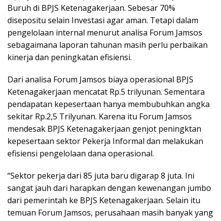
Buruh di BPJS Ketenagakerjaan. Sebesar 70%
disepositu selain Investasi agar aman. Tetapi dalam
pengelolaan internal menurut analisa Forum Jamsos
sebagaimana laporan tahunan masih perlu perbaikan
kinerja dan peningkatan efisiensi.
Dari analisa Forum Jamsos biaya operasional BPJS
Ketenagakerjaan mencatat Rp.5 trilyunan. Sementara
pendapatan kepesertaan hanya membubuhkan angka
sekitar Rp.2,5 Trilyunan. Karena itu Forum Jamsos
mendesak BPJS Ketenagakerjaan genjot peningktan
kepesertaan sektor Pekerja Informal dan melakukan
efisiensi pengelolaan dana operasional.
“Sektor pekerja dari 85 juta baru digarap 8 juta. Ini
sangat jauh dari harapkan dengan kewenangan jumbo
dari pemerintah ke BPJS Ketenagakerjaan. Selain itu
temuan Forum Jamsos, perusahaan masih banyak yang