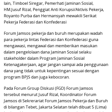
lain, Timboel Siregar, Pemerhati Jaminan Sosial,
HM.Jusuf Rizal, Penggiat Anti Korupsi/Aktivis Pekerja,
Royanto Purba dan Hermansyah mewakili Serikat
Pekerja Federasi dan Konfederasi
Forum Jamsos pekerja dan buruh merupakan wadah
para pekerja lintas Federasi dan Konfederasi guna
mengawasi, mengawal dan memberikan masukan
dalam pengelolaan dana Jaminan Sosial selaku
stakeholder dalam Program Jaminan Sosial
Ketenagakerjaan, agar jangan sampai ada penggunaan
dana yang tidak untuk kepentingan sesuai dengan
program BPJS dan juga kebocoran.
Pada Forum Group Diskusi (FGD) Forum Jamsos
tersebut menurut Jusuf Rizal, Koordinator Forum
Jamsos di Sekrerariat Forum Jamsos Pekerja dan Buruh
di bilangan Tebet, Jakarta Selatan telah dibuat 5 (Lima)