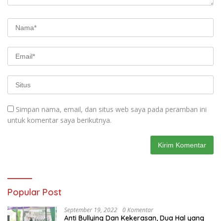
Simpan nama, email, dan situs web saya pada peramban ini
untuk komentar saya berikutnya.
Popular Post
September 19, 2022
0 Komentar
Anti Bullying Dan Kekerasan, Dua Hal yang