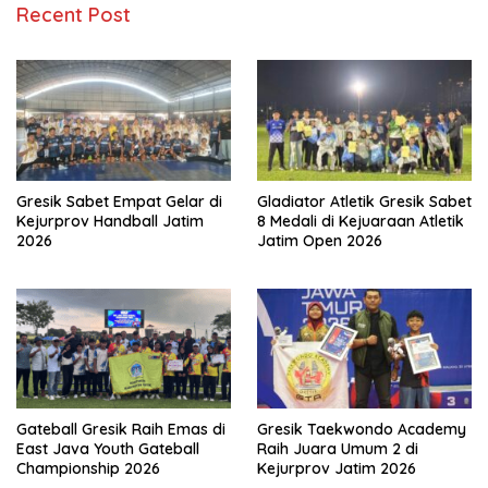
Recent Post
Gresik Sabet Empat Gelar di
Gladiator Atletik Gresik Sabet
Kejurprov Handball Jatim
8 Medali di Kejuaraan Atletik
2026
Jatim Open 2026
Gateball Gresik Raih Emas di
Gresik Taekwondo Academy
East Java Youth Gateball
Raih Juara Umum 2 di
Championship 2026
Kejurprov Jatim 2026