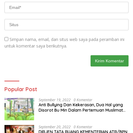
Simpan nama, email, dan situs web saya pada peramban ini
untuk komentar saya berikutnya.
Popular Post
September 19, 2022
0 Komentar
Anti Bullying Dan Kekerasan, Dua Hal yang
Disorot Bu Min Dalam Pertemuan Muslimat
NU Se-Duduksampeyan
September 20, 2022
0 Komentar
DIRJEN TATA RUANG KEMENTERIAN ATR/BPN