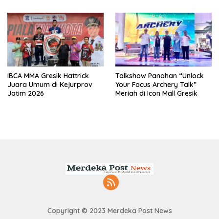
IBCA MMA Gresik Hattrick
Talkshow Panahan “Unlock
Juara Umum di Kejurprov
Your Focus Archery Talk”
Jatim 2026
Meriah di Icon Mall Gresik
Copyright © 2023 Merdeka Post News