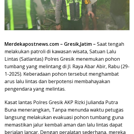
Merdekapostnews.com – Gresik,Jatim –
Saat tengah
melakukan patroli di kawasan wisata, Satuan Lalu
Lintas (Satlantas) Polres Gresik menemukan pohon
tumbang yang melintang di Jl. Raya Abar Abir, Rabu (29-
1-2025). Keberadaan pohon tersebut menghambat
arus lalu lintas dan berpotensi membahayakan
pengendara yang melintas.
Kasat lantas Polres Gresik AKP Rizki Julianda Putra
Buna menerangkan, Tanpa menunda waktu petugas
langsung melakukan evakuasi pohon tumbang guna
memastikan jalur kembali aman dan lalu lintas dapat
berjalan lancar. Dengan peralatan sederhana, mereka