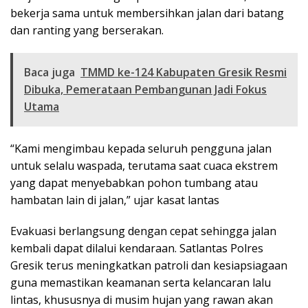
bekerja sama untuk membersihkan jalan dari batang
dan ranting yang berserakan.
Baca juga
TMMD ke-124 Kabupaten Gresik Resmi
Dibuka, Pemerataan Pembangunan Jadi Fokus
Utama
“Kami mengimbau kepada seluruh pengguna jalan
untuk selalu waspada, terutama saat cuaca ekstrem
yang dapat menyebabkan pohon tumbang atau
hambatan lain di jalan,” ujar kasat lantas
Evakuasi berlangsung dengan cepat sehingga jalan
kembali dapat dilalui kendaraan. Satlantas Polres
Gresik terus meningkatkan patroli dan kesiapsiagaan
guna memastikan keamanan serta kelancaran lalu
lintas, khususnya di musim hujan yang rawan akan