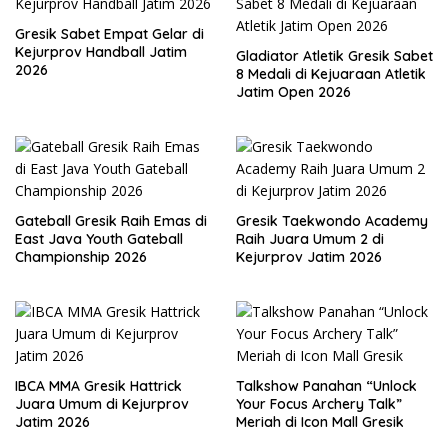
Gresik Sabet Empat Gelar di
Kejurprov Handball Jatim
Gladiator Atletik Gresik Sabet
2026
8 Medali di Kejuaraan Atletik
Jatim Open 2026
Gateball Gresik Raih Emas di
Gresik Taekwondo Academy
East Java Youth Gateball
Raih Juara Umum 2 di
Championship 2026
Kejurprov Jatim 2026
IBCA MMA Gresik Hattrick
Talkshow Panahan “Unlock
Juara Umum di Kejurprov
Your Focus Archery Talk”
Jatim 2026
Meriah di Icon Mall Gresik