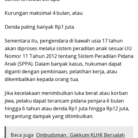
Kurungan maksimal 4 bulan, atau
Denda paling banyak Rp1 juta.
Sementara itu, pengendara di bawah usia 17 tahun
akan diproses melalui sistem peradilan anak sesuai UU
Nomor 11 Tahun 2012 tentang Sistem Peradilan Pidana
Anak (SPPA). Dalam banyak kasus, hukuman dapat
diganti dengan pembinaan, pelatihan kerja, atau
dikembalikan kepada orang tua.
Jika kecelakaan menimbulkan luka berat atau korban
jiwa, pelaku dapat terancam pidana penjara 6 bulan
hingga 6 tahun atau denda Rp1 juta hingga Rp12 juta,
tergantung dampak yang ditimbulkan.
Baca juga
Ombudsman : Gakkum KLHK Bersalah