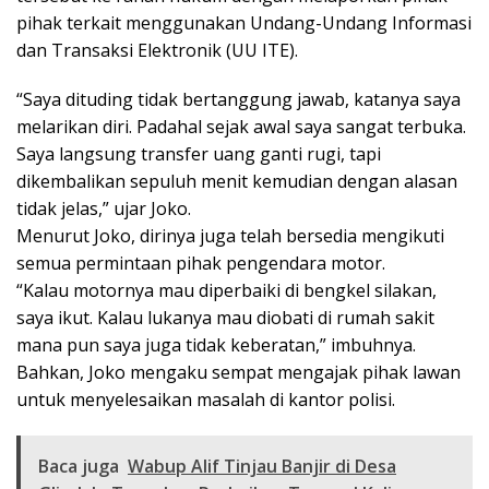
pihak terkait menggunakan Undang-Undang Informasi
dan Transaksi Elektronik (UU ITE).
“Saya dituding tidak bertanggung jawab, katanya saya
melarikan diri. Padahal sejak awal saya sangat terbuka.
Saya langsung transfer uang ganti rugi, tapi
dikembalikan sepuluh menit kemudian dengan alasan
tidak jelas,” ujar Joko.
Menurut Joko, dirinya juga telah bersedia mengikuti
semua permintaan pihak pengendara motor.
“Kalau motornya mau diperbaiki di bengkel silakan,
saya ikut. Kalau lukanya mau diobati di rumah sakit
mana pun saya juga tidak keberatan,” imbuhnya.
Bahkan, Joko mengaku sempat mengajak pihak lawan
untuk menyelesaikan masalah di kantor polisi.
Baca juga
Wabup Alif Tinjau Banjir di Desa