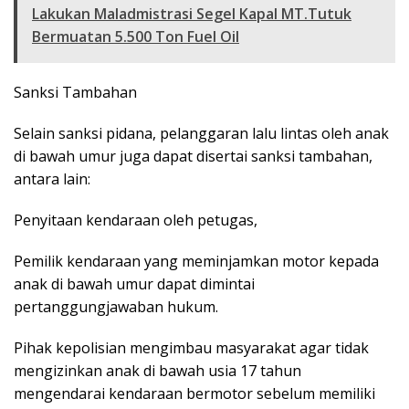
Lakukan Maladmistrasi Segel Kapal MT.Tutuk
Bermuatan 5.500 Ton Fuel Oil
Sanksi Tambahan
Selain sanksi pidana, pelanggaran lalu lintas oleh anak
di bawah umur juga dapat disertai sanksi tambahan,
antara lain:
Penyitaan kendaraan oleh petugas,
Pemilik kendaraan yang meminjamkan motor kepada
anak di bawah umur dapat dimintai
pertanggungjawaban hukum.
Pihak kepolisian mengimbau masyarakat agar tidak
mengizinkan anak di bawah usia 17 tahun
mengendarai kendaraan bermotor sebelum memiliki