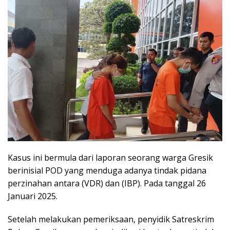
Kasus ini bermula dari laporan seorang warga Gresik
berinisial POD yang menduga adanya tindak pidana
perzinahan antara (VDR) dan (IBP). Pada tanggal 26
Januari 2025.
Setelah melakukan pemeriksaan, penyidik Satreskrim