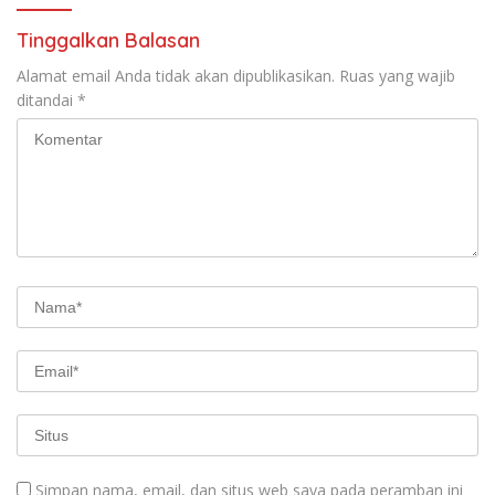
Tinggalkan Balasan
Alamat email Anda tidak akan dipublikasikan.
Ruas yang wajib
ditandai
*
Simpan nama, email, dan situs web saya pada peramban ini