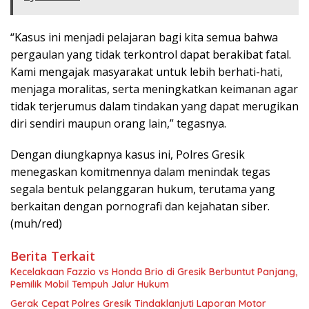
“Kasus ini menjadi pelajaran bagi kita semua bahwa
pergaulan yang tidak terkontrol dapat berakibat fatal.
Kami mengajak masyarakat untuk lebih berhati-hati,
menjaga moralitas, serta meningkatkan keimanan agar
tidak terjerumus dalam tindakan yang dapat merugikan
diri sendiri maupun orang lain,” tegasnya.
Dengan diungkapnya kasus ini, Polres Gresik
menegaskan komitmennya dalam menindak tegas
segala bentuk pelanggaran hukum, terutama yang
berkaitan dengan pornografi dan kejahatan siber.
(muh/red)
Berita Terkait
Kecelakaan Fazzio vs Honda Brio di Gresik Berbuntut Panjang,
Pemilik Mobil Tempuh Jalur Hukum
Gerak Cepat Polres Gresik Tindaklanjuti Laporan Motor