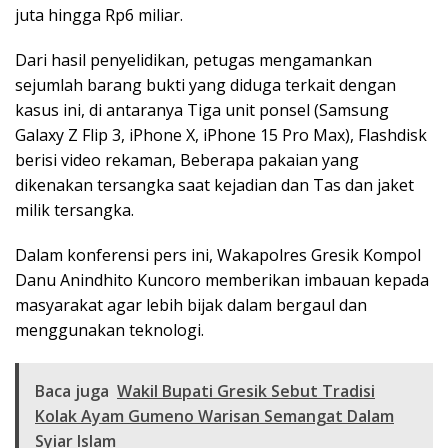
juta hingga Rp6 miliar.
Dari hasil penyelidikan, petugas mengamankan
sejumlah barang bukti yang diduga terkait dengan
kasus ini, di antaranya Tiga unit ponsel (Samsung
Galaxy Z Flip 3, iPhone X, iPhone 15 Pro Max), Flashdisk
berisi video rekaman, Beberapa pakaian yang
dikenakan tersangka saat kejadian dan Tas dan jaket
milik tersangka.
Dalam konferensi pers ini, Wakapolres Gresik Kompol
Danu Anindhito Kuncoro memberikan imbauan kepada
masyarakat agar lebih bijak dalam bergaul dan
menggunakan teknologi.
Baca juga
Wakil Bupati Gresik Sebut Tradisi
Kolak Ayam Gumeno Warisan Semangat Dalam
Syiar Islam