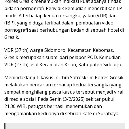
Polres Gresik menemukan indikasi kuat adanya tindak
pidana pornografi. Penyidik kemudian menerbitkan LP
model A terhadap kedua tersangka, yakni (VDR) dan
(IBP), yang diduga terlibat dalam pembuatan video
pornografi saat berhubungan badan di sebuah hotel di
Gresik.
VDR (37 th) warga Sidomoro, Kecamatan Kebomas,
Gresik merupakan suami dari pelapor POD. Kemudian
VDR (27 th) asal Kecamatan Krian, Kabupaten Sidoarjo.
Menindaklanjuti kasus ini, tim Satreskrim Polres Gresik
melakukan pencarian terhadap kedua tersangka yang
sempat menghilang pasca kasus tersebut menjadi viral
di media sosial. Pada Senin (3/2/2025) sekitar pukul
21.30 WIB, petugas berhasil menemukan dan
mengamankan keduanya di sebuah kafe di Surabaya.