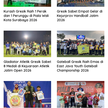
Kurash Gresik Raih 1 Perak
Gresik Sabet Empat Gelar di
dan 1 Perunggu di Piala Wali
Kejurprov Handball Jatim
Kota Surabaya 2026
2026
Gladiator Atletik Gresik Sabet
Gateball Gresik Raih Emas di
8 Medali di Kejuaraan Atletik
East Java Youth Gateball
Jatim Open 2026
Championship 2026