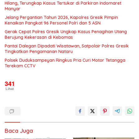
Hilang, Terungkap Kasus Tertukar di Parkiran Indomaret
Manyar
Jelang Pergantian Tahun 2026, Kapolres Gresik Pimpin
Kenaikan Pangkat 96 Personel Polri dan 5 ASN
Gerak Cepat Polres Gresik Ungkap Kasus Penagihan Utang
Berujung Kekerasan di Kebomas
Pantai Dalegan Dipadati Wisatawan, Satpolair Polres Gresik
Tingkatkan Pengamanan Nataru
Polsek Duduksampeyan Ringkus Pria Curi Motor Tetangga
Terekam CCTV
341
Lihat
Baca Juga