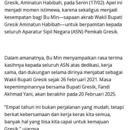
Gresik, Aminatun Habibah, pada Senin (17/02). Apel ini
menjadi momen istimewa, karena sekaligus menjadi
kesempatan bagi Bu Min—sapaan akrab Wakil Bupati
Gresik Aminatun Habibah—untuk berpamitan kepada
seluruh Aparatur Sipil Negara (ASN) Pemkab Gresik.
Dalam amanatnya, Bu Min menyampaikan rasa terima
kasihnya kepada seluruh ASN atas dedikasi, kerja
sama, dan dukungan selama dirinya menjabat sebagai
Wakil Bupati Gresik sejak 26 Februari 2021. Masa
kepemimpinannya bersama Bupati Gresik, Fandi
Akhmad Yani, akan berakhir pada 20 Februari 2025.
“Empat tahun ini bukan perjalanan yang mudah, tetapi
berkat kebersamaan dan kerja keras kita semua,
banyak hal yang bisa kita capai untuk kemajuan
Gresik,” ujarnya.