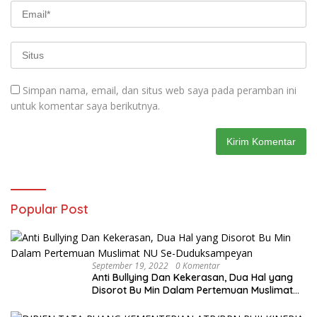
Simpan nama, email, dan situs web saya pada peramban ini
untuk komentar saya berikutnya.
Popular Post
September 19, 2022
0 Komentar
Anti Bullying Dan Kekerasan, Dua Hal yang
Disorot Bu Min Dalam Pertemuan Muslimat
NU Se-Duduksampeyan