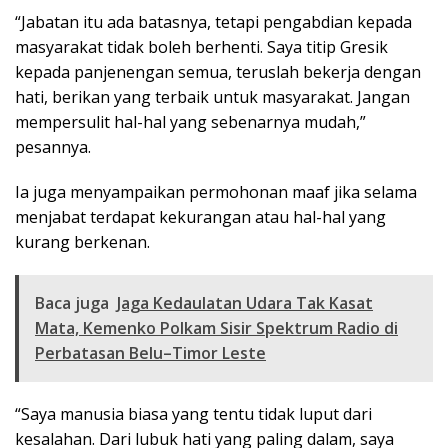
“Jabatan itu ada batasnya, tetapi pengabdian kepada
masyarakat tidak boleh berhenti. Saya titip Gresik
kepada panjenengan semua, teruslah bekerja dengan
hati, berikan yang terbaik untuk masyarakat. Jangan
mempersulit hal-hal yang sebenarnya mudah,”
pesannya.
Ia juga menyampaikan permohonan maaf jika selama
menjabat terdapat kekurangan atau hal-hal yang
kurang berkenan.
Baca juga
Jaga Kedaulatan Udara Tak Kasat
Mata, Kemenko Polkam Sisir Spektrum Radio di
Perbatasan Belu–Timor Leste
“Saya manusia biasa yang tentu tidak luput dari
kesalahan. Dari lubuk hati yang paling dalam, saya