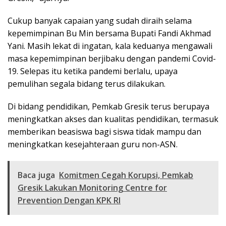
Cukup banyak capaian yang sudah diraih selama
kepemimpinan Bu Min bersama Bupati Fandi Akhmad
Yani. Masih lekat di ingatan, kala keduanya mengawali
masa kepemimpinan berjibaku dengan pandemi Covid-
19. Selepas itu ketika pandemi berlalu, upaya
pemulihan segala bidang terus dilakukan.
Di bidang pendidikan, Pemkab Gresik terus berupaya
meningkatkan akses dan kualitas pendidikan, termasuk
memberikan beasiswa bagi siswa tidak mampu dan
meningkatkan kesejahteraan guru non-ASN.
Baca juga
Komitmen Cegah Korupsi, Pemkab
Gresik Lakukan Monitoring Centre for
Prevention Dengan KPK RI