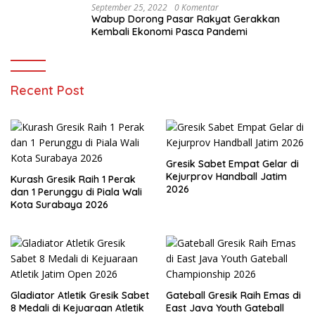
September 25, 2022
0 Komentar
Wabup Dorong Pasar Rakyat Gerakkan
Kembali Ekonomi Pasca Pandemi
Recent Post
Gresik Sabet Empat Gelar di
Kejurprov Handball Jatim
Kurash Gresik Raih 1 Perak
2026
dan 1 Perunggu di Piala Wali
Kota Surabaya 2026
Gladiator Atletik Gresik Sabet
Gateball Gresik Raih Emas di
8 Medali di Kejuaraan Atletik
East Java Youth Gateball