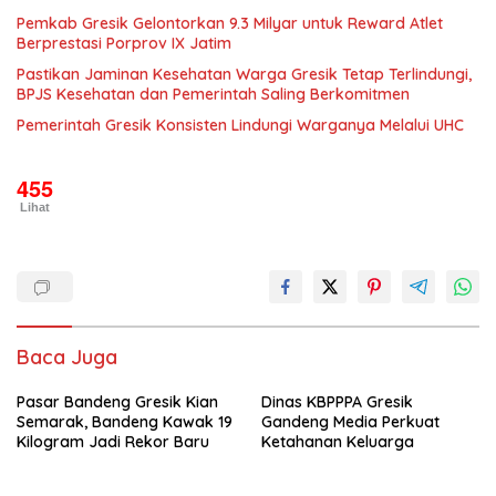
Pemkab Gresik Gelontorkan 9.3 Milyar untuk Reward Atlet
Berprestasi Porprov IX Jatim
Pastikan Jaminan Kesehatan Warga Gresik Tetap Terlindungi,
BPJS Kesehatan dan Pemerintah Saling Berkomitmen
Pemerintah Gresik Konsisten Lindungi Warganya Melalui UHC
455
Lihat
Baca Juga
Pasar Bandeng Gresik Kian
Dinas KBPPPA Gresik
Semarak, Bandeng Kawak 19
Gandeng Media Perkuat
Kilogram Jadi Rekor Baru
Ketahanan Keluarga