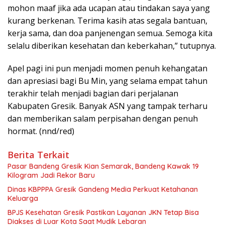
mohon maaf jika ada ucapan atau tindakan saya yang
kurang berkenan. Terima kasih atas segala bantuan,
kerja sama, dan doa panjenengan semua. Semoga kita
selalu diberikan kesehatan dan keberkahan,” tutupnya.
Apel pagi ini pun menjadi momen penuh kehangatan
dan apresiasi bagi Bu Min, yang selama empat tahun
terakhir telah menjadi bagian dari perjalanan
Kabupaten Gresik. Banyak ASN yang tampak terharu
dan memberikan salam perpisahan dengan penuh
hormat. (nnd/red)
Berita Terkait
Pasar Bandeng Gresik Kian Semarak, Bandeng Kawak 19
Kilogram Jadi Rekor Baru
Dinas KBPPPA Gresik Gandeng Media Perkuat Ketahanan
Keluarga
BPJS Kesehatan Gresik Pastikan Layanan JKN Tetap Bisa
Diakses di Luar Kota Saat Mudik Lebaran