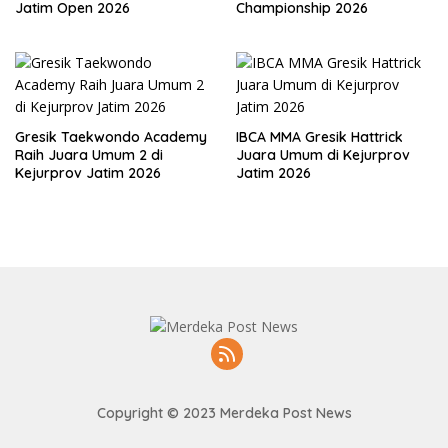
Jatim Open 2026
Championship 2026
Gresik Taekwondo Academy
IBCA MMA Gresik Hattrick
Raih Juara Umum 2 di
Juara Umum di Kejurprov
Kejurprov Jatim 2026
Jatim 2026
Copyright © 2023 Merdeka Post News