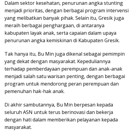
Dalam sektor kesehatan, penurunan angka stunting
menjadi prioritas, dengan berbagai program intervensi
yang melibatkan banyak pihak. Selain itu, Gresik juga
meraih berbagai penghargaan, di antaranya
kabupaten layak anak, serta capaian dalam upaya
penurunan angka kemiskinan di Kabupaten Gresik.
Tak hanya itu, Bu Min juga dikenal sebagai pemimpin
yang dekat dengan masyarakat. Kepeduliannya
terhadap pemberdayaan perempuan dan anak-anak
menjadi salah satu warisan penting, dengan berbagai
program untuk mendorong peran perempuan dan
pemenuhan hak-hak anak.
Di akhir sambutannya, Bu Min berpesan kepada
seluruh ASN untuk terus berinovasi dan bekerja
dengan hati dalam memberikan pelayanan kepada
masyarakat.