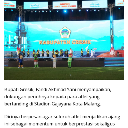
Bupati Gresik, Fandi Akhmad Yani menyampaikan,
dukungan penuhnya kepada para atlet yang
bertanding di Stadion Gajayana Kota Malang.
Dirinya berpesan agar seluruh atlet menjadikan ajang
ini sebagai momentum untuk berprestasi sekaligus