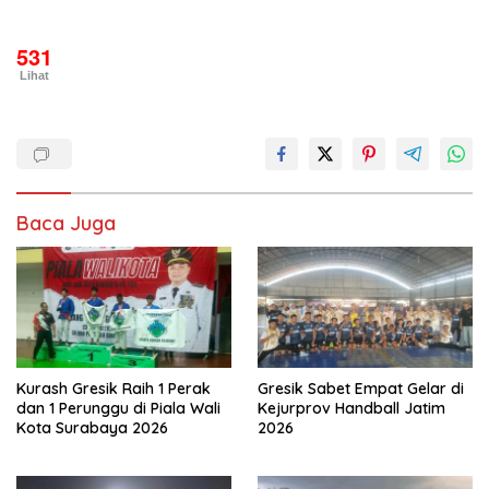
531
Lihat
Baca Juga
Kurash Gresik Raih 1 Perak
Gresik Sabet Empat Gelar di
dan 1 Perunggu di Piala Wali
Kejurprov Handball Jatim
Kota Surabaya 2026
2026