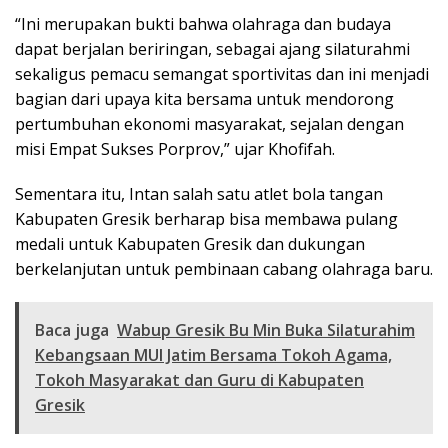
“Ini merupakan bukti bahwa olahraga dan budaya
dapat berjalan beriringan, sebagai ajang silaturahmi
sekaligus pemacu semangat sportivitas dan ini menjadi
bagian dari upaya kita bersama untuk mendorong
pertumbuhan ekonomi masyarakat, sejalan dengan
misi Empat Sukses Porprov,” ujar Khofifah.
Sementara itu, Intan salah satu atlet bola tangan
Kabupaten Gresik berharap bisa membawa pulang
medali untuk Kabupaten Gresik dan dukungan
berkelanjutan untuk pembinaan cabang olahraga baru.
Baca juga
Wabup Gresik Bu Min Buka Silaturahim
Kebangsaan MUI Jatim Bersama Tokoh Agama,
Tokoh Masyarakat dan Guru di Kabupaten
Gresik