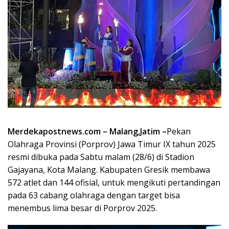
Merdekapostnews.com – Malang,Jatim –
Pekan
Olahraga Provinsi (Porprov) Jawa Timur IX tahun 2025
resmi dibuka pada Sabtu malam (28/6) di Stadion
Gajayana, Kota Malang. Kabupaten Gresik membawa
572 atlet dan 144 ofisial, untuk mengikuti pertandingan
pada 63 cabang olahraga dengan target bisa
menembus lima besar di Porprov 2025.