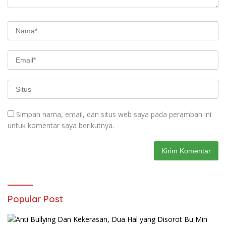
Simpan nama, email, dan situs web saya pada peramban ini
untuk komentar saya berikutnya.
Popular Post