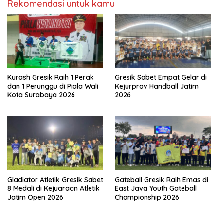
Rekomendasi untuk kamu
Kurash Gresik Raih 1 Perak
Gresik Sabet Empat Gelar di
dan 1 Perunggu di Piala Wali
Kejurprov Handball Jatim
Kota Surabaya 2026
2026
Gladiator Atletik Gresik Sabet
Gateball Gresik Raih Emas di
8 Medali di Kejuaraan Atletik
East Java Youth Gateball
Jatim Open 2026
Championship 2026