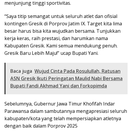
menjunjung tinggi sportivitas.
“Saya titip semangat untuk seluruh atlet dan ofisial
kontingen Gresik di Porprov Jatim IX. Target kita lima
besar harus bisa kita wujudkan bersama. Tunjukkan
kerja keras, raih prestasi, dan harumkan nama
Kabupaten Gresik. Kami semua mendukung penuh.
Gresik Baru Lebih Maju!” ucap Bupati Yani.
Baca juga
Wujud Cinta Pada Rosulullah, Ratusan
ASN Gresik Ikuti Peringatan Maulid Nabi Bersama
Bupati Fandi Akhmad Yani dan Forkopimda
Sebelumnya, Gubernur Jawa Timur Khofifah Indar
Parawansa dalam sambutannya mengapresiasi seluruh
kabupaten/kota yang telah mempersiapkan atletnya
dengan baik dalam Porprov 2025