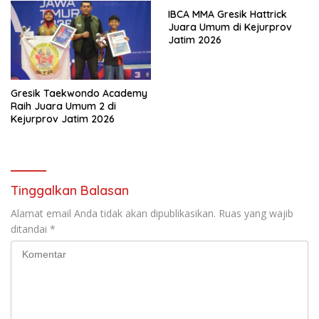
IBCA MMA Gresik Hattrick
Juara Umum di Kejurprov
Jatim 2026
Gresik Taekwondo Academy
Raih Juara Umum 2 di
Kejurprov Jatim 2026
Tinggalkan Balasan
Alamat email Anda tidak akan dipublikasikan.
Ruas yang wajib
ditandai
*