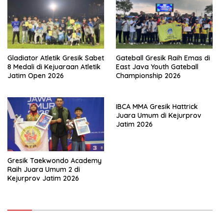
Gladiator Atletik Gresik Sabet
Gateball Gresik Raih Emas di
8 Medali di Kejuaraan Atletik
East Java Youth Gateball
Jatim Open 2026
Championship 2026
IBCA MMA Gresik Hattrick
Juara Umum di Kejurprov
Jatim 2026
Gresik Taekwondo Academy
Raih Juara Umum 2 di
Kejurprov Jatim 2026