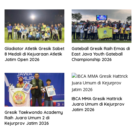
Gladiator Atletik Gresik Sabet
Gateball Gresik Raih Emas di
8 Medali di Kejuaraan Atletik
East Java Youth Gateball
Jatim Open 2026
Championship 2026
IBCA MMA Gresik Hattrick
Juara Umum di Kejurprov
Jatim 2026
Gresik Taekwondo Academy
Raih Juara Umum 2 di
Kejurprov Jatim 2026