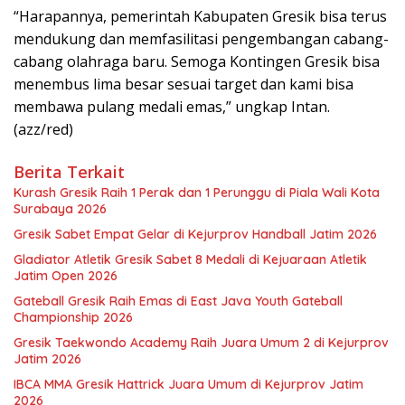
“Harapannya, pemerintah Kabupaten Gresik bisa terus
mendukung dan memfasilitasi pengembangan cabang-
cabang olahraga baru. Semoga Kontingen Gresik bisa
menembus lima besar sesuai target dan kami bisa
membawa pulang medali emas,” ungkap Intan.
(azz/red)
Berita Terkait
Kurash Gresik Raih 1 Perak dan 1 Perunggu di Piala Wali Kota
Surabaya 2026
Gresik Sabet Empat Gelar di Kejurprov Handball Jatim 2026
Gladiator Atletik Gresik Sabet 8 Medali di Kejuaraan Atletik
Jatim Open 2026
Gateball Gresik Raih Emas di East Java Youth Gateball
Championship 2026
Gresik Taekwondo Academy Raih Juara Umum 2 di Kejurprov
Jatim 2026
IBCA MMA Gresik Hattrick Juara Umum di Kejurprov Jatim
2026