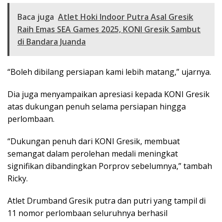
Baca juga
Atlet Hoki Indoor Putra Asal Gresik
Raih Emas SEA Games 2025, KONI Gresik Sambut
di Bandara Juanda
“Boleh dibilang persiapan kami lebih matang,” ujarnya.
Dia juga menyampaikan apresiasi kepada KONI Gresik
atas dukungan penuh selama persiapan hingga
perlombaan.
“Dukungan penuh dari KONI Gresik, membuat
semangat dalam perolehan medali meningkat
signifikan dibandingkan Porprov sebelumnya,” tambah
Ricky.
Atlet Drumband Gresik putra dan putri yang tampil di
11 nomor perlombaan seluruhnya berhasil