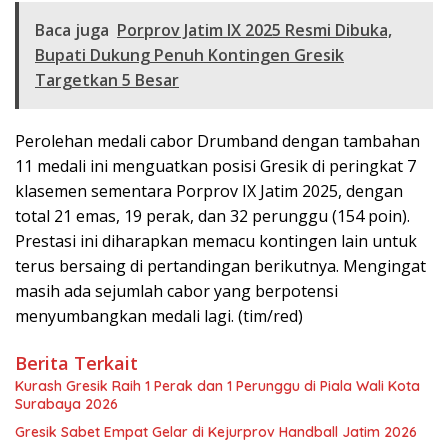
Baca juga
Porprov Jatim IX 2025 Resmi Dibuka,
Bupati Dukung Penuh Kontingen Gresik
Targetkan 5 Besar
Perolehan medali cabor Drumband dengan tambahan
11 medali ini menguatkan posisi Gresik di peringkat 7
klasemen sementara Porprov IX Jatim 2025, dengan
total 21 emas, 19 perak, dan 32 perunggu (154 poin).
Prestasi ini diharapkan memacu kontingen lain untuk
terus bersaing di pertandingan berikutnya. Mengingat
masih ada sejumlah cabor yang berpotensi
menyumbangkan medali lagi. (tim/red)
Berita Terkait
Kurash Gresik Raih 1 Perak dan 1 Perunggu di Piala Wali Kota
Surabaya 2026
Gresik Sabet Empat Gelar di Kejurprov Handball Jatim 2026