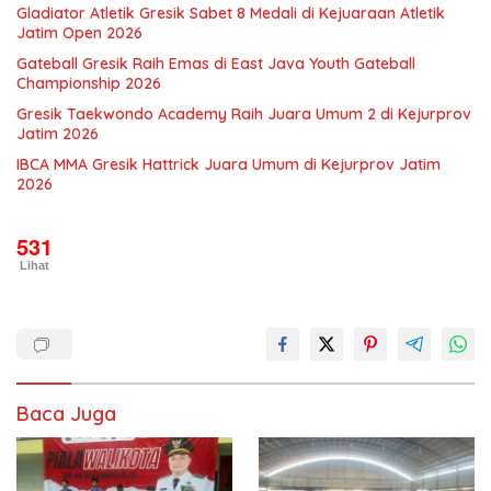
Gladiator Atletik Gresik Sabet 8 Medali di Kejuaraan Atletik
Jatim Open 2026
Gateball Gresik Raih Emas di East Java Youth Gateball
Championship 2026
Gresik Taekwondo Academy Raih Juara Umum 2 di Kejurprov
Jatim 2026
IBCA MMA Gresik Hattrick Juara Umum di Kejurprov Jatim
2026
531
Lihat
Baca Juga