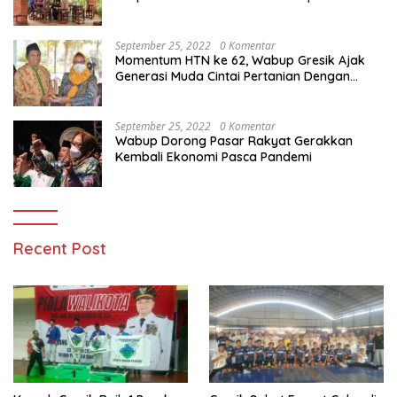
September 25, 2022
0 Komentar
Momentum HTN ke 62, Wabup Gresik Ajak
Generasi Muda Cintai Pertanian Dengan
Memanfaatkan Teknologi
September 25, 2022
0 Komentar
Wabup Dorong Pasar Rakyat Gerakkan
Kembali Ekonomi Pasca Pandemi
Recent Post