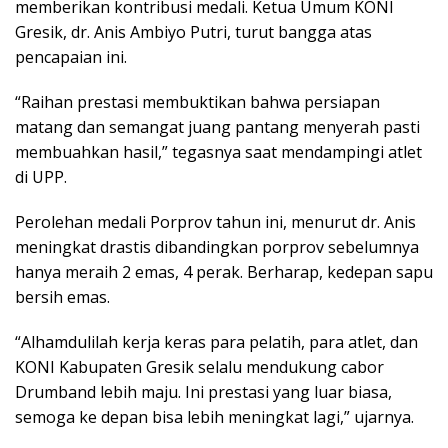
memberikan kontribusi medali. Ketua Umum KONI
Gresik, dr. Anis Ambiyo Putri, turut bangga atas
pencapaian ini.
“Raihan prestasi membuktikan bahwa persiapan
matang dan semangat juang pantang menyerah pasti
membuahkan hasil,” tegasnya saat mendampingi atlet
di UPP.
Perolehan medali Porprov tahun ini, menurut dr. Anis
meningkat drastis dibandingkan porprov sebelumnya
hanya meraih 2 emas, 4 perak. Berharap, kedepan sapu
bersih emas.
“Alhamdulilah kerja keras para pelatih, para atlet, dan
KONI Kabupaten Gresik selalu mendukung cabor
Drumband lebih maju. Ini prestasi yang luar biasa,
semoga ke depan bisa lebih meningkat lagi,” ujarnya.