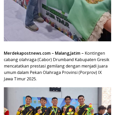
Merdekapostnews.com – Malang,Jatim –
Kontingen
cabang olahraga (Cabor) Drumband Kabupaten Gresik
mencatatkan prestasi gemilang dengan menjadi juara
umum dalam Pekan Olahraga Provinsi (Porprov) IX
Jawa Timur 2025.