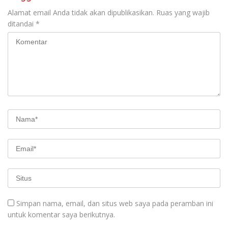
Alamat email Anda tidak akan dipublikasikan.
Ruas yang wajib
ditandai
*
Simpan nama, email, dan situs web saya pada peramban ini
untuk komentar saya berikutnya.