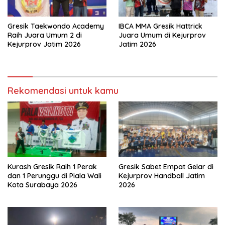
Gresik Taekwondo Academy
IBCA MMA Gresik Hattrick
Raih Juara Umum 2 di
Juara Umum di Kejurprov
Kejurprov Jatim 2026
Jatim 2026
Rekomendasi untuk kamu
Kurash Gresik Raih 1 Perak
Gresik Sabet Empat Gelar di
dan 1 Perunggu di Piala Wali
Kejurprov Handball Jatim
Kota Surabaya 2026
2026