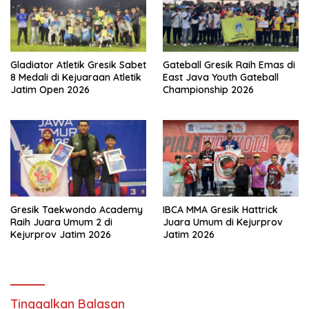
Gladiator Atletik Gresik Sabet
Gateball Gresik Raih Emas di
8 Medali di Kejuaraan Atletik
East Java Youth Gateball
Jatim Open 2026
Championship 2026
Gresik Taekwondo Academy
IBCA MMA Gresik Hattrick
Raih Juara Umum 2 di
Juara Umum di Kejurprov
Kejurprov Jatim 2026
Jatim 2026
Tinggalkan Balasan