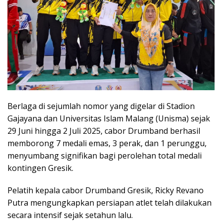
Berlaga di sejumlah nomor yang digelar di Stadion
Gajayana dan Universitas Islam Malang (Unisma) sejak
29 Juni hingga 2 Juli 2025, cabor Drumband berhasil
memborong 7 medali emas, 3 perak, dan 1 perunggu,
menyumbang signifikan bagi perolehan total medali
kontingen Gresik.
Pelatih kepala cabor Drumband Gresik, Ricky Revano
Putra mengungkapkan persiapan atlet telah dilakukan
secara intensif sejak setahun lalu.