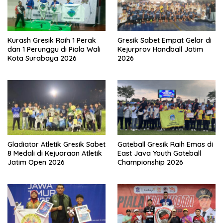
Kurash Gresik Raih 1 Perak
Gresik Sabet Empat Gelar di
dan 1 Perunggu di Piala Wali
Kejurprov Handball Jatim
Kota Surabaya 2026
2026
Gladiator Atletik Gresik Sabet
Gateball Gresik Raih Emas di
8 Medali di Kejuaraan Atletik
East Java Youth Gateball
Jatim Open 2026
Championship 2026