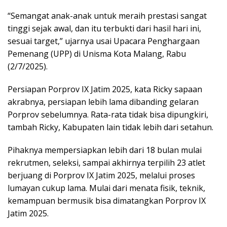
“Semangat anak-anak untuk meraih prestasi sangat
tinggi sejak awal, dan itu terbukti dari hasil hari ini,
sesuai target,” ujarnya usai Upacara Penghargaan
Pemenang (UPP) di Unisma Kota Malang, Rabu
(2/7/2025).
Persiapan Porprov IX Jatim 2025, kata Ricky sapaan
akrabnya, persiapan lebih lama dibanding gelaran
Porprov sebelumnya. Rata-rata tidak bisa dipungkiri,
tambah Ricky, Kabupaten lain tidak lebih dari setahun.
Pihaknya mempersiapkan lebih dari 18 bulan mulai
rekrutmen, seleksi, sampai akhirnya terpilih 23 atlet
berjuang di Porprov IX Jatim 2025, melalui proses
lumayan cukup lama. Mulai dari menata fisik, teknik,
kemampuan bermusik bisa dimatangkan Porprov IX
Jatim 2025.