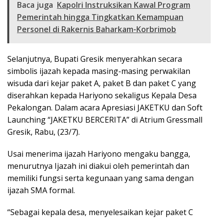
Baca juga
Kapolri Instruksikan Kawal Program
Pemerintah hingga Tingkatkan Kemampuan
Personel di Rakernis Baharkam-Korbrimob
Selanjutnya, Bupati Gresik menyerahkan secara
simbolis ijazah kepada masing-masing perwakilan
wisuda dari kejar paket A, paket B dan paket C yang
diserahkan kepada Hariyono sekaligus Kepala Desa
Pekalongan. Dalam acara Apresiasi JAKETKU dan Soft
Launching “JAKETKU BERCERITA” di Atrium Gressmall
Gresik, Rabu, (23/7).
Usai menerima ijazah Hariyono mengaku bangga,
menurutnya Ijazah ini diakui oleh pemerintah dan
memiliki fungsi serta kegunaan yang sama dengan
ijazah SMA formal.
“Sebagai kepala desa, menyelesaikan kejar paket C