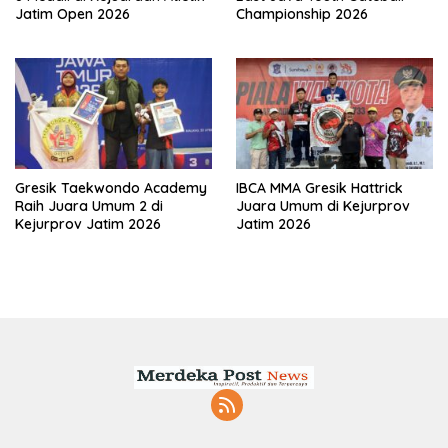
Jatim Open 2026
Championship 2026
Gresik Taekwondo Academy
IBCA MMA Gresik Hattrick
Raih Juara Umum 2 di
Juara Umum di Kejurprov
Kejurprov Jatim 2026
Jatim 2026