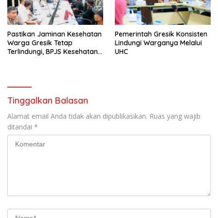
Pastikan Jaminan Kesehatan
Pemerintah Gresik Konsisten
Warga Gresik Tetap
Lindungi Warganya Melalui
Terlindungi, BPJS Kesehatan
UHC
dan Pemerintah Saling
Berkomitmen
Tinggalkan Balasan
Alamat email Anda tidak akan dipublikasikan.
Ruas yang wajib
ditandai
*