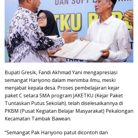
Bupati Gresik, Fandi Akhmad Yani mengapresiasi
semangat Hariyono dalam menimba ilmu, meski
menjabat kepala desa. Proses pembelajaran kejar
paket C setara SMA program JAKETKU (Kejar Paket
Tuntaskan Putus Sekolah). telah diselesaikannya di
PKBM (Pusat Kegiatan Belajar Masyarakat) Pekalongan
Kecamatan Tambak Bawean.
“Semangat Pak Hariyono patut dicontoh dan