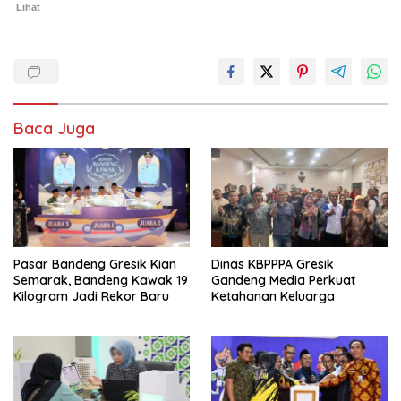
Lihat
Baca Juga
Pasar Bandeng Gresik Kian
Dinas KBPPPA Gresik
Semarak, Bandeng Kawak 19
Gandeng Media Perkuat
Kilogram Jadi Rekor Baru
Ketahanan Keluarga