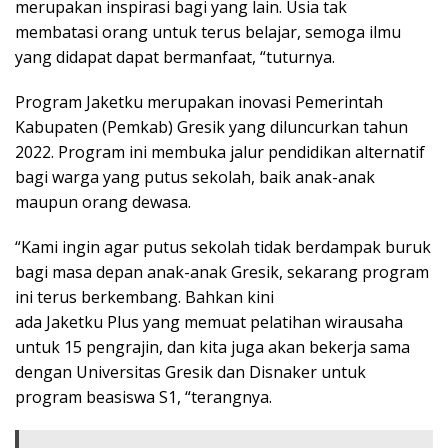
merupakan inspirasi bagi yang lain. Usia tak
membatasi orang untuk terus belajar, semoga ilmu
yang didapat dapat bermanfaat, “tuturnya.
Program Jaketku merupakan inovasi Pemerintah
Kabupaten (Pemkab) Gresik yang diluncurkan tahun
2022. Program ini membuka jalur pendidikan alternatif
bagi warga yang putus sekolah, baik anak-anak
maupun orang dewasa.
“Kami ingin agar putus sekolah tidak berdampak buruk
bagi masa depan anak-anak Gresik, sekarang program
ini terus berkembang. Bahkan kini
ada Jaketku Plus yang memuat pelatihan wirausaha
untuk 15 pengrajin, dan kita juga akan bekerja sama
dengan Universitas Gresik dan Disnaker untuk
program beasiswa S1, “terangnya.