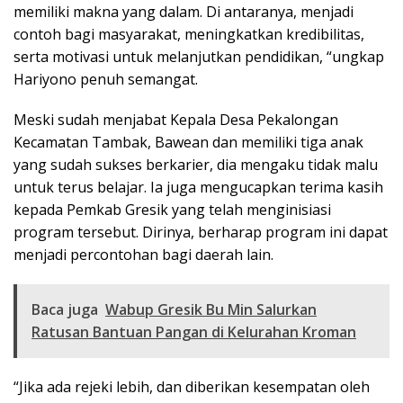
memiliki makna yang dalam. Di antaranya, menjadi
contoh bagi masyarakat, meningkatkan kredibilitas,
serta motivasi untuk melanjutkan pendidikan, “ungkap
Hariyono penuh semangat.
Meski sudah menjabat Kepala Desa Pekalongan
Kecamatan Tambak, Bawean dan memiliki tiga anak
yang sudah sukses berkarier, dia mengaku tidak malu
untuk terus belajar. Ia juga mengucapkan terima kasih
kepada Pemkab Gresik yang telah menginisiasi
program tersebut. Dirinya, berharap program ini dapat
menjadi percontohan bagi daerah lain.
Baca juga
Wabup Gresik Bu Min Salurkan
Ratusan Bantuan Pangan di Kelurahan Kroman
“Jika ada rejeki lebih, dan diberikan kesempatan oleh