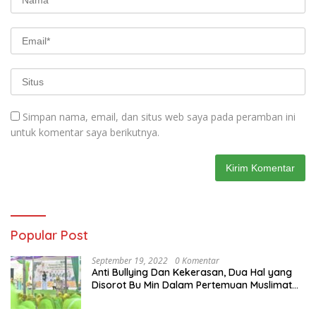
Simpan nama, email, dan situs web saya pada peramban ini
untuk komentar saya berikutnya.
Popular Post
September 19, 2022
0 Komentar
Anti Bullying Dan Kekerasan, Dua Hal yang
Disorot Bu Min Dalam Pertemuan Muslimat
NU Se-Duduksampeyan