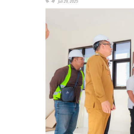
Juli 29, 2025