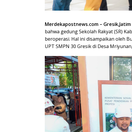
Merdekapostnews.com – Gresik,Jatim
bahwa gedung Sekolah Rakyat (SR) Kab
beroperasi. Hal ini disampaikan oleh 
UPT SMPN 30 Gresik di Desa Mriyunan, 