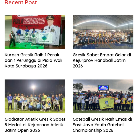
Recent Post
Kurash Gresik Raih 1 Perak
Gresik Sabet Empat Gelar di
dan 1 Perunggu di Piala Wali
Kejurprov Handball Jatim
Kota Surabaya 2026
2026
Gladiator Atletik Gresik Sabet
Gateball Gresik Raih Emas di
8 Medali di Kejuaraan Atletik
East Java Youth Gateball
Jatim Open 2026
Championship 2026