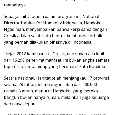
tambahnya.
Sebagai mitra utama dalam program ini, National
Director Habitat for Humanity Indonesia, Handoko
Ngadiman, menyampaikan bahwa kerja sama dengan
Gresik adalah salah satu bentuk kolaborasi terbaik
yang pernah dilakukan pihaknya di Indonesia.
“Sejak 2012 kami hadir di Gresik, dan sudah ada lebih
dari 16.290 penerima manfaat. Ini bukan angka semata,
tapi cerita-cerita hidup yang berubah,” kata Handoko.
Secara nasional, Habitat telah menjangkau 17 provinsi
selama 28 tahun, membangun lebih dari 200.000
rumah. Namun, menurut Handoko, yang mereka
bangun bukan hanya rumah, melainkan juga keluarga
dan masa depan.