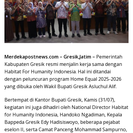
Merdekapostnews.com – Gresik,Jatim –
Pemerintah
Kabupaten Gresik resmi menjalin kerja sama dengan
Habitat For Humanity Indonesia. Hal ini ditandai
dengan peluncuran program Home Equal 2025-2026
yang dibuka oleh Wakil Bupati Gresik Asluchul Alif.
Bertempat di Kantor Bupati Gresik, Kamis (31/07),
kegiatan ini juga dihadiri oleh National Director Habitat
for Humanity Indonesia, Handoko Ngadiman, Kepala
Bappeda Gresik Edy Hadisiswoyo, beberapa pejabat
eselon II, serta Camat Panceng Mohammad Sampurno,