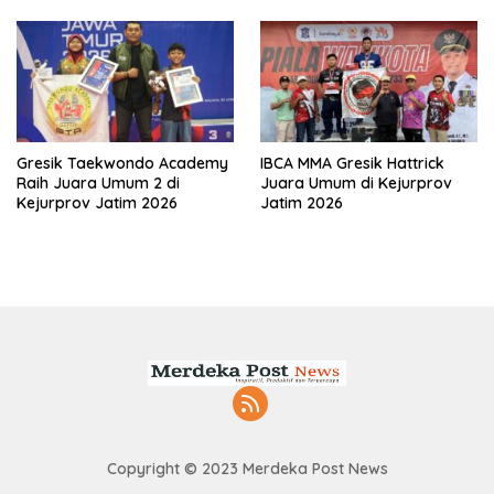
Gresik Taekwondo Academy
IBCA MMA Gresik Hattrick
Raih Juara Umum 2 di
Juara Umum di Kejurprov
Kejurprov Jatim 2026
Jatim 2026
Copyright © 2023 Merdeka Post News