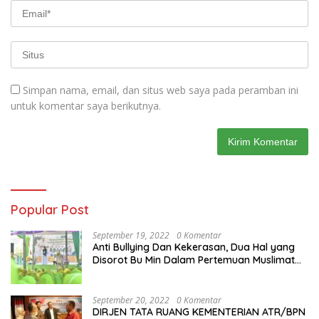
Simpan nama, email, dan situs web saya pada peramban ini
untuk komentar saya berikutnya.
Popular Post
September 19, 2022
0 Komentar
Anti Bullying Dan Kekerasan, Dua Hal yang
Disorot Bu Min Dalam Pertemuan Muslimat
NU Se-Duduksampeyan
September 20, 2022
0 Komentar
DIRJEN TATA RUANG KEMENTERIAN ATR/BPN