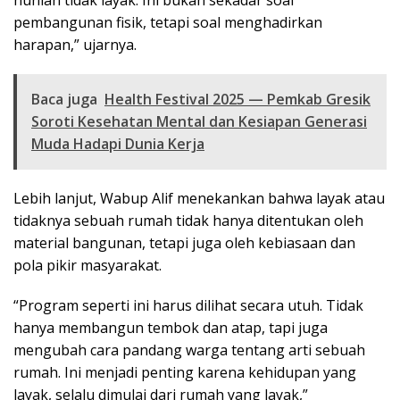
pembangunan fisik, tetapi soal menghadirkan
harapan,” ujarnya.
Baca juga
Health Festival 2025 — Pemkab Gresik
Soroti Kesehatan Mental dan Kesiapan Generasi
Muda Hadapi Dunia Kerja
Lebih lanjut, Wabup Alif menekankan bahwa layak atau
tidaknya sebuah rumah tidak hanya ditentukan oleh
material bangunan, tetapi juga oleh kebiasaan dan
pola pikir masyarakat.
“Program seperti ini harus dilihat secara utuh. Tidak
hanya membangun tembok dan atap, tapi juga
mengubah cara pandang warga tentang arti sebuah
rumah. Ini menjadi penting karena kehidupan yang
layak, selalu dimulai dari rumah yang layak,”