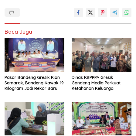
Baca Juga
Pasar Bandeng Gresik Kian
Dinas KBPPPA Gresik
Semarak, Bandeng Kawak 19
Gandeng Media Perkuat
Kilogram Jadi Rekor Baru
Ketahanan Keluarga