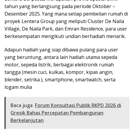
tahun yang berlangsung pada periode Oktober –
Desember 2025. Yang mana setiap pembelian rumah di
proyek Lentera Group yang meliputi Cluster De Naila
Village, De Naila Park, dan Emran Residence, para user
berkesempatan mengikuti undian berhadiah menarik.
Adapun hadiah yang siap dibawa pulang para user
yang beruntung, antara lain hadiah utama sepeda
motor, sepeda listrik, berbagai elektronik rumah
tangga (mesin cuci, kulkas, kompor, kipas angin,
blender, setrika ), smartphone, smartwatch, serta
logam mulia
Baca juga
Forum Konsultasi Publik RKPD 2026 di
Gresik Bahas Percepatan Pembangunan
Berkelanjutan