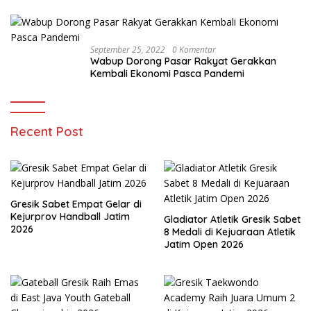
Memanfaatkan Teknologi
September 25, 2022
0 Komentar
Wabup Dorong Pasar Rakyat Gerakkan
Kembali Ekonomi Pasca Pandemi
Recent Post
Gresik Sabet Empat Gelar di
Kejurprov Handball Jatim
Gladiator Atletik Gresik Sabet
2026
8 Medali di Kejuaraan Atletik
Jatim Open 2026