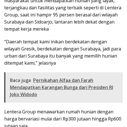
masyarakat untuk mendapatkan hunian yang layak,
terjangkau dan fasilitas yang terbaik seperti di Lentera
Group, saat ini hampir 95 persen berasal dari wilayah
Surabaya dan Sidoarjo, lantaran lebih dekat dengan
tempat kerja mereka
“Daerah tempat kami inikan berdekatan dengan
wilayah Gresik, berdekatan dengan Surabaya, jadi para
urban dari Surabaya itu banyak yang memilih hunian
ditempat kami,” jelasnya
Baca juga
Pernikahan Alfaa dan Farah
Mendapatkan Karangan Bunga dari Presiden RI
Joko Widodo
Lentera Group menawarkan rumah hunian dengan
harga bervariasi mulai dari Rp300 jutaan hingga Rp600
jutaan saja.