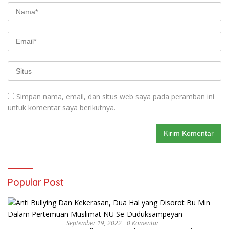
Simpan nama, email, dan situs web saya pada peramban ini
untuk komentar saya berikutnya.
Popular Post
September 19, 2022
0 Komentar