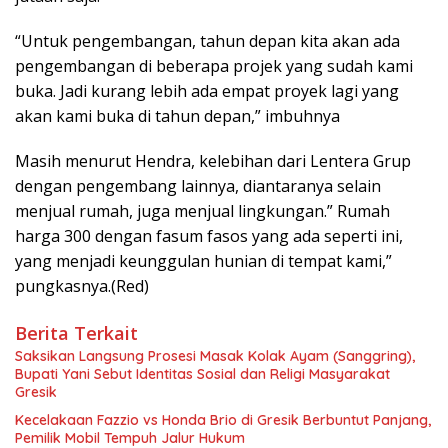
“Untuk pengembangan, tahun depan kita akan ada
pengembangan di beberapa projek yang sudah kami
buka. Jadi kurang lebih ada empat proyek lagi yang
akan kami buka di tahun depan,” imbuhnya
Masih menurut Hendra, kelebihan dari Lentera Grup
dengan pengembang lainnya, diantaranya selain
menjual rumah, juga menjual lingkungan.” Rumah
harga 300 dengan fasum fasos yang ada seperti ini,
yang menjadi keunggulan hunian di tempat kami,”
pungkasnya.(Red)
Berita Terkait
Saksikan Langsung Prosesi Masak Kolak Ayam (Sanggring),
Bupati Yani Sebut Identitas Sosial dan Religi Masyarakat
Gresik
Kecelakaan Fazzio vs Honda Brio di Gresik Berbuntut Panjang,
Pemilik Mobil Tempuh Jalur Hukum