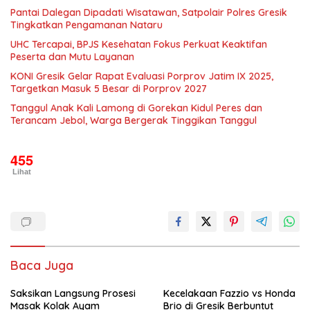
Pantai Dalegan Dipadati Wisatawan, Satpolair Polres Gresik
Tingkatkan Pengamanan Nataru
UHC Tercapai, BPJS Kesehatan Fokus Perkuat Keaktifan
Peserta dan Mutu Layanan
KONI Gresik Gelar Rapat Evaluasi Porprov Jatim IX 2025,
Targetkan Masuk 5 Besar di Porprov 2027
Tanggul Anak Kali Lamong di Gorekan Kidul Peres dan
Terancam Jebol, Warga Bergerak Tinggikan Tanggul
455
Lihat
Baca Juga
Saksikan Langsung Prosesi
Kecelakaan Fazzio vs Honda
Masak Kolak Ayam
Brio di Gresik Berbuntut