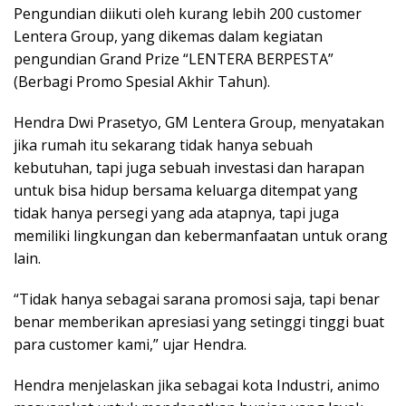
Pengundian diikuti oleh kurang lebih 200 customer
Lentera Group, yang dikemas dalam kegiatan
pengundian Grand Prize “LENTERA BERPESTA”
(Berbagi Promo Spesial Akhir Tahun).
Hendra Dwi Prasetyo, GM Lentera Group, menyatakan
jika rumah itu sekarang tidak hanya sebuah
kebutuhan, tapi juga sebuah investasi dan harapan
untuk bisa hidup bersama keluarga ditempat yang
tidak hanya persegi yang ada atapnya, tapi juga
memiliki lingkungan dan kebermanfaatan untuk orang
lain.
“Tidak hanya sebagai sarana promosi saja, tapi benar
benar memberikan apresiasi yang setinggi tinggi buat
para customer kami,” ujar Hendra.
Hendra menjelaskan jika sebagai kota Industri, animo