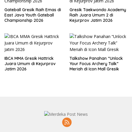
Gateball Gresik Raih Emas di
Gresik Taekwondo Academy
East Java Youth Gateball
Raih Juara Umum 2 di
Championship 2026
Kejurprov Jatim 2026
IBCA MMA Gresik Hattrick
Talkshow Panahan “Unlock
Juara Umum di Kejurprov
Your Focus Archery Talk”
Jatim 2026
Meriah di Icon Mall Gresik