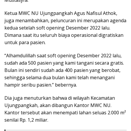
Ketua MWC NU Ujungpangkah Agus Nafisul Athok,
juga menambahkan, peluncuran ini merupakan agenda
kedua setelah soft opening Desember 2022 lalu.
Dimana saat itu seluruh biaya operasional digratiskan
untuk para pasien.
“Alhamdulillah saat soft opening Desember 2022 lalu,
sudah ada 500 pasien yang kami tangani secara gratis.
Bulan ini sendiri sudah ada 400 pasien yang berobat,
sehingga selama dua bulan kami telah menangani
hampir seribu pasien.” bebernya.
Dia juga menuturkan bahwa di wilayah Kecamatan
Ujungpangkah, akan dibangun Kantor MWC NU.
Kantor tersebut akan menempati lahan seluas 2.000 m²
senilai Rp. 1,2 miliar.