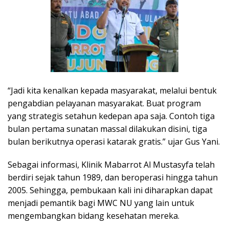
“Jadi kita kenalkan kepada masyarakat, melalui bentuk
pengabdian pelayanan masyarakat. Buat program
yang strategis setahun kedepan apa saja. Contoh tiga
bulan pertama sunatan massal dilakukan disini, tiga
bulan berikutnya operasi katarak gratis.” ujar Gus Yani.
Sebagai informasi, Klinik Mabarrot Al Mustasyfa telah
berdiri sejak tahun 1989, dan beroperasi hingga tahun
2005. Sehingga, pembukaan kali ini diharapkan dapat
menjadi pemantik bagi MWC NU yang lain untuk
mengembangkan bidang kesehatan mereka.