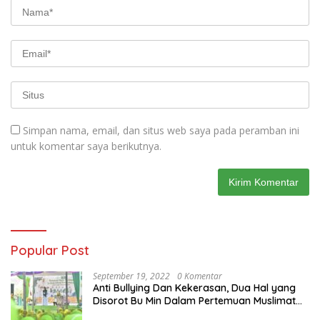
Simpan nama, email, dan situs web saya pada peramban ini
untuk komentar saya berikutnya.
Popular Post
September 19, 2022
0 Komentar
Anti Bullying Dan Kekerasan, Dua Hal yang
Disorot Bu Min Dalam Pertemuan Muslimat
NU Se-Duduksampeyan