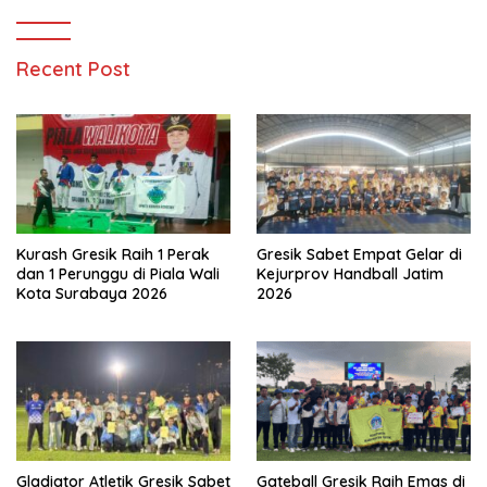
Recent Post
Kurash Gresik Raih 1 Perak
Gresik Sabet Empat Gelar di
dan 1 Perunggu di Piala Wali
Kejurprov Handball Jatim
Kota Surabaya 2026
2026
Gladiator Atletik Gresik Sabet
Gateball Gresik Raih Emas di