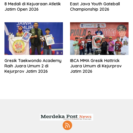
8 Medali di Kejuaraan Atletik
East Java Youth Gateball
Jatim Open 2026
Championship 2026
Gresik Taekwondo Academy
IBCA MMA Gresik Hattrick
Raih Juara Umum 2 di
Juara Umum di Kejurprov
Kejurprov Jatim 2026
Jatim 2026