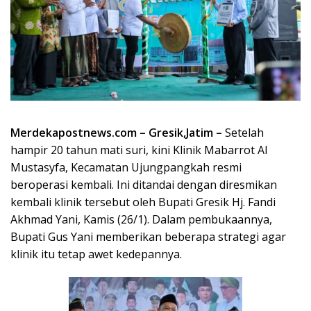
Merdekapostnews.com – Gresik,Jatim –
Setelah
hampir 20 tahun mati suri, kini Klinik Mabarrot Al
Mustasyfa, Kecamatan Ujungpangkah resmi
beroperasi kembali. Ini ditandai dengan diresmikan
kembali klinik tersebut oleh Bupati Gresik Hj. Fandi
Akhmad Yani, Kamis (26/1). Dalam pembukaannya,
Bupati Gus Yani memberikan beberapa strategi agar
klinik itu tetap awet kedepannya.