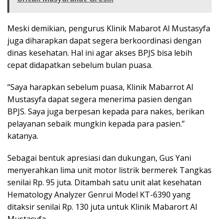
Meski demikian, pengurus Klinik Mabarot Al Mustasyfa
juga diharapkan dapat segera berkoordinasi dengan
dinas kesehatan. Hal ini agar akses BPJS bisa lebih
cepat didapatkan sebelum bulan puasa.
“Saya harapkan sebelum puasa, Klinik Mabarrot Al
Mustasyfa dapat segera menerima pasien dengan
BPJS. Saya juga berpesan kepada para nakes, berikan
pelayanan sebaik mungkin kepada para pasien.”
katanya.
Sebagai bentuk apresiasi dan dukungan, Gus Yani
menyerahkan lima unit motor listrik bermerek Tangkas
senilai Rp. 95 juta. Ditambah satu unit alat kesehatan
Hematology Analyzer Genrui Model KT-6390 yang
ditaksir senilai Rp. 130 juta untuk Klinik Mabarort Al
Mustasyfa.