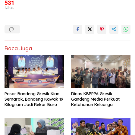
531
Lihat
Baca Juga
Pasar Bandeng Gresik Kian
Dinas KBPPPA Gresik
Semarak, Bandeng Kawak 19
Gandeng Media Perkuat
Kilogram Jadi Rekor Baru
Ketahanan Keluarga