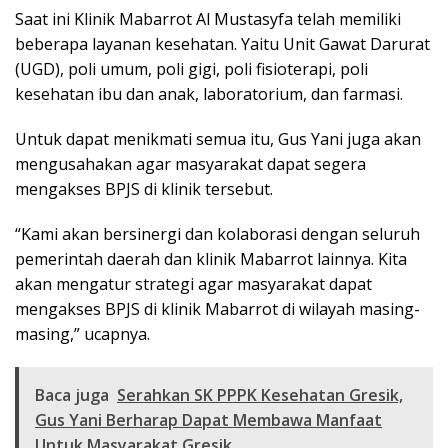
Saat ini Klinik Mabarrot Al Mustasyfa telah memiliki
beberapa layanan kesehatan. Yaitu Unit Gawat Darurat
(UGD), poli umum, poli gigi, poli fisioterapi, poli
kesehatan ibu dan anak, laboratorium, dan farmasi.
Untuk dapat menikmati semua itu, Gus Yani juga akan
mengusahakan agar masyarakat dapat segera
mengakses BPJS di klinik tersebut.
“Kami akan bersinergi dan kolaborasi dengan seluruh
pemerintah daerah dan klinik Mabarrot lainnya. Kita
akan mengatur strategi agar masyarakat dapat
mengakses BPJS di klinik Mabarrot di wilayah masing-
masing,” ucapnya.
Baca juga
Serahkan SK PPPK Kesehatan Gresik,
Gus Yani Berharap Dapat Membawa Manfaat
Untuk Masyarakat Gresik