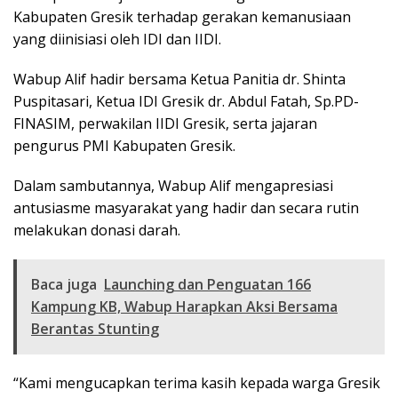
Kabupaten Gresik terhadap gerakan kemanusiaan
yang diinisiasi oleh IDI dan IIDI.
Wabup Alif hadir bersama Ketua Panitia dr. Shinta
Puspitasari, Ketua IDI Gresik dr. Abdul Fatah, Sp.PD-
FINASIM, perwakilan IIDI Gresik, serta jajaran
pengurus PMI Kabupaten Gresik.
Dalam sambutannya, Wabup Alif mengapresiasi
antusiasme masyarakat yang hadir dan secara rutin
melakukan donasi darah.
Baca juga
Launching dan Penguatan 166
Kampung KB, Wabup Harapkan Aksi Bersama
Berantas Stunting
“Kami mengucapkan terima kasih kepada warga Gresik