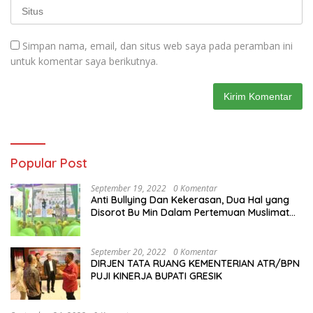
Simpan nama, email, dan situs web saya pada peramban ini
untuk komentar saya berikutnya.
Popular Post
September 19, 2022
0 Komentar
Anti Bullying Dan Kekerasan, Dua Hal yang
Disorot Bu Min Dalam Pertemuan Muslimat
NU Se-Duduksampeyan
September 20, 2022
0 Komentar
DIRJEN TATA RUANG KEMENTERIAN ATR/BPN
PUJI KINERJA BUPATI GRESIK