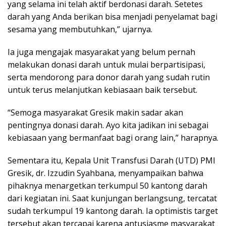
yang selama ini telah aktif berdonasi darah. Setetes
darah yang Anda berikan bisa menjadi penyelamat bagi
sesama yang membutuhkan,” ujarnya.
Ia juga mengajak masyarakat yang belum pernah
melakukan donasi darah untuk mulai berpartisipasi,
serta mendorong para donor darah yang sudah rutin
untuk terus melanjutkan kebiasaan baik tersebut.
“Semoga masyarakat Gresik makin sadar akan
pentingnya donasi darah. Ayo kita jadikan ini sebagai
kebiasaan yang bermanfaat bagi orang lain,” harapnya.
Sementara itu, Kepala Unit Transfusi Darah (UTD) PMI
Gresik, dr. Izzudin Syahbana, menyampaikan bahwa
pihaknya menargetkan terkumpul 50 kantong darah
dari kegiatan ini. Saat kunjungan berlangsung, tercatat
sudah terkumpul 19 kantong darah. Ia optimistis target
tersebut akan tercapai karena antusiasme masyarakat