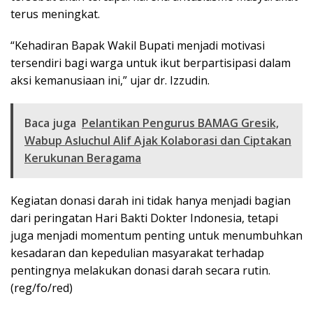
terus meningkat.
“Kehadiran Bapak Wakil Bupati menjadi motivasi
tersendiri bagi warga untuk ikut berpartisipasi dalam
aksi kemanusiaan ini,” ujar dr. Izzudin.
Baca juga
Pelantikan Pengurus BAMAG Gresik,
Wabup Asluchul Alif Ajak Kolaborasi dan Ciptakan
Kerukunan Beragama
Kegiatan donasi darah ini tidak hanya menjadi bagian
dari peringatan Hari Bakti Dokter Indonesia, tetapi
juga menjadi momentum penting untuk menumbuhkan
kesadaran dan kepedulian masyarakat terhadap
pentingnya melakukan donasi darah secara rutin.
(reg/fo/red)