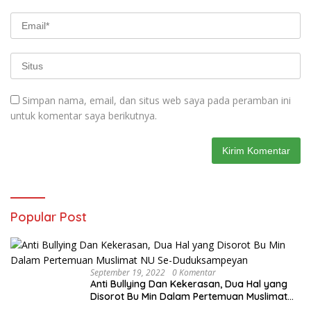
Simpan nama, email, dan situs web saya pada peramban ini
untuk komentar saya berikutnya.
Popular Post
September 19, 2022
0 Komentar
Anti Bullying Dan Kekerasan, Dua Hal yang
Disorot Bu Min Dalam Pertemuan Muslimat
NU Se-Duduksampeyan