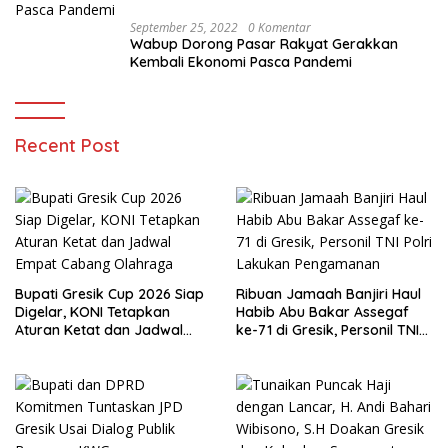
September 25, 2022
0 Komentar
Wabup Dorong Pasar Rakyat Gerakkan
Kembali Ekonomi Pasca Pandemi
Recent Post
Bupati Gresik Cup 2026 Siap
Ribuan Jamaah Banjiri Haul
Digelar, KONI Tetapkan
Habib Abu Bakar Assegaf
Aturan Ketat dan Jadwal
ke-71 di Gresik, Personil TNI
Empat Cabang Olahraga
Polri Lakukan Pengamanan