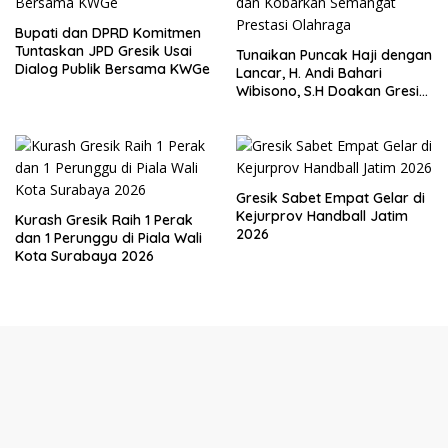
Bupati dan DPRD Komitmen
Tuntaskan JPD Gresik Usai
Tunaikan Puncak Haji dengan
Dialog Publik Bersama KWGe
Lancar, H. Andi Bahari
Wibisono, S.H Doakan Gresik
dan Kobarkan Semangat
Prestasi Olahraga
Gresik Sabet Empat Gelar di
Kejurprov Handball Jatim
Kurash Gresik Raih 1 Perak
2026
dan 1 Perunggu di Piala Wali
Kota Surabaya 2026