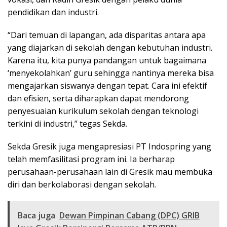
pendidikan dan industri.
“Dari temuan di lapangan, ada disparitas antara apa
yang diajarkan di sekolah dengan kebutuhan industri.
Karena itu, kita punya pandangan untuk bagaimana
‘menyekolahkan’ guru sehingga nantinya mereka bisa
mengajarkan siswanya dengan tepat. Cara ini efektif
dan efisien, serta diharapkan dapat mendorong
penyesuaian kurikulum sekolah dengan teknologi
terkini di industri,” tegas Sekda.
Sekda Gresik juga mengapresiasi PT Indospring yang
telah memfasilitasi program ini. Ia berharap
perusahaan-perusahaan lain di Gresik mau membuka
diri dan berkolaborasi dengan sekolah.
Baca juga
Dewan Pimpinan Cabang (DPC) GRIB