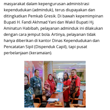
masyarakat dalam kepengurusan administrasi
kependudukan (adminduk), terus diupayakan dan
ditingkatkan Pemkab Gresik. Di bawah kepemimpinan
Bupati H. Fandi Akhmad Yani dan Wakil Bupati Hj.
Aminatun Habibah, pelayanan adminduk ini dilakukan
dengan cara jemput bola. Artinya, pelayanan tidak
hanya diberikan di kantor Dinas Kependudukan dan
Pencatatan Sipil (Dispenduk Capil), tapi pusat
perbelanjaan (keramaian).