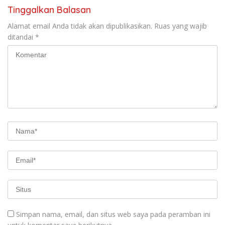
Tinggalkan Balasan
Alamat email Anda tidak akan dipublikasikan.
Ruas yang wajib
ditandai
*
Simpan nama, email, dan situs web saya pada peramban ini