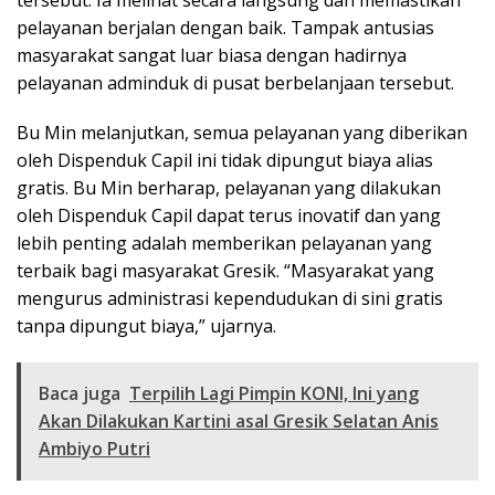
tersebut. Ia melihat secara langsung dan memastikan
pelayanan berjalan dengan baik. Tampak antusias
masyarakat sangat luar biasa dengan hadirnya
pelayanan adminduk di pusat berbelanjaan tersebut.
Bu Min melanjutkan, semua pelayanan yang diberikan
oleh Dispenduk Capil ini tidak dipungut biaya alias
gratis. Bu Min berharap, pelayanan yang dilakukan
oleh Dispenduk Capil dapat terus inovatif dan yang
lebih penting adalah memberikan pelayanan yang
terbaik bagi masyarakat Gresik. “Masyarakat yang
mengurus administrasi kependudukan di sini gratis
tanpa dipungut biaya,” ujarnya.
Baca juga
Terpilih Lagi Pimpin KONI, Ini yang
Akan Dilakukan Kartini asal Gresik Selatan Anis
Ambiyo Putri