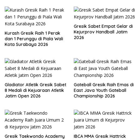
Gresik Sabet Empat Gelar di
Kejurprov Handball Jatim
Kurash Gresik Raih 1 Perak
2026
dan 1 Perunggu di Piala Wali
Kota Surabaya 2026
Gladiator Atletik Gresik Sabet
Gateball Gresik Raih Emas di
8 Medali di Kejuaraan Atletik
East Java Youth Gateball
Jatim Open 2026
Championship 2026
Gresik Taekwondo Academy
IBCA MMA Gresik Hattrick