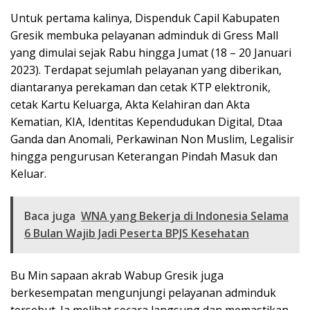
Untuk pertama kalinya, Dispenduk Capil Kabupaten
Gresik membuka pelayanan adminduk di Gress Mall
yang dimulai sejak Rabu hingga Jumat (18 – 20 Januari
2023). Terdapat sejumlah pelayanan yang diberikan,
diantaranya perekaman dan cetak KTP elektronik,
cetak Kartu Keluarga, Akta Kelahiran dan Akta
Kematian, KIA, Identitas Kependudukan Digital, Dtaa
Ganda dan Anomali, Perkawinan Non Muslim, Legalisir
hingga pengurusan Keterangan Pindah Masuk dan
Keluar.
Baca juga
WNA yang Bekerja di Indonesia Selama
6 Bulan Wajib Jadi Peserta BPJS Kesehatan
Bu Min sapaan akrab Wabup Gresik juga
berkesempatan mengunjungi pelayanan adminduk