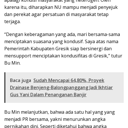
karena itu, diharapkan NU mampu menjadi penyejuk
dan perekat agar persatuan di masyarakat tetap
terjaga.
“Dengan keberagaman yang ada, mari bersama-sama
menciptakan suasana yang kondusif. Saya atas nama
Pemerintah Kabupaten Gresik siap bersinergi dan
mensupport menciptakan kondusifitas di Gresik,” tutur
Bu Min.
Baca juga
Sudah Mencapai 64,80%, Proyek
Drainase Benjeng-Balongpanggang Jadi Ikhtiar
Gus Yani Dalam Penanganan Banjir
Bu Min melanjutkan, bahwa ada satu hal yang yang
menjadi PR bersama, yakni menurunkan angka
pernikahan dini. Seperti diketahui bahwa angka