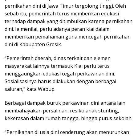
pernikahan dini di Jawa Timur tergolong tinggi. Oleh
sebab itu, pemerintah terus memberikan edukasi
terhadap dampak yang ditimbulkan karena pernikahan
dini. Ia menilai, perlu adanya peran kiai dalam
memberikan pemahaman guna mencegah pernikahan
dini di Kabupaten Gresik.
“Pemerintah daerah, dinas terkait dan elemen
masyarakat lainnya termasuk Kiai perlu terus
menggaungkan edukasi cegah perkawinan dini.
Sosialisasinya harus dilakukan dengan berbagai
saluran,” kata Wabup.
Berbagai dampak buruk perkawinan dini antara lain
membahayakan persalinan, resiko anak stunting,
kekerasan dalam rumah tangga, hingga putus sekolah.
“Pernikahan di usia dini cenderung akan menurunkan