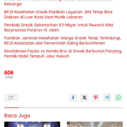
Keluarga
BPJS Kesehatan Gresik Pastikan Layanan JKN Tetap Bisa
Diakses di Luar Kota Saat Mudik Lebaran
Pemkab Gresik Gelontorkan 9.3 Milyar untuk Reward Atlet
Berprestasi Porprov IX Jatim
Pastikan Jaminan Kesehatan Warga Gresik Tetap Terlindungi,
BPJS Kesehatan dan Pemerintah Saling Berkomitmen
Kecelakaan Fazzio vs Honda Brio di Gresik Berbuntut Panjang,
Pemilik Mobil Tempuh Jalur Hukum
606
Lihat
Baca Juga