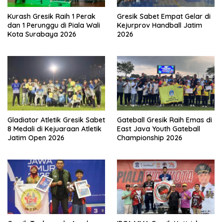
Kurash Gresik Raih 1 Perak
Gresik Sabet Empat Gelar di
dan 1 Perunggu di Piala Wali
Kejurprov Handball Jatim
Kota Surabaya 2026
2026
Gladiator Atletik Gresik Sabet
Gateball Gresik Raih Emas di
8 Medali di Kejuaraan Atletik
East Java Youth Gateball
Jatim Open 2026
Championship 2026