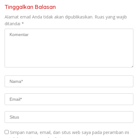
Tinggalkan Balasan
Alamat email Anda tidak akan dipublikasikan.
Ruas yang wajib
ditandai
*
Simpan nama, email, dan situs web saya pada peramban ini