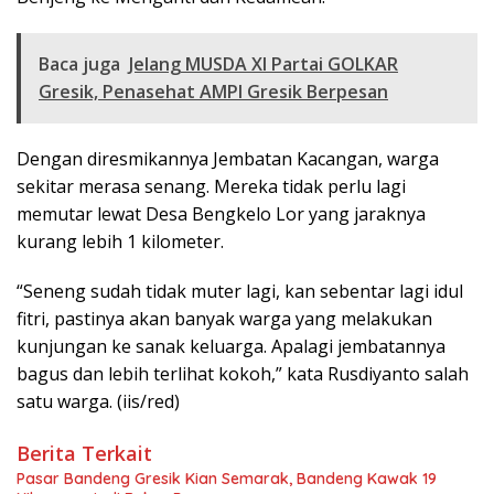
Baca juga
Jelang MUSDA XI Partai GOLKAR
Gresik, Penasehat AMPI Gresik Berpesan
Dengan diresmikannya Jembatan Kacangan, warga
sekitar merasa senang. Mereka tidak perlu lagi
memutar lewat Desa Bengkelo Lor yang jaraknya
kurang lebih 1 kilometer.
“Seneng sudah tidak muter lagi, kan sebentar lagi idul
fitri, pastinya akan banyak warga yang melakukan
kunjungan ke sanak keluarga. Apalagi jembatannya
bagus dan lebih terlihat kokoh,” kata Rusdiyanto salah
satu warga. (iis/red)
Berita Terkait
Pasar Bandeng Gresik Kian Semarak, Bandeng Kawak 19