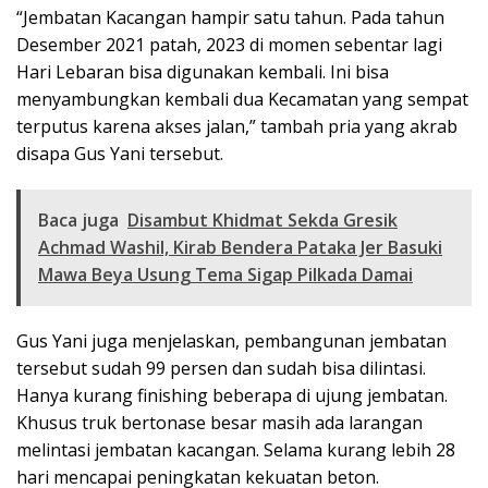
“Jembatan Kacangan hampir satu tahun. Pada tahun
Desember 2021 patah, 2023 di momen sebentar lagi
Hari Lebaran bisa digunakan kembali. Ini bisa
menyambungkan kembali dua Kecamatan yang sempat
terputus karena akses jalan,” tambah pria yang akrab
disapa Gus Yani tersebut.
Baca juga
Disambut Khidmat Sekda Gresik
Achmad Washil, Kirab Bendera Pataka Jer Basuki
Mawa Beya Usung Tema Sigap Pilkada Damai
Gus Yani juga menjelaskan, pembangunan jembatan
tersebut sudah 99 persen dan sudah bisa dilintasi.
Hanya kurang finishing beberapa di ujung jembatan.
Khusus truk bertonase besar masih ada larangan
melintasi jembatan kacangan. Selama kurang lebih 28
hari mencapai peningkatan kekuatan beton.