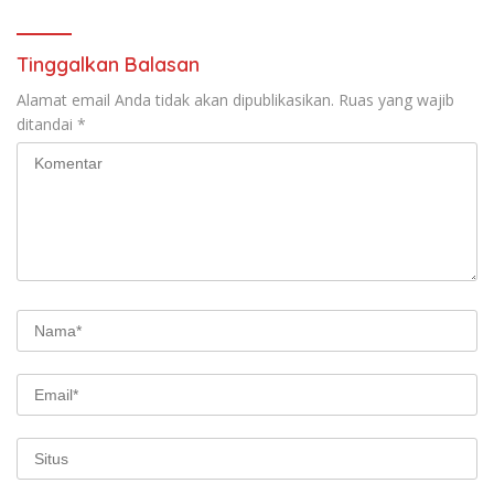
Tinggalkan Balasan
Alamat email Anda tidak akan dipublikasikan.
Ruas yang wajib
ditandai
*