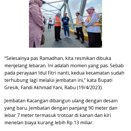
“Selesainya pas Ramadhan, kita resmikan dibuka
menjelang lebaran. Ini adalah momen yang pas. Sebab
pada perayaan Idul Fitri nanti, kedua kecamatan sudah
terhubung lagi melalui jembatan ini,” kata Bupati
Gresik, Fandi Akhmad Yani, Rabu (19/4/2023).
Jembatan Kacangan dibangun ulang dengan desain
yang baru. Jembatan dengan panjang 90 meter dan
lebar 7 meter termasuk trotoar di kanan dan kiri
menelan biaya kurang lebih Rp 13 miliar.