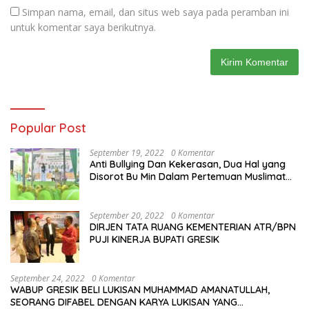
Simpan nama, email, dan situs web saya pada peramban ini
untuk komentar saya berikutnya.
Popular Post
September 19, 2022
0 Komentar
Anti Bullying Dan Kekerasan, Dua Hal yang
Disorot Bu Min Dalam Pertemuan Muslimat
NU Se-Duduksampeyan
September 20, 2022
0 Komentar
DIRJEN TATA RUANG KEMENTERIAN ATR/BPN
PUJI KINERJA BUPATI GRESIK
September 24, 2022
0 Komentar
WABUP GRESIK BELI LUKISAN MUHAMMAD AMANATULLAH,
SEORANG DIFABEL DENGAN KARYA LUKISAN YANG