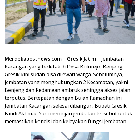
Merdekapostnews.com – Gresik,Jatim –
Jembatan
Kacangan yang terletak di Desa Bulurejo, Benjeng,
Gresik kini sudah bisa dilewati warga. Sebelumnya,
jembatan yang menghubungkan 2 Kecamatan, yakni
Benjeng dan Kedamean ambruk sehingga akses jalan
terputus. Bertepatan dengan Bulan Ramadhan ini,
Jembatan Kacangan selesai dibangun. Bupati Gresik
Fandi Akhmad Yani meninjau jembatan tersebut untuk
memastikan kondisi dan kelayakan fungsi jembatan.