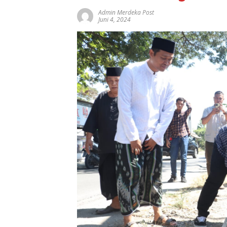
Admin Merdeka Post
Juni 4, 2024